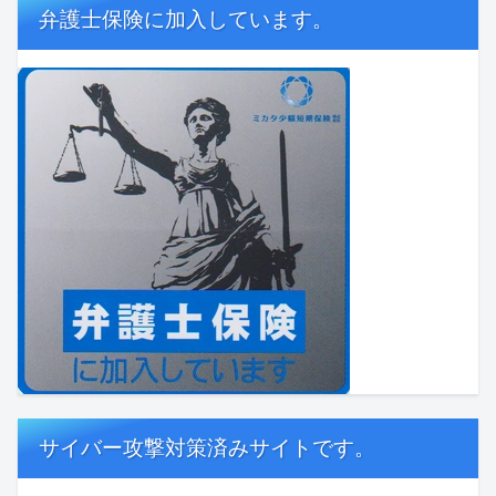
弁護士保険に加入しています。
サイバー攻撃対策済みサイトです。