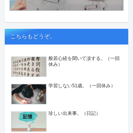
こちらもどうぞ。
般若心経を聞いて涙する。（一回
休み）
学習しない51歳。（一回休み）
珍しい出来事。（日記）