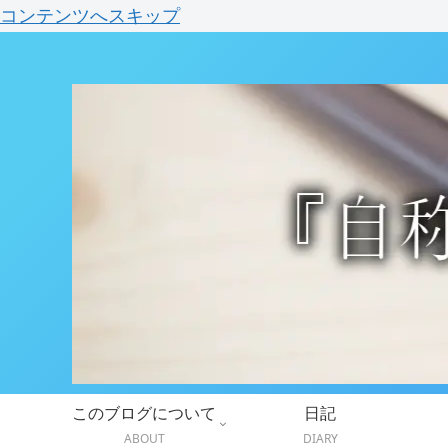
コンテンツへスキップ
このブログについて
日記
ABOUT
DIARY