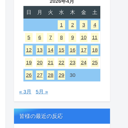
2026年4月
日
月
火
水
木
金
土
1
2
3
4
5
6
7
8
9
10
11
12
13
14
15
16
17
18
19
20
21
22
23
24
25
26
27
28
29
30
« 3月
5月 »
皆様の最近の反応