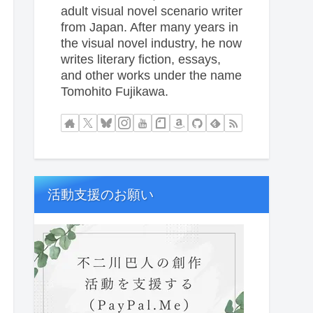
adult visual novel scenario writer
from Japan. After many years in
the visual novel industry, he now
writes literary fiction, essays,
and other works under the name
Tomohito Fujikawa.
活動支援のお願い