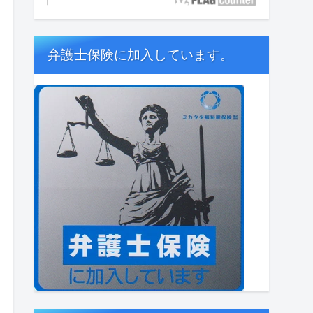
弁護士保険に加入しています。