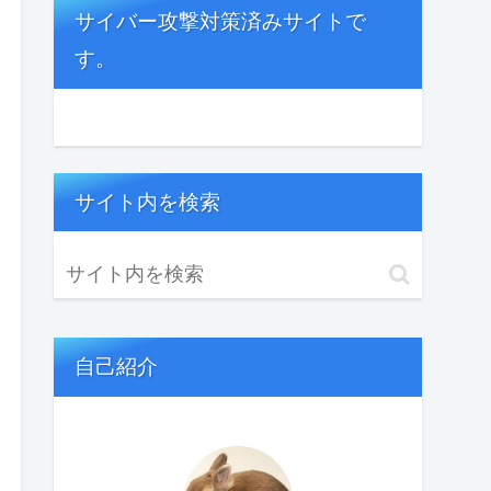
サイバー攻撃対策済みサイトで
す。
サイト内を検索
自己紹介