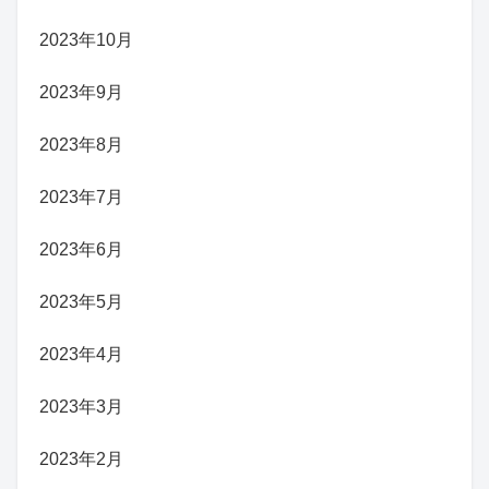
2023年10月
2023年9月
2023年8月
2023年7月
2023年6月
2023年5月
2023年4月
2023年3月
2023年2月