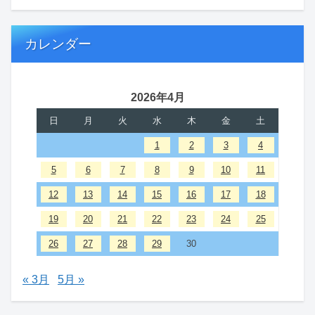
カレンダー
2026年4月
日
月
火
水
木
金
土
1
2
3
4
5
6
7
8
9
10
11
12
13
14
15
16
17
18
19
20
21
22
23
24
25
26
27
28
29
30
« 3月
5月 »