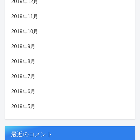
2019年12月
2019年11月
2019年10月
2019年9月
2019年8月
2019年7月
2019年6月
2019年5月
最近のコメント