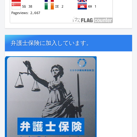
弁護士保険に加入しています。