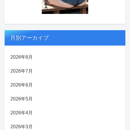
月別アーカイブ
2026年8月
2026年7月
2026年6月
2026年5月
2026年4月
2026年3月