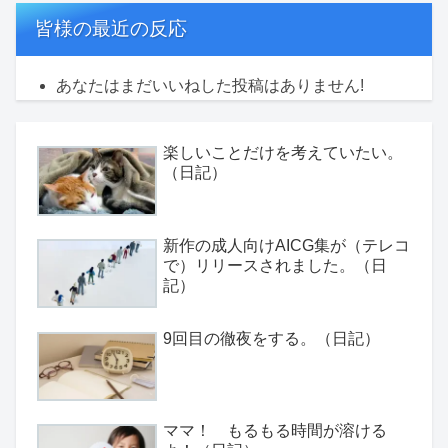
皆様の最近の反応
あなたはまだいいねした投稿はありません!
楽しいことだけを考えていたい。
（日記）
新作の成人向けAICG集が（テレコ
で）リリースされました。（日
記）
9回目の徹夜をする。（日記）
ママ！ もるもる時間が溶ける