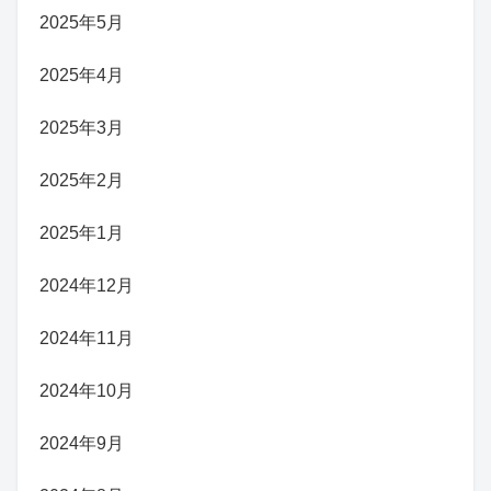
2025年5月
2025年4月
2025年3月
2025年2月
2025年1月
2024年12月
2024年11月
2024年10月
2024年9月