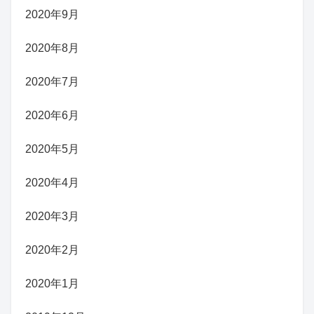
2020年9月
2020年8月
2020年7月
2020年6月
2020年5月
2020年4月
2020年3月
2020年2月
2020年1月