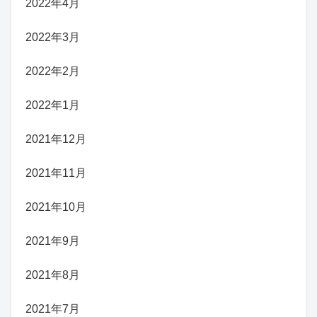
2022年4月
2022年3月
2022年2月
2022年1月
2021年12月
2021年11月
2021年10月
2021年9月
2021年8月
2021年7月