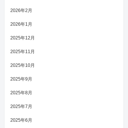
2026年2月
2026年1月
2025年12月
2025年11月
2025年10月
2025年9月
2025年8月
2025年7月
2025年6月