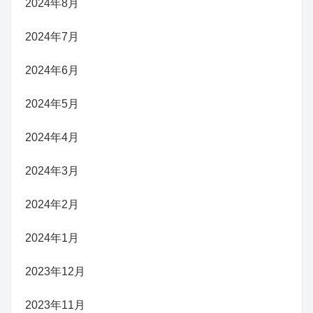
2024年8月
2024年7月
2024年6月
2024年5月
2024年4月
2024年3月
2024年2月
2024年1月
2023年12月
2023年11月