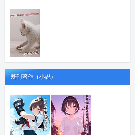
既刊著作（小説）