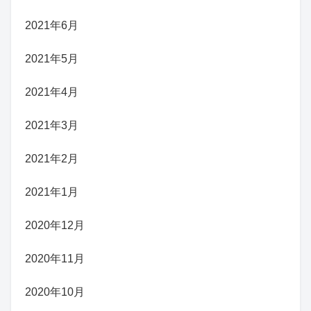
2021年6月
2021年5月
2021年4月
2021年3月
2021年2月
2021年1月
2020年12月
2020年11月
2020年10月