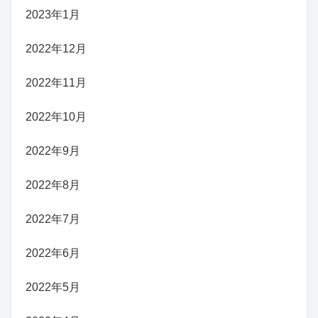
2023年1月
2022年12月
2022年11月
2022年10月
2022年9月
2022年8月
2022年7月
2022年6月
2022年5月