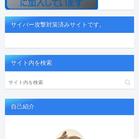
サイバー攻撃対策済みサイトです。
サイト内を検索
自己紹介