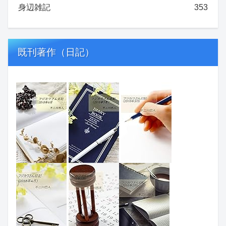
身辺雑記
353
既刊著作（日記）