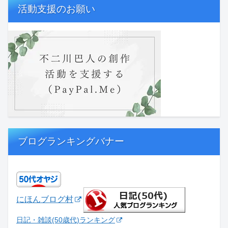
活動支援のお願い
ブログランキングバナー
にほんブログ村
日記・雑談(50歳代)ランキング