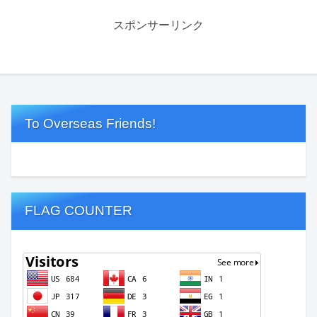
スポンサーリンク
To Overseas Friends!
FLAG COUNTER