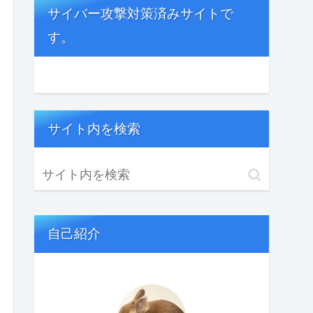
サイバー攻撃対策済みサイトで
す。
サイト内を検索
自己紹介