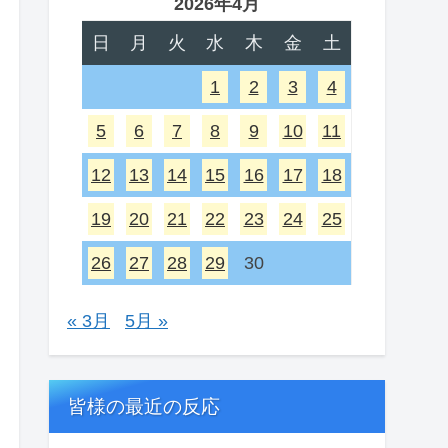
2026年4月
日
月
火
水
木
金
土
1
2
3
4
5
6
7
8
9
10
11
12
13
14
15
16
17
18
19
20
21
22
23
24
25
26
27
28
29
30
« 3月
5月 »
皆様の最近の反応