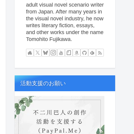
adult visual novel scenario writer
from Japan. After many years in
the visual novel industry, he now
writes literary fiction, essays,
and other works under the name
Tomohito Fujikawa.
活動支援のお願い