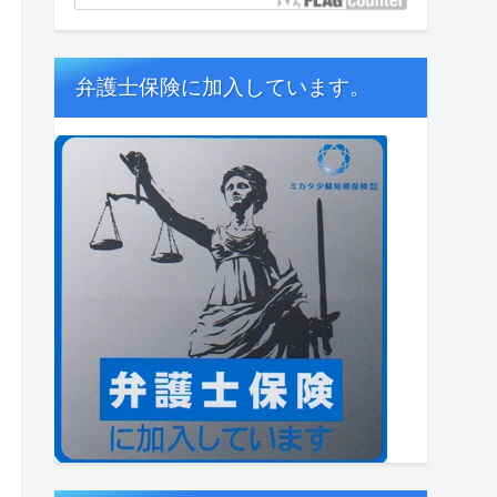
弁護士保険に加入しています。