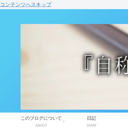
コンテンツへスキップ
このブログについて
日記
ABOUT
DIARY