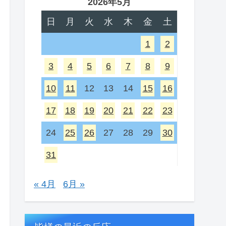
2026年5月
日
月
火
水
木
金
土
1
2
3
4
5
6
7
8
9
10
11
12
13
14
15
16
17
18
19
20
21
22
23
24
25
26
27
28
29
30
31
« 4月
6月 »