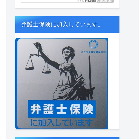
弁護士保険に加入しています。