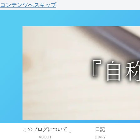
コンテンツへスキップ
このブログについて
日記
ABOUT
DIARY