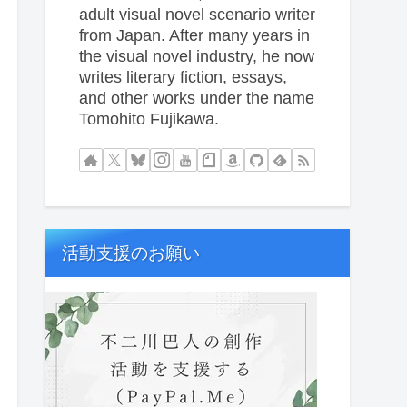
adult visual novel scenario writer
from Japan. After many years in
the visual novel industry, he now
writes literary fiction, essays,
and other works under the name
Tomohito Fujikawa.
活動支援のお願い