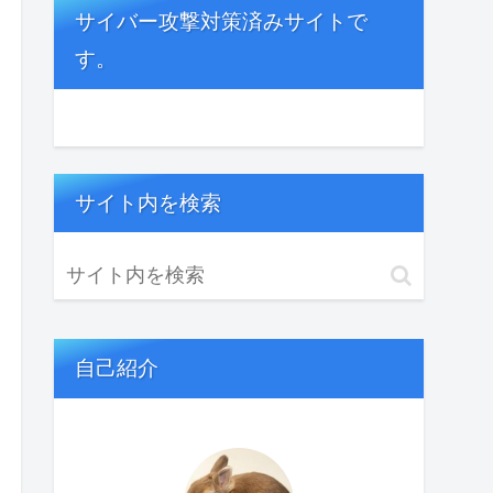
サイバー攻撃対策済みサイトで
す。
サイト内を検索
自己紹介