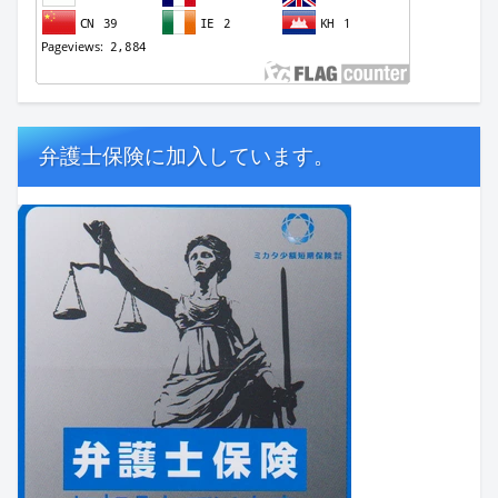
弁護士保険に加入しています。