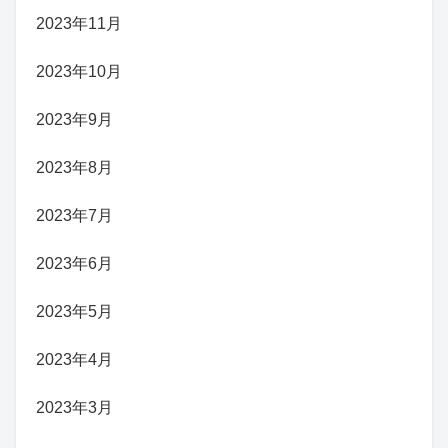
2023年11月
2023年10月
2023年9月
2023年8月
2023年7月
2023年6月
2023年5月
2023年4月
2023年3月