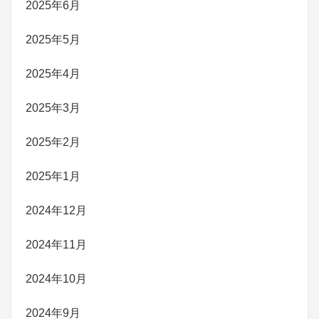
2025年6月
2025年5月
2025年4月
2025年3月
2025年2月
2025年1月
2024年12月
2024年11月
2024年10月
2024年9月