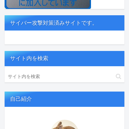
サイバー攻撃対策済みサイトです。
サイト内を検索
自己紹介