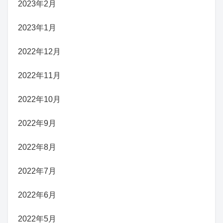
2023年2月
2023年1月
2022年12月
2022年11月
2022年10月
2022年9月
2022年8月
2022年7月
2022年6月
2022年5月