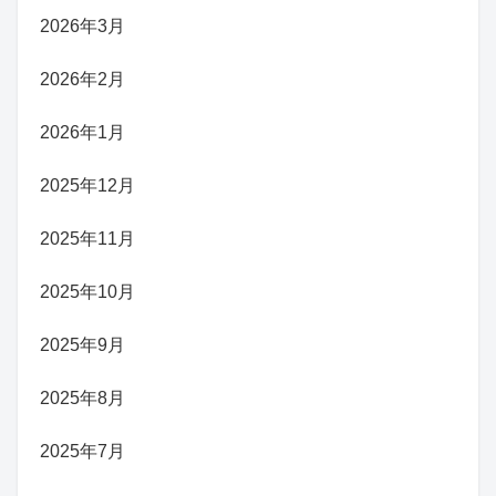
2026年3月
2026年2月
2026年1月
2025年12月
2025年11月
2025年10月
2025年9月
2025年8月
2025年7月