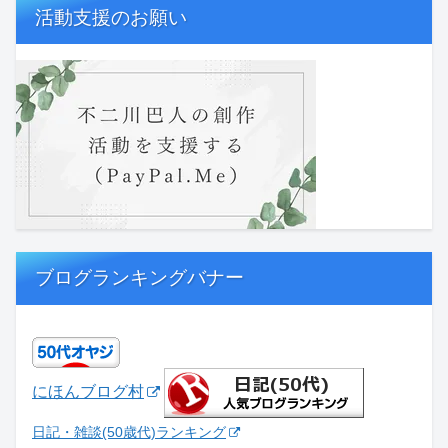
活動支援のお願い
ブログランキングバナー
にほんブログ村
日記・雑談(50歳代)ランキング