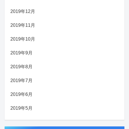
2019年12月
2019年11月
2019年10月
2019年9月
2019年8月
2019年7月
2019年6月
2019年5月