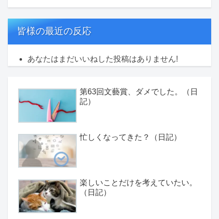
皆様の最近の反応
あなたはまだいいねした投稿はありません!
第63回文藝賞、ダメでした。（日
記）
忙しくなってきた？（日記）
楽しいことだけを考えていたい。
（日記）