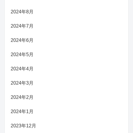
2024年8月
2024年7月
2024年6月
2024年5月
2024年4月
2024年3月
2024年2月
2024年1月
2023年12月