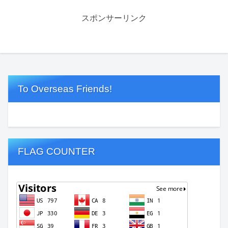
スポンサーリンク
To Overseas Friends!
FLAG COUNTER