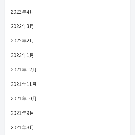
2022年4月
2022年3月
2022年2月
2022年1月
2021年12月
2021年11月
2021年10月
2021年9月
2021年8月