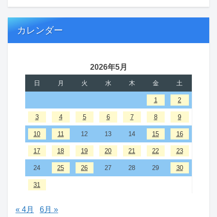
カレンダー
2026年5月
日
月
火
水
木
金
土
1
2
3
4
5
6
7
8
9
10
11
12
13
14
15
16
17
18
19
20
21
22
23
24
25
26
27
28
29
30
31
« 4月
6月 »