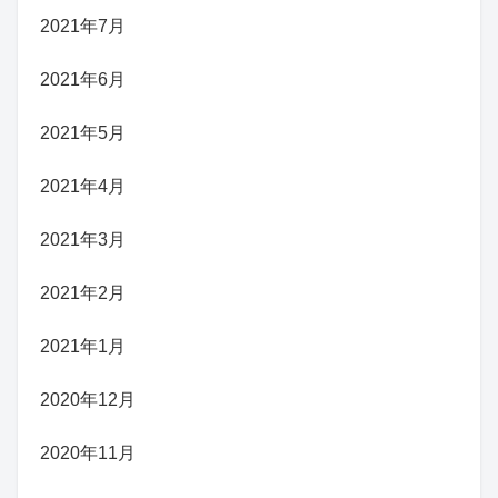
2021年7月
2021年6月
2021年5月
2021年4月
2021年3月
2021年2月
2021年1月
2020年12月
2020年11月