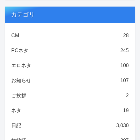
カテゴリ
CM
28
PCネタ
245
エロネタ
100
お知らせ
107
ご挨拶
2
ネタ
19
日記
3,030