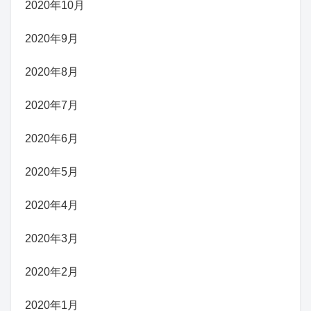
2020年10月
2020年9月
2020年8月
2020年7月
2020年6月
2020年5月
2020年4月
2020年3月
2020年2月
2020年1月