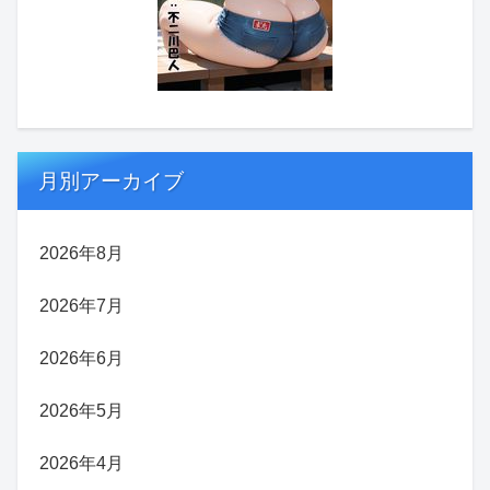
月別アーカイブ
2026年8月
2026年7月
2026年6月
2026年5月
2026年4月