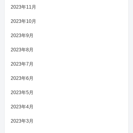
2023年11月
2023年10月
2023年9月
2023年8月
2023年7月
2023年6月
2023年5月
2023年4月
2023年3月