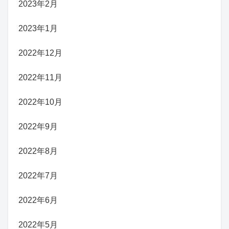
2023年2月
2023年1月
2022年12月
2022年11月
2022年10月
2022年9月
2022年8月
2022年7月
2022年6月
2022年5月