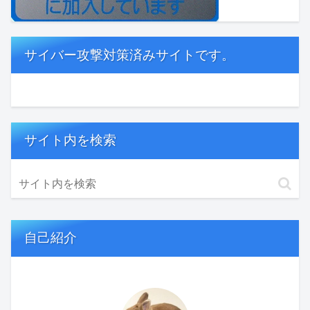
サイバー攻撃対策済みサイトです。
サイト内を検索
自己紹介