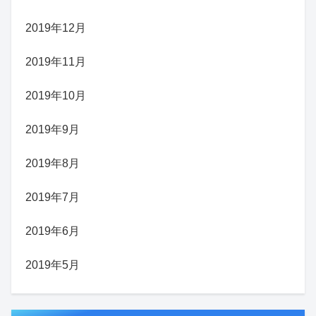
2019年12月
2019年11月
2019年10月
2019年9月
2019年8月
2019年7月
2019年6月
2019年5月