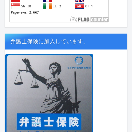
弁護士保険に加入しています。