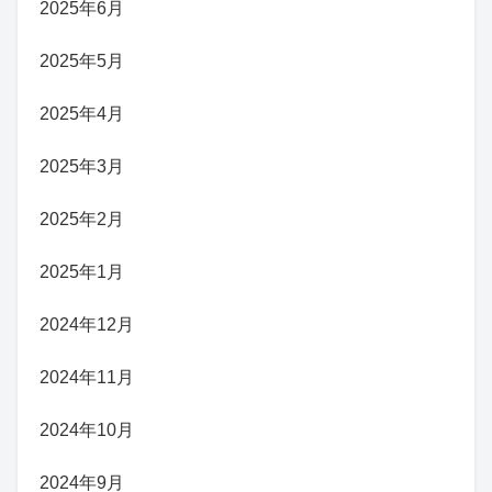
2025年6月
2025年5月
2025年4月
2025年3月
2025年2月
2025年1月
2024年12月
2024年11月
2024年10月
2024年9月