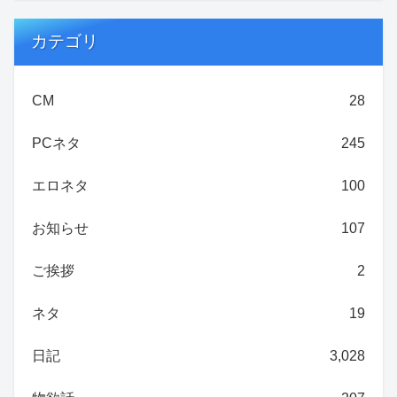
カテゴリ
CM
28
PCネタ
245
エロネタ
100
お知らせ
107
ご挨拶
2
ネタ
19
日記
3,028