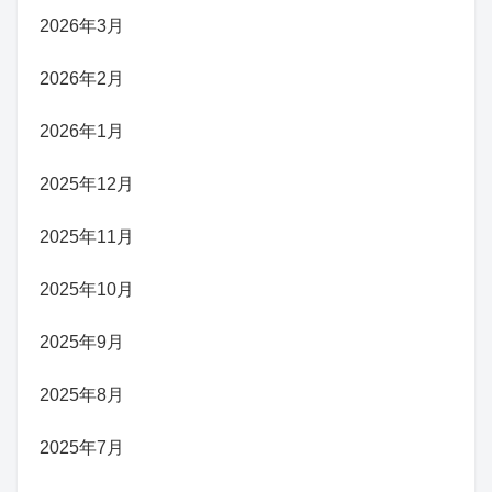
2026年3月
2026年2月
2026年1月
2025年12月
2025年11月
2025年10月
2025年9月
2025年8月
2025年7月