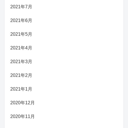
2021年7月
2021年6月
2021年5月
2021年4月
2021年3月
2021年2月
2021年1月
2020年12月
2020年11月