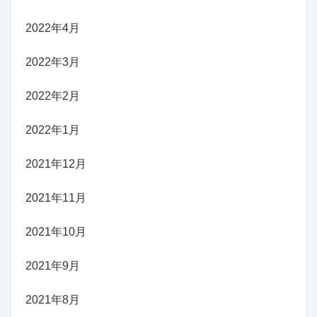
2022年4月
2022年3月
2022年2月
2022年1月
2021年12月
2021年11月
2021年10月
2021年9月
2021年8月