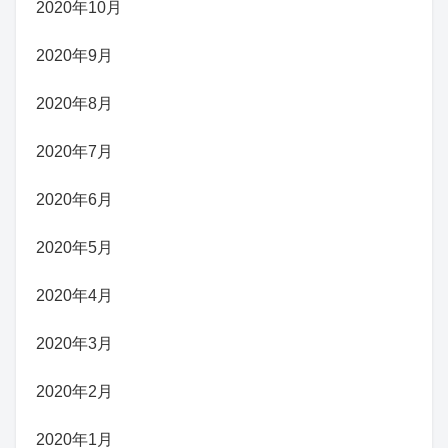
2020年10月
2020年9月
2020年8月
2020年7月
2020年6月
2020年5月
2020年4月
2020年3月
2020年2月
2020年1月