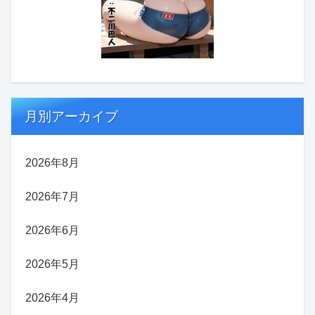
月別アーカイブ
2026年8月
2026年7月
2026年6月
2026年5月
2026年4月