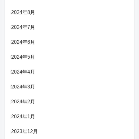
2024年8月
2024年7月
2024年6月
2024年5月
2024年4月
2024年3月
2024年2月
2024年1月
2023年12月