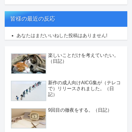
皆様の最近の反応
あなたはまだいいねした投稿はありません!
楽しいことだけを考えていたい。
（日記）
新作の成人向けAICG集が（テレコ
で）リリースされました。（日
記）
9回目の徹夜をする。（日記）