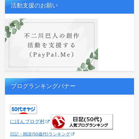
活動支援のお願い
ブログランキングバナー
にほんブログ村
日記・雑談(50歳代)ランキング