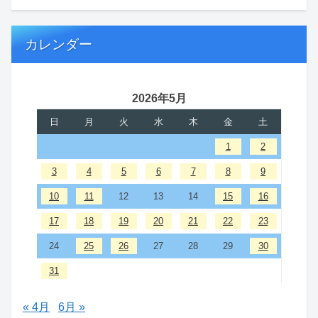
カレンダー
2026年5月
日
月
火
水
木
金
土
1
2
3
4
5
6
7
8
9
10
11
12
13
14
15
16
17
18
19
20
21
22
23
24
25
26
27
28
29
30
31
« 4月
6月 »