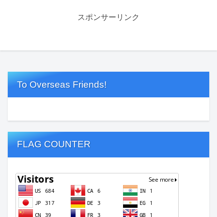
スポンサーリンク
To Overseas Friends!
FLAG COUNTER