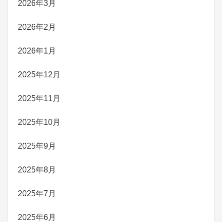
2026年3月
2026年2月
2026年1月
2025年12月
2025年11月
2025年10月
2025年9月
2025年8月
2025年7月
2025年6月