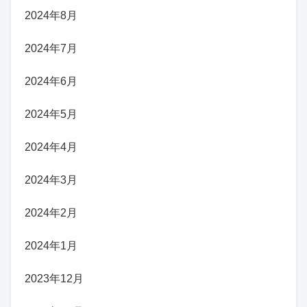
2024年8月
2024年7月
2024年6月
2024年5月
2024年4月
2024年3月
2024年2月
2024年1月
2023年12月