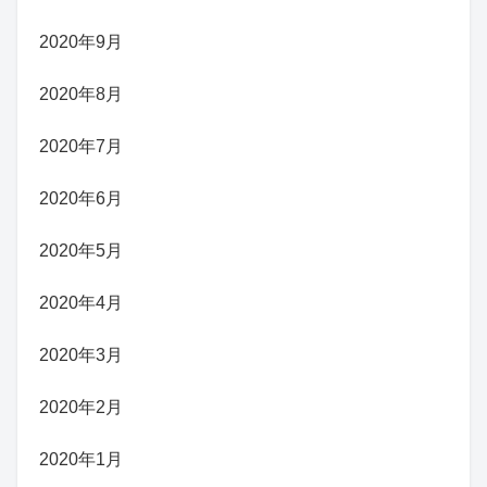
2020年9月
2020年8月
2020年7月
2020年6月
2020年5月
2020年4月
2020年3月
2020年2月
2020年1月