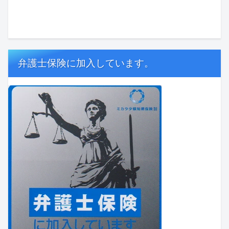
弁護士保険に加入しています。