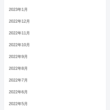
2023年1月
2022年12月
2022年11月
2022年10月
2022年9月
2022年8月
2022年7月
2022年6月
2022年5月