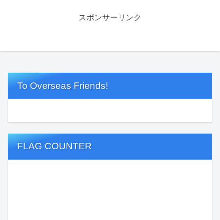
スポンサーリンク
To Overseas Friends!
FLAG COUNTER