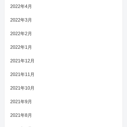
2022年4月
2022年3月
2022年2月
2022年1月
2021年12月
2021年11月
2021年10月
2021年9月
2021年8月