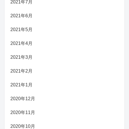
2021年7月
2021年6月
2021年5月
2021年4月
2021年3月
2021年2月
2021年1月
2020年12月
2020年11月
2020年10月