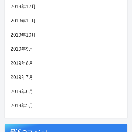
2019年12月
2019年11月
2019年10月
2019年9月
2019年8月
2019年7月
2019年6月
2019年5月
最近のコメント