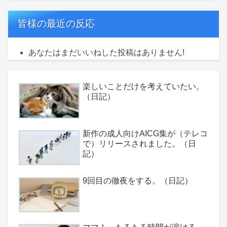
皆様の最近の反応
あなたはまだいいねした投稿はありません!
楽しいことだけを考えていたい。
（日記）
新作の成人向けAICG集が（テレコ
で）リリースされました。（日
記）
9回目の徹夜をする。（日記）