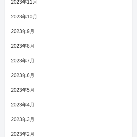
2023年11月
2023年10月
2023年9月
2023年8月
2023年7月
2023年6月
2023年5月
2023年4月
2023年3月
2023年2月