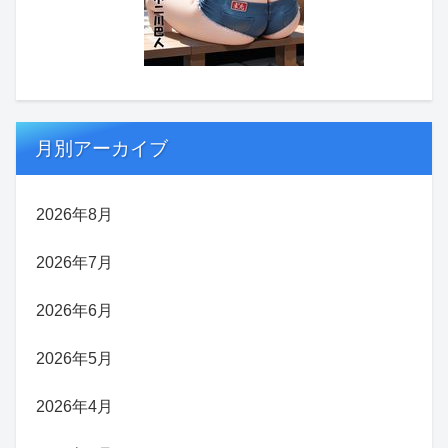
月別アーカイブ
2026年8月
2026年7月
2026年6月
2026年5月
2026年4月