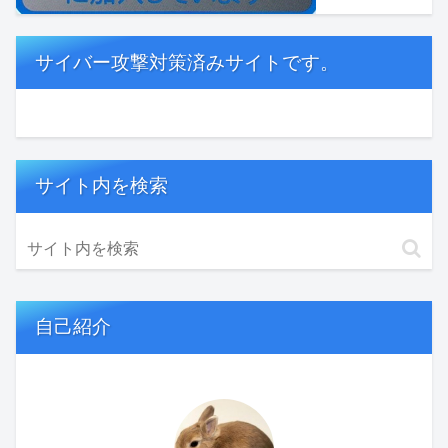
サイバー攻撃対策済みサイトです。
サイト内を検索
自己紹介