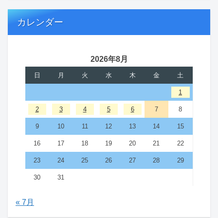
カレンダー
2026年8月
日
月
火
水
木
金
土
1
2
3
4
5
6
7
8
9
10
11
12
13
14
15
16
17
18
19
20
21
22
23
24
25
26
27
28
29
30
31
« 7月