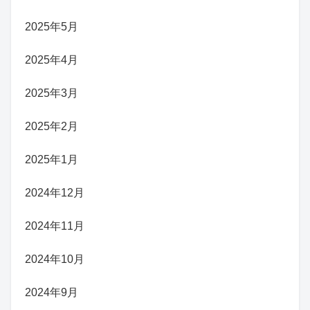
2025年5月
2025年4月
2025年3月
2025年2月
2025年1月
2024年12月
2024年11月
2024年10月
2024年9月