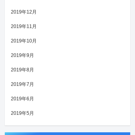
2019年12月
2019年11月
2019年10月
2019年9月
2019年8月
2019年7月
2019年6月
2019年5月