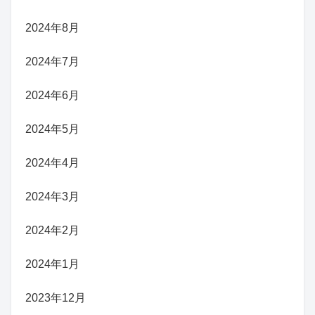
2024年8月
2024年7月
2024年6月
2024年5月
2024年4月
2024年3月
2024年2月
2024年1月
2023年12月