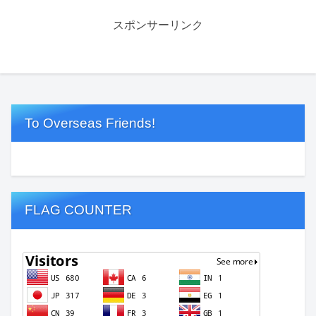
スポンサーリンク
To Overseas Friends!
FLAG COUNTER