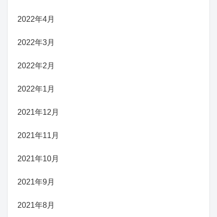
2022年4月
2022年3月
2022年2月
2022年1月
2021年12月
2021年11月
2021年10月
2021年9月
2021年8月