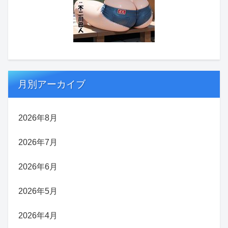
月別アーカイブ
2026年8月
2026年7月
2026年6月
2026年5月
2026年4月