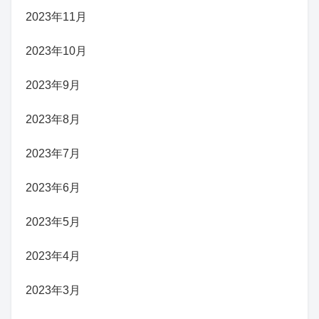
2023年11月
2023年10月
2023年9月
2023年8月
2023年7月
2023年6月
2023年5月
2023年4月
2023年3月