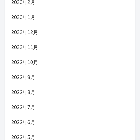
2023年2月
2023年1月
2022年12月
2022年11月
2022年10月
2022年9月
2022年8月
2022年7月
2022年6月
2022年5月