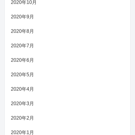
2020年10月
2020年9月
2020年8月
2020年7月
2020年6月
2020年5月
2020年4月
2020年3月
2020年2月
2020年1月