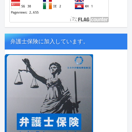
弁護士保険に加入しています。