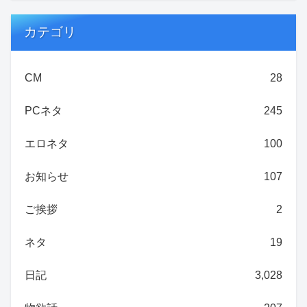
カテゴリ
CM
28
PCネタ
245
エロネタ
100
お知らせ
107
ご挨拶
2
ネタ
19
日記
3,028