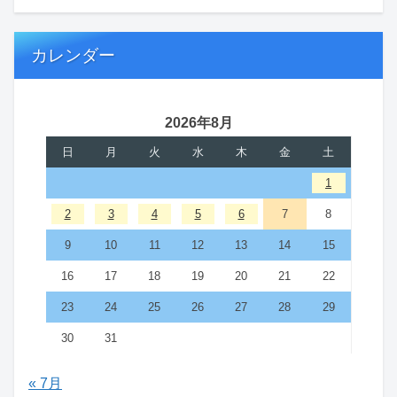
カレンダー
2026年8月
日
月
火
水
木
金
土
1
2
3
4
5
6
7
8
9
10
11
12
13
14
15
16
17
18
19
20
21
22
23
24
25
26
27
28
29
30
31
« 7月