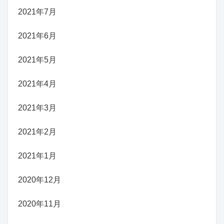
2021年7月
2021年6月
2021年5月
2021年4月
2021年3月
2021年2月
2021年1月
2020年12月
2020年11月