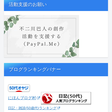
活動支援のお願い
ブログランキングバナー
にほんブログ村
日記・雑談(50歳代)ランキング