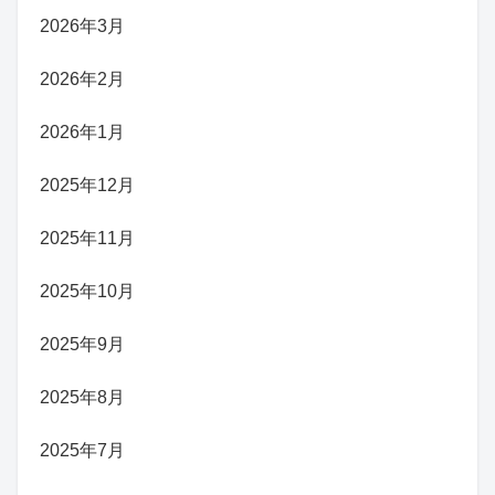
2026年3月
2026年2月
2026年1月
2025年12月
2025年11月
2025年10月
2025年9月
2025年8月
2025年7月