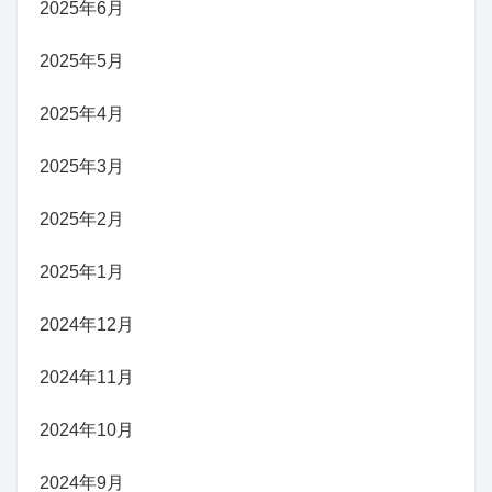
2025年6月
2025年5月
2025年4月
2025年3月
2025年2月
2025年1月
2024年12月
2024年11月
2024年10月
2024年9月