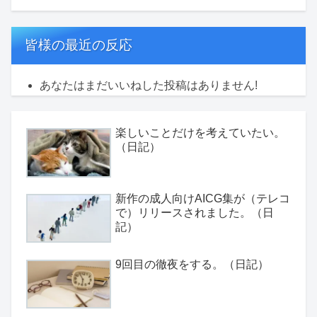
皆様の最近の反応
あなたはまだいいねした投稿はありません!
楽しいことだけを考えていたい。
（日記）
新作の成人向けAICG集が（テレコ
で）リリースされました。（日
記）
9回目の徹夜をする。（日記）