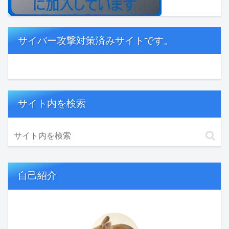
サイバー攻撃対策済みサイトです。
サイト内を検索
自己紹介