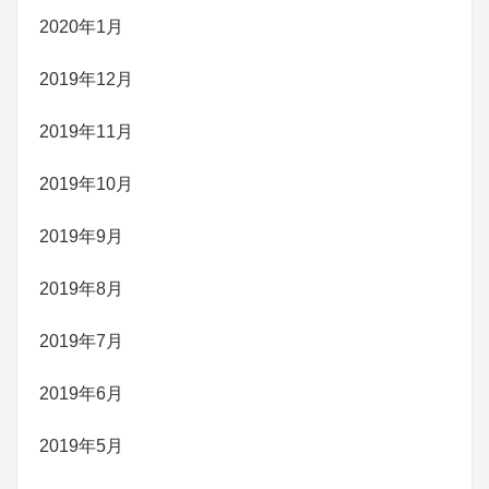
2020年1月
2019年12月
2019年11月
2019年10月
2019年9月
2019年8月
2019年7月
2019年6月
2019年5月