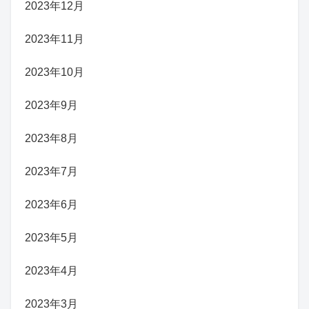
2023年12月
2023年11月
2023年10月
2023年9月
2023年8月
2023年7月
2023年6月
2023年5月
2023年4月
2023年3月