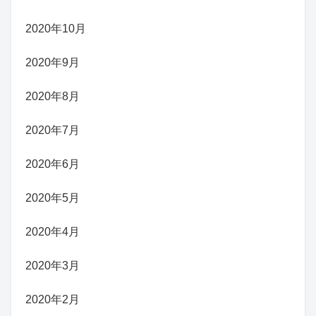
2020年10月
2020年9月
2020年8月
2020年7月
2020年6月
2020年5月
2020年4月
2020年3月
2020年2月