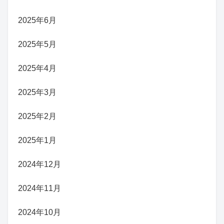
2025年6月
2025年5月
2025年4月
2025年3月
2025年2月
2025年1月
2024年12月
2024年11月
2024年10月