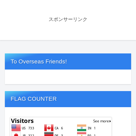
スポンサーリンク
To Overseas Friends!
FLAG COUNTER