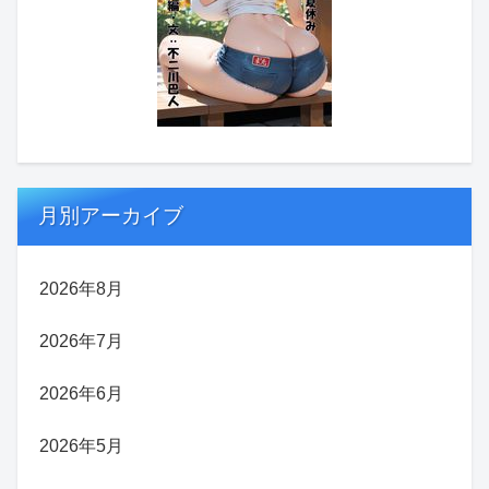
月別アーカイブ
2026年8月
2026年7月
2026年6月
2026年5月