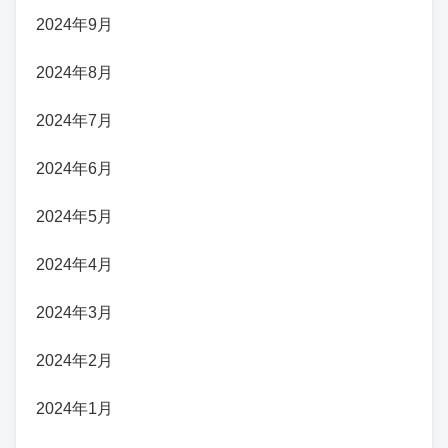
2024年9月
2024年8月
2024年7月
2024年6月
2024年5月
2024年4月
2024年3月
2024年2月
2024年1月