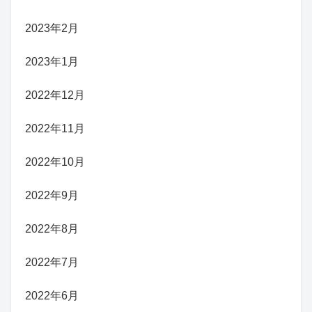
2023年2月
2023年1月
2022年12月
2022年11月
2022年10月
2022年9月
2022年8月
2022年7月
2022年6月