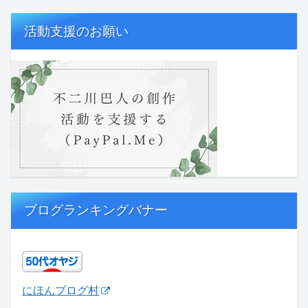
活動支援のお願い
ブログランキングバナー
にほんブログ村