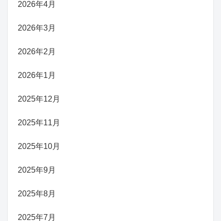
2026年4月
2026年3月
2026年2月
2026年1月
2025年12月
2025年11月
2025年10月
2025年9月
2025年8月
2025年7月