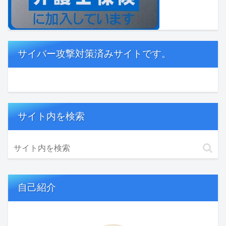
サイバー攻撃対策済みサイトです。
サイト内を検索
自己紹介