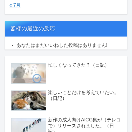
« 7月
皆様の最近の反応
あなたはまだいいねした投稿はありません!
忙しくなってきた？（日記）
楽しいことだけを考えていたい。
（日記）
新作の成人向けAICG集が（テレコ
で）リリースされました。（日
記）