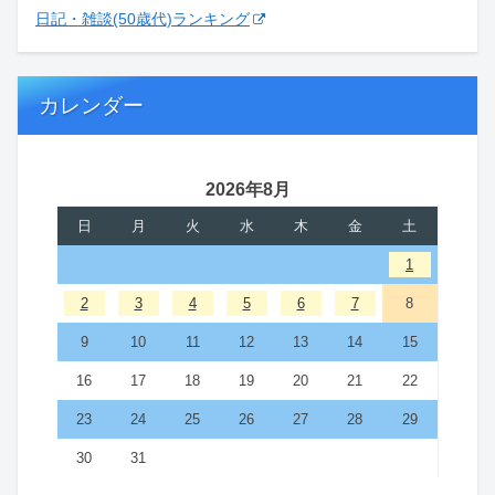
日記・雑談(50歳代)ランキング
カレンダー
2026年8月
日
月
火
水
木
金
土
1
2
3
4
5
6
7
8
9
10
11
12
13
14
15
16
17
18
19
20
21
22
23
24
25
26
27
28
29
30
31