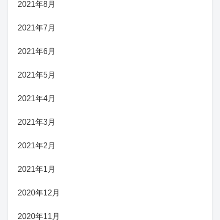
2021年8月
2021年7月
2021年6月
2021年5月
2021年4月
2021年3月
2021年2月
2021年1月
2020年12月
2020年11月