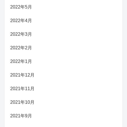
2022年5月
2022年4月
2022年3月
2022年2月
2022年1月
2021年12月
2021年11月
2021年10月
2021年9月