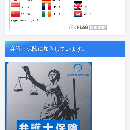
弁護士保険に加入しています。