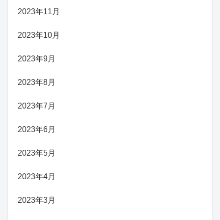
2023年11月
2023年10月
2023年9月
2023年8月
2023年7月
2023年6月
2023年5月
2023年4月
2023年3月