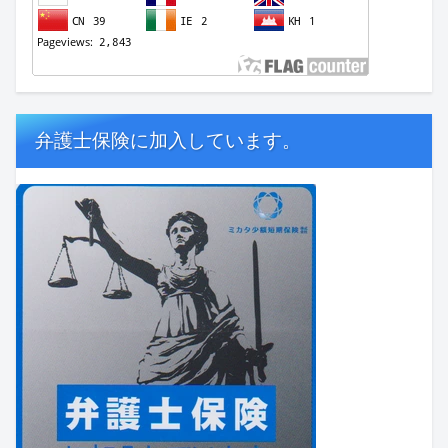
弁護士保険に加入しています。