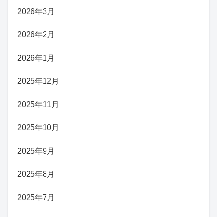
2026年3月
2026年2月
2026年1月
2025年12月
2025年11月
2025年10月
2025年9月
2025年8月
2025年7月