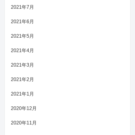
2021年7月
2021年6月
2021年5月
2021年4月
2021年3月
2021年2月
2021年1月
2020年12月
2020年11月