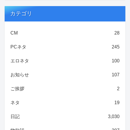
カテゴリ
CM
28
PCネタ
245
エロネタ
100
お知らせ
107
ご挨拶
2
ネタ
19
日記
3,030