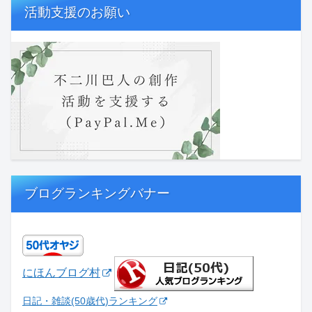
活動支援のお願い
ブログランキングバナー
にほんブログ村
日記・雑談(50歳代)ランキング