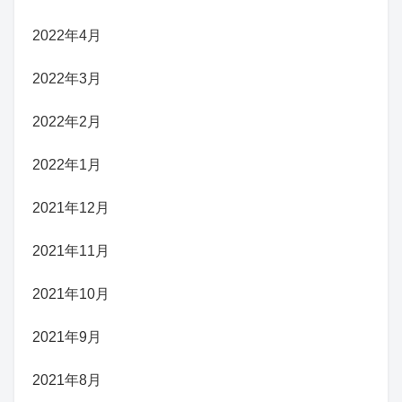
2022年4月
2022年3月
2022年2月
2022年1月
2021年12月
2021年11月
2021年10月
2021年9月
2021年8月