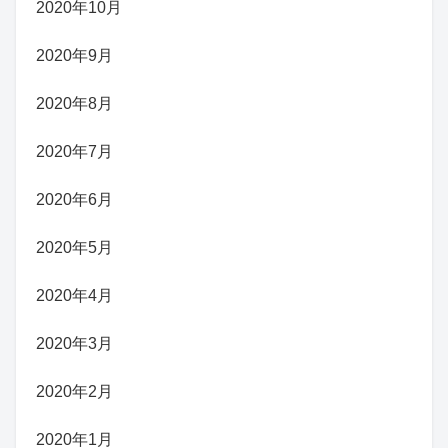
2020年10月
2020年9月
2020年8月
2020年7月
2020年6月
2020年5月
2020年4月
2020年3月
2020年2月
2020年1月