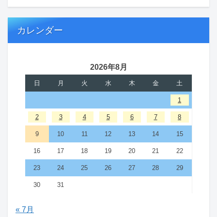
カレンダー
2026年8月
日
月
火
水
木
金
土
1
2
3
4
5
6
7
8
9
10
11
12
13
14
15
16
17
18
19
20
21
22
23
24
25
26
27
28
29
30
31
« 7月