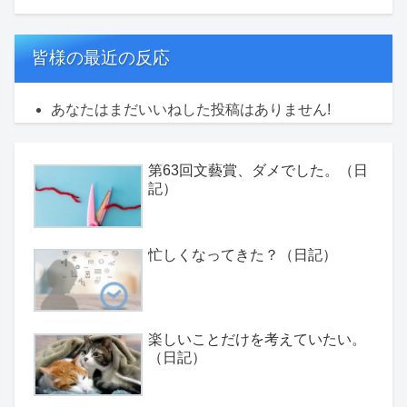
皆様の最近の反応
あなたはまだいいねした投稿はありません!
第63回文藝賞、ダメでした。（日
記）
忙しくなってきた？（日記）
楽しいことだけを考えていたい。
（日記）