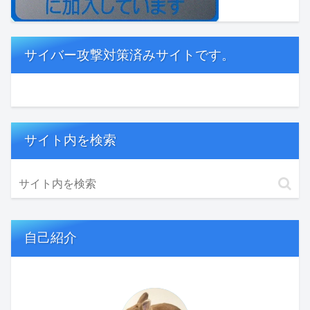
サイバー攻撃対策済みサイトです。
サイト内を検索
自己紹介