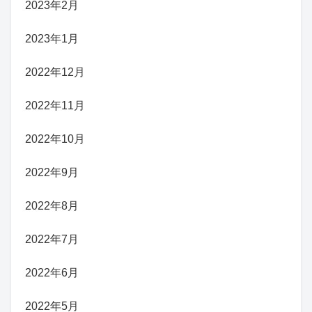
2023年2月
2023年1月
2022年12月
2022年11月
2022年10月
2022年9月
2022年8月
2022年7月
2022年6月
2022年5月