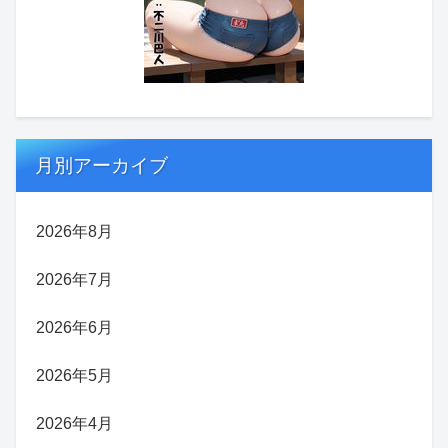
月別アーカイブ
2026年8月
2026年7月
2026年6月
2026年5月
2026年4月