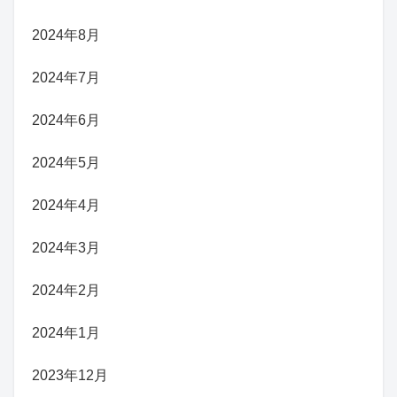
2024年8月
2024年7月
2024年6月
2024年5月
2024年4月
2024年3月
2024年2月
2024年1月
2023年12月