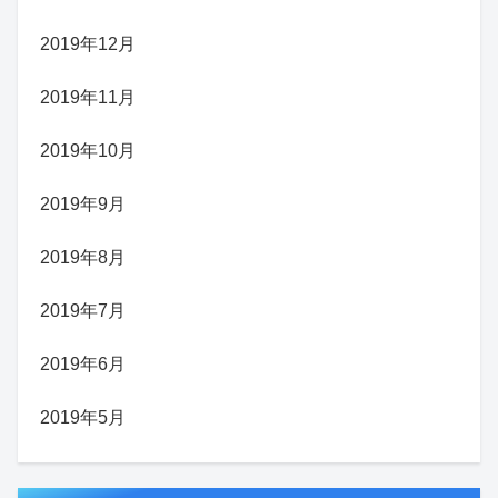
2019年12月
2019年11月
2019年10月
2019年9月
2019年8月
2019年7月
2019年6月
2019年5月