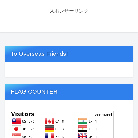
スポンサーリンク
To Overseas Friends!
FLAG COUNTER