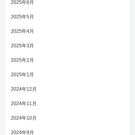
2025年6月
2025年5月
2025年4月
2025年3月
2025年2月
2025年1月
2024年12月
2024年11月
2024年10月
2024年9月