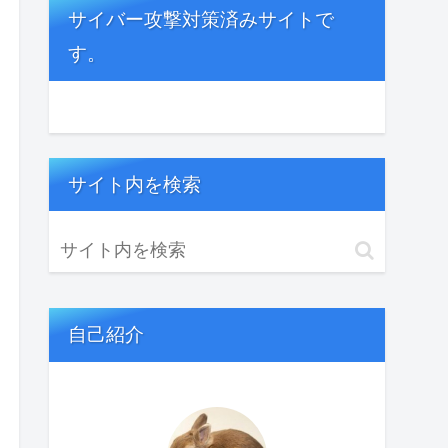
サイバー攻撃対策済みサイトで
す。
サイト内を検索
自己紹介