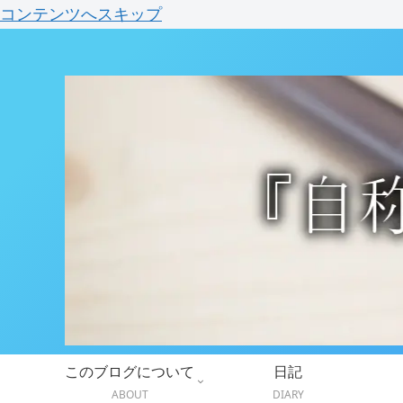
コンテンツへスキップ
このブログについて
日記
ABOUT
DIARY