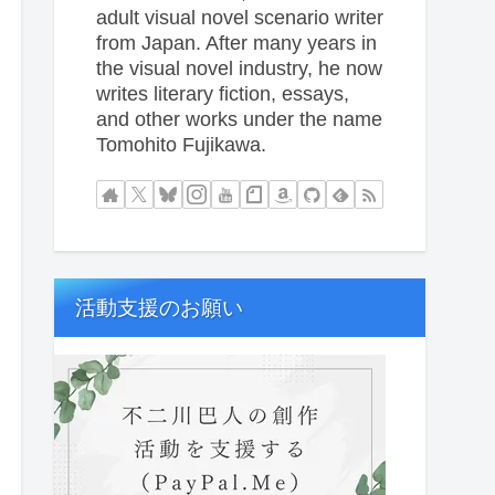
adult visual novel scenario writer
from Japan. After many years in
the visual novel industry, he now
writes literary fiction, essays,
and other works under the name
Tomohito Fujikawa.
活動支援のお願い