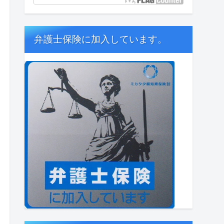
弁護士保険に加入しています。