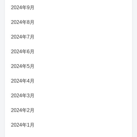
2024年9月
2024年8月
2024年7月
2024年6月
2024年5月
2024年4月
2024年3月
2024年2月
2024年1月