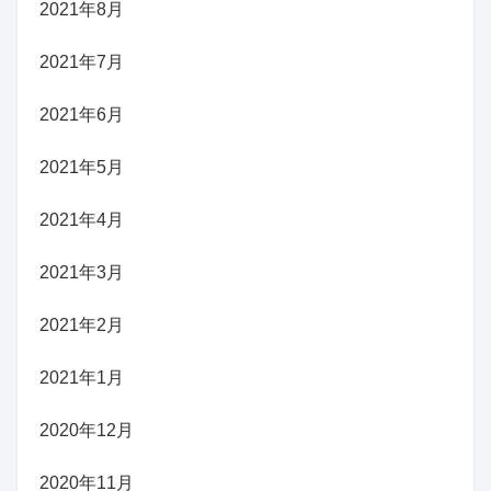
2021年8月
2021年7月
2021年6月
2021年5月
2021年4月
2021年3月
2021年2月
2021年1月
2020年12月
2020年11月