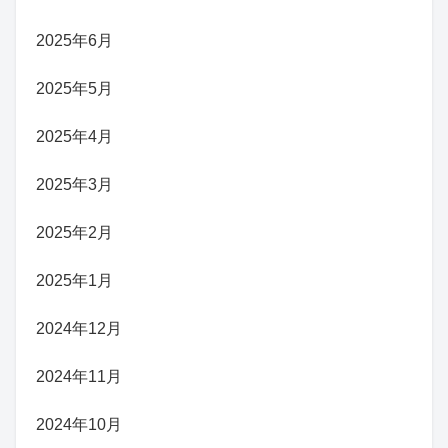
2025年6月
2025年5月
2025年4月
2025年3月
2025年2月
2025年1月
2024年12月
2024年11月
2024年10月