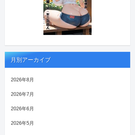
月別アーカイブ
2026年8月
2026年7月
2026年6月
2026年5月