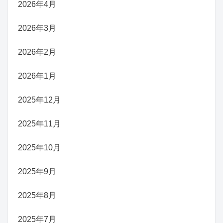
2026年4月
2026年3月
2026年2月
2026年1月
2025年12月
2025年11月
2025年10月
2025年9月
2025年8月
2025年7月