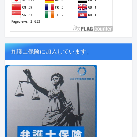
弁護士保険に加入しています。