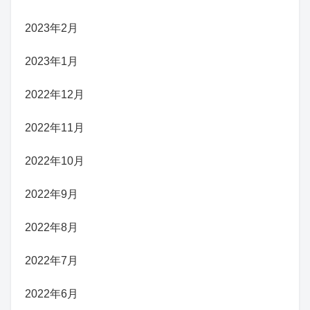
2023年2月
2023年1月
2022年12月
2022年11月
2022年10月
2022年9月
2022年8月
2022年7月
2022年6月