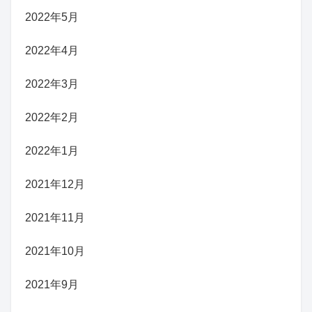
2022年5月
2022年4月
2022年3月
2022年2月
2022年1月
2021年12月
2021年11月
2021年10月
2021年9月