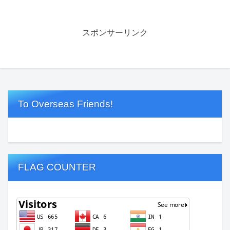
スポンサーリンク
To Overseas Friends!
FLAG COUNTER