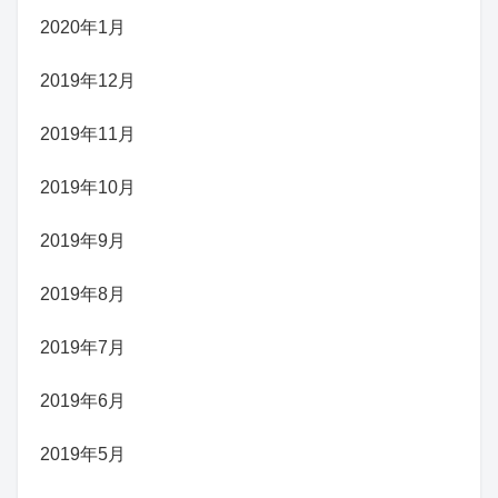
2020年1月
2019年12月
2019年11月
2019年10月
2019年9月
2019年8月
2019年7月
2019年6月
2019年5月