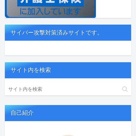
サイバー攻撃対策済みサイトです。
サイト内を検索
自己紹介