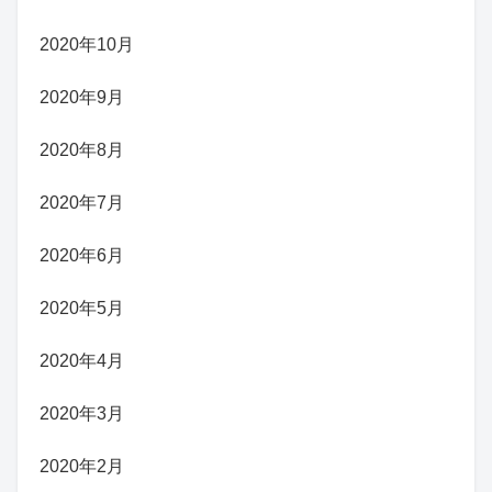
2020年10月
2020年9月
2020年8月
2020年7月
2020年6月
2020年5月
2020年4月
2020年3月
2020年2月