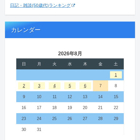
日記・雑談(50歳代)ランキング
カレンダー
2026年8月
日
月
火
水
木
金
土
1
2
3
4
5
6
7
8
9
10
11
12
13
14
15
16
17
18
19
20
21
22
23
24
25
26
27
28
29
30
31