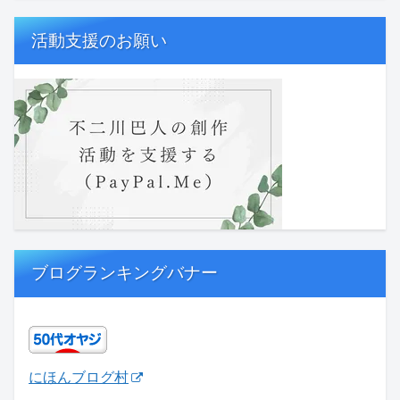
活動支援のお願い
ブログランキングバナー
にほんブログ村