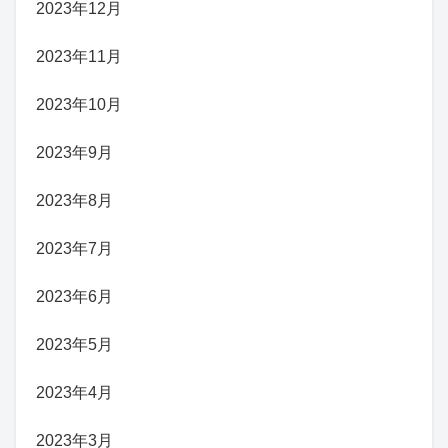
2023年12月
2023年11月
2023年10月
2023年9月
2023年8月
2023年7月
2023年6月
2023年5月
2023年4月
2023年3月