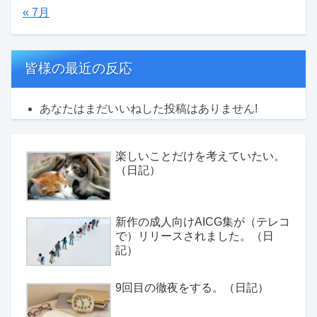
« 7月
皆様の最近の反応
あなたはまだいいねした投稿はありません!
楽しいことだけを考えていたい。
（日記）
新作の成人向けAICG集が（テレコ
で）リリースされました。（日
記）
9回目の徹夜をする。（日記）