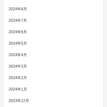
2024年8月
2024年7月
2024年6月
2024年5月
2024年4月
2024年3月
2024年2月
2024年1月
2023年12月