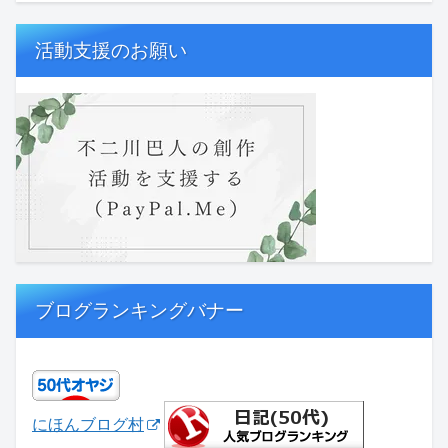
活動支援のお願い
ブログランキングバナー
にほんブログ村