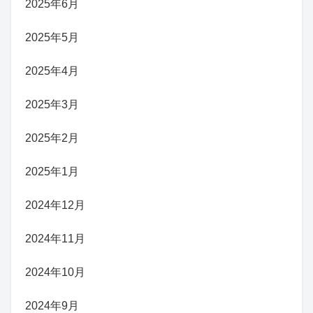
2025年6月
2025年5月
2025年4月
2025年3月
2025年2月
2025年1月
2024年12月
2024年11月
2024年10月
2024年9月