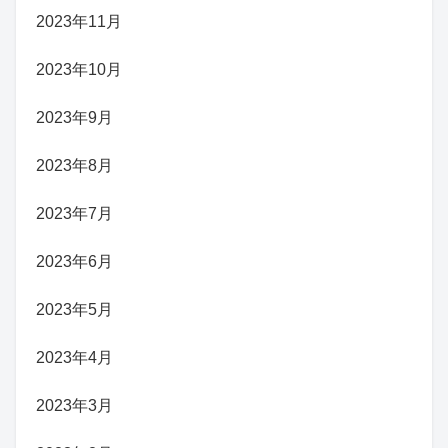
2023年11月
2023年10月
2023年9月
2023年8月
2023年7月
2023年6月
2023年5月
2023年4月
2023年3月