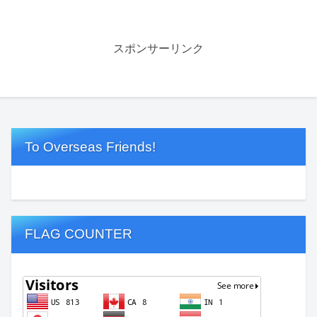
スポンサーリンク
To Overseas Friends!
FLAG COUNTER