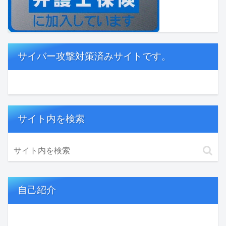
サイバー攻撃対策済みサイトです。
サイト内を検索
自己紹介