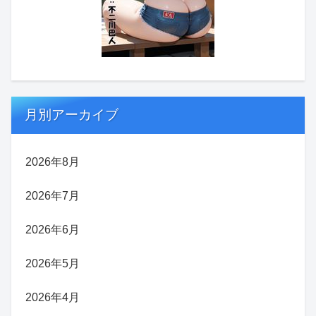
月別アーカイブ
2026年8月
2026年7月
2026年6月
2026年5月
2026年4月