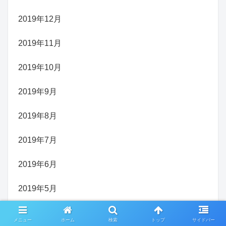
2019年12月
2019年11月
2019年10月
2019年9月
2019年8月
2019年7月
2019年6月
2019年5月
メニュー
ホーム
検索
トップ
サイドバー