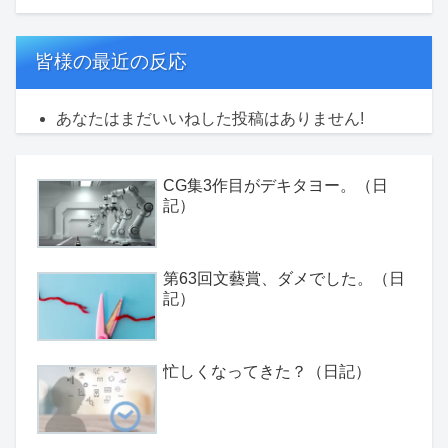
皆様の最近の反応
あなたはまだいいねした投稿はありません!
CG集3作目がデキタヨー。（日
記）
第63回文藝賞、ダメでした。（日
記）
忙しくなってきた？（日記）