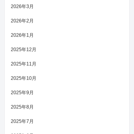
2026年3月
2026年2月
2026年1月
2025年12月
2025年11月
2025年10月
2025年9月
2025年8月
2025年7月