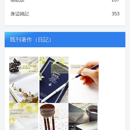
身辺雑記
353
既刊著作（日記）