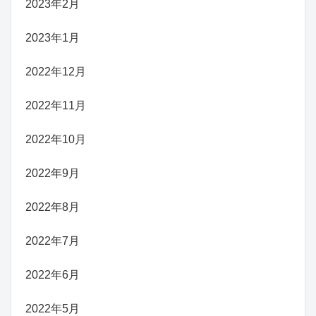
2023年2月
2023年1月
2022年12月
2022年11月
2022年10月
2022年9月
2022年8月
2022年7月
2022年6月
2022年5月