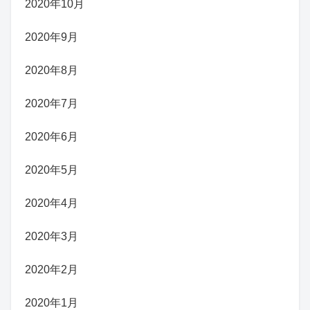
2020年10月
2020年9月
2020年8月
2020年7月
2020年6月
2020年5月
2020年4月
2020年3月
2020年2月
2020年1月