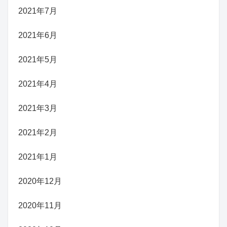
2021年7月
2021年6月
2021年5月
2021年4月
2021年3月
2021年2月
2021年1月
2020年12月
2020年11月