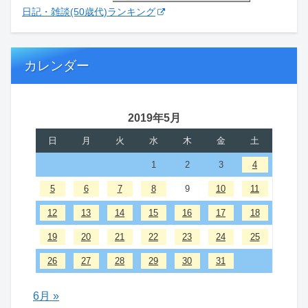
日記・雑談(50歳代)ランキング
カレンダー
2019年5月
日
月
火
水
木
金
土
1
2
3
4
5
6
7
8
9
10
11
12
13
14
15
16
17
18
19
20
21
22
23
24
25
26
27
28
29
30
31
6月 »