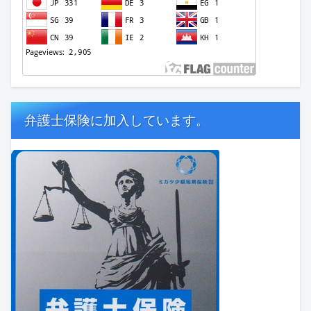
弁護士保険に加入しています。