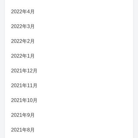
2022年4月
2022年3月
2022年2月
2022年1月
2021年12月
2021年11月
2021年10月
2021年9月
2021年8月