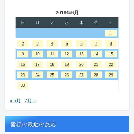
2019年6月
日
月
火
水
木
金
土
1
2
3
4
5
6
7
8
9
10
11
12
13
14
15
16
17
18
19
20
21
22
23
24
25
26
27
28
29
30
« 5月
7月 »
皆様の最近の反応