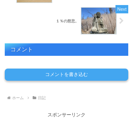
１％の慈悲。
コメント
コメントを書き込む
ホーム
日記
スポンサーリンク