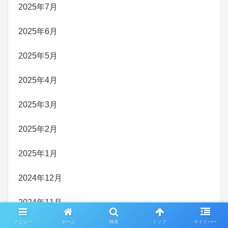
2025年7月
2025年6月
2025年5月
2025年4月
2025年3月
2025年2月
2025年1月
2024年12月
2024年11月
メニュー
ホーム
検索
トップ
サイドバー
2024年10月