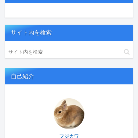
サイト内を検索
自己紹介
フジカワ