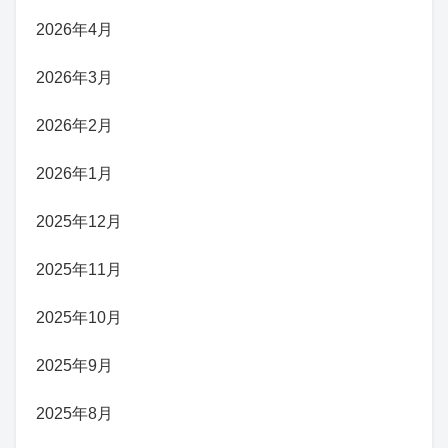
2026年4月
2026年3月
2026年2月
2026年1月
2025年12月
2025年11月
2025年10月
2025年9月
2025年8月