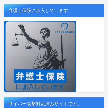
弁護士保険に加入しています。
サイバー攻撃対策済みサイトです。