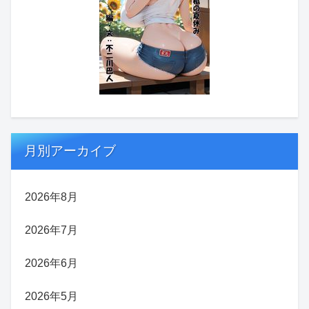
月別アーカイブ
2026年8月
2026年7月
2026年6月
2026年5月