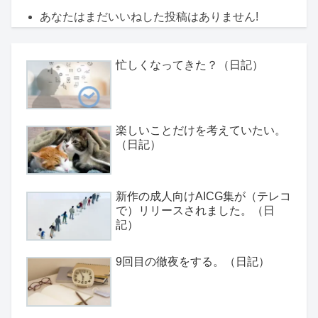
あなたはまだいいねした投稿はありません!
忙しくなってきた？（日記）
楽しいことだけを考えていたい。
（日記）
新作の成人向けAICG集が（テレコ
で）リリースされました。（日
記）
9回目の徹夜をする。（日記）