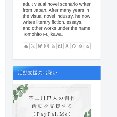
adult visual novel scenario writer
from Japan. After many years in
the visual novel industry, he now
writes literary fiction, essays,
and other works under the name
Tomohito Fujikawa.
活動支援のお願い