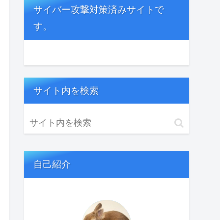
サイバー攻撃対策済みサイトで
す。
サイト内を検索
自己紹介