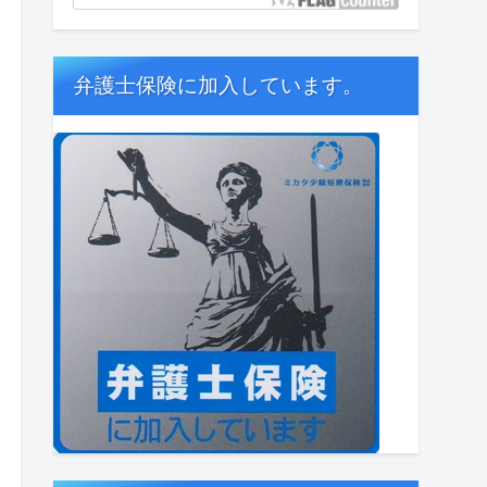
弁護士保険に加入しています。