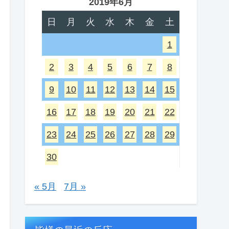
2019年6月
日
月
火
水
木
金
土
1
2
3
4
5
6
7
8
9
10
11
12
13
14
15
16
17
18
19
20
21
22
23
24
25
26
27
28
29
30
« 5月
7月 »