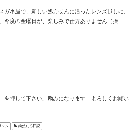
メガネ屋で、新しい処方せんに沿ったレンズ越しに、
、今度の金曜日が、楽しみで仕方ありません（挨
」を押して下さい。励みになります。よろしくお願い
リンタ
純然たる日記