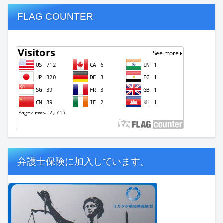
FLAG COUNTER
弁護士保険に加入しています。