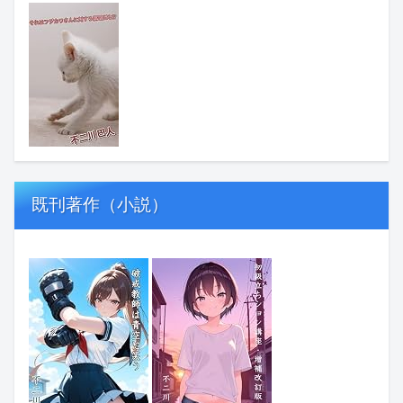
既刊著作（小説）