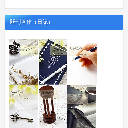
既刊著作（日記）