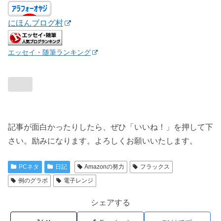
にほんブログ村
エッセイ・随筆ランキング
記事が面白かったりしたら、ぜひ「いいね！」を押して下
さい。励みになります。よろしくお願いいたします。
PCネタ
日記
Amazonの努力
フラックス
例のグラボ
電子レンジ
シェアする