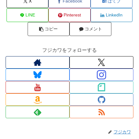
X
Facebook
はてブ
LINE
Pinterest
LinkedIn
コピー
コメント
フジカワをフォローする
フジカワ