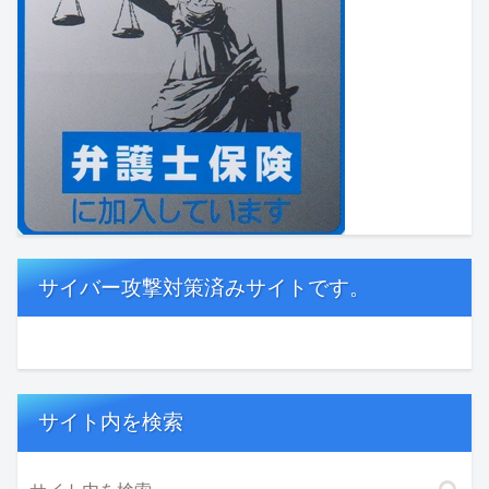
サイバー攻撃対策済みサイトです。
サイト内を検索