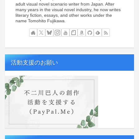
adult visual novel scenario writer from Japan. After
many years in the visual novel industry, he now writes
literary fiction, essays, and other works under the
name Tomohito Fujikawa.
活動支援のお願い