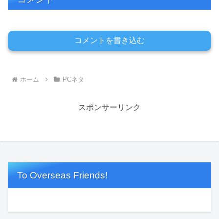
コメントを書き込む
ホーム
PCネタ
スポンサーリンク
To Overseas Friends!