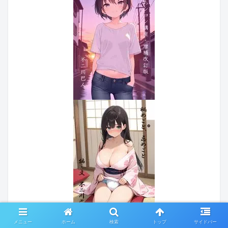
メニュー
ホーム
検索
トップ
サイドバー