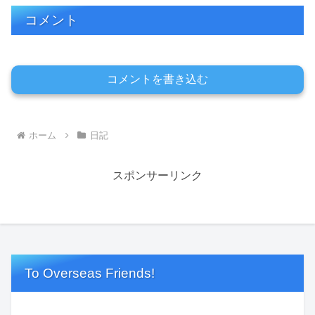
コメント
コメントを書き込む
ホーム
日記
スポンサーリンク
To Overseas Friends!