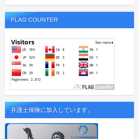
FLAG COUNTER
弁護士保険に加入しています。