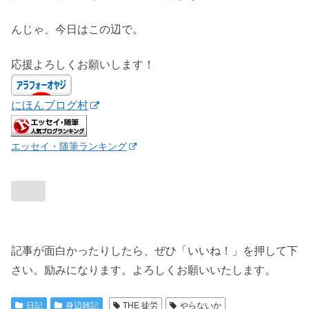
んじゃ、今日はこの辺で。
応援よろしくお願いします！
にほんブログ村
エッセイ・随筆ランキング
記事が面白かったりしたら、ぜひ「いいね！」を押して下
さい。励みになります。よろしくお願いいたします。
日記
身辺雑記
THE 徒労
やらないか