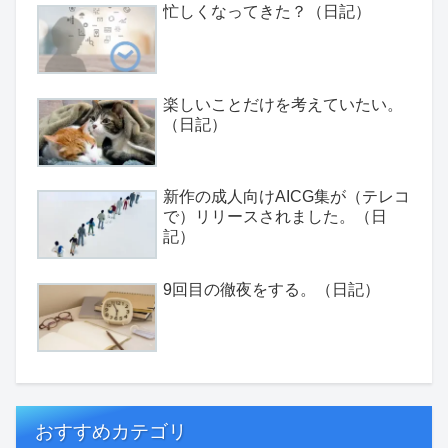
忙しくなってきた？（日記）
楽しいことだけを考えていたい。
（日記）
新作の成人向けAICG集が（テレコ
で）リリースされました。（日
記）
9回目の徹夜をする。（日記）
おすすめカテゴリ