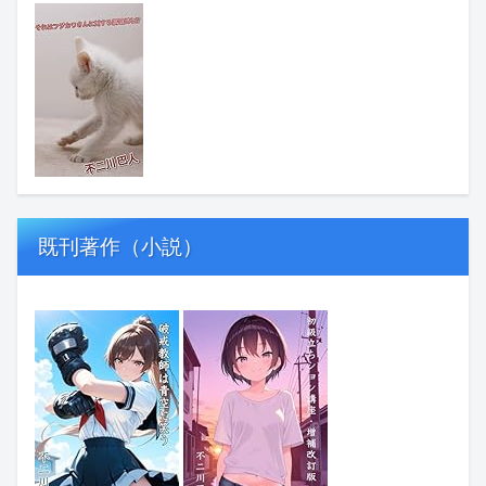
既刊著作（小説）