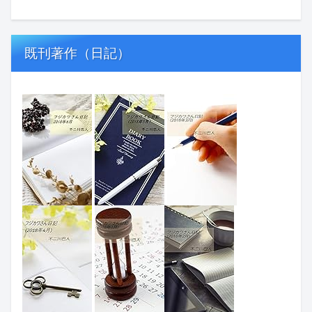
既刊著作（日記）