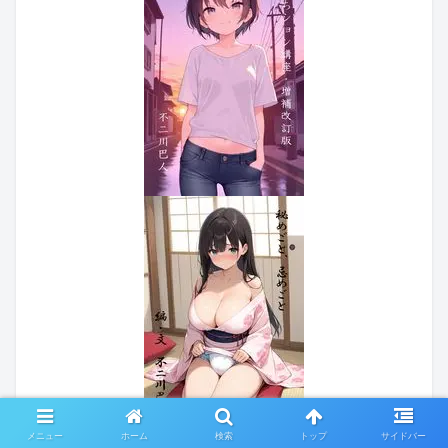
メニュー
ホーム
検索
トップ
サイドバー