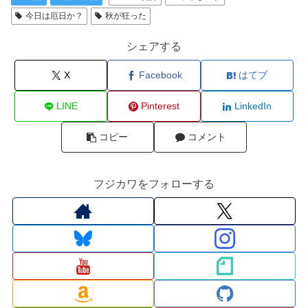
今日は厄日か？
秋が狂った
シェアする
X
Facebook
はてブ
LINE
Pinterest
LinkedIn
コピー
コメント
フジカワをフォローする