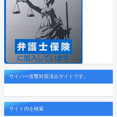
サイバー攻撃対策済みサイトです。
サイト内を検索