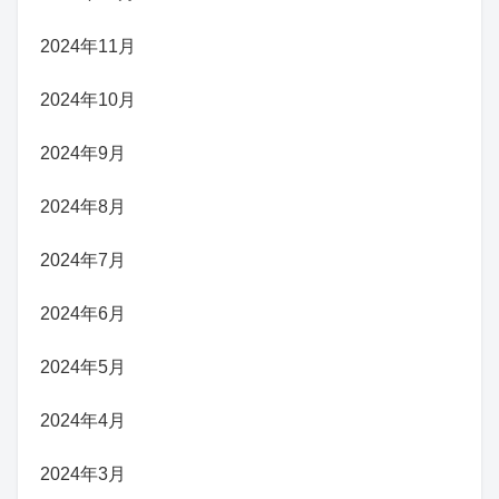
2024年11月
2024年10月
2024年9月
2024年8月
2024年7月
2024年6月
2024年5月
2024年4月
2024年3月