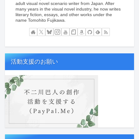
adult visual novel scenario writer from Japan. After
many years in the visual novel industry, he now writes
literary fiction, essays, and other works under the
name Tomohito Fujikawa.
活動支援のお願い