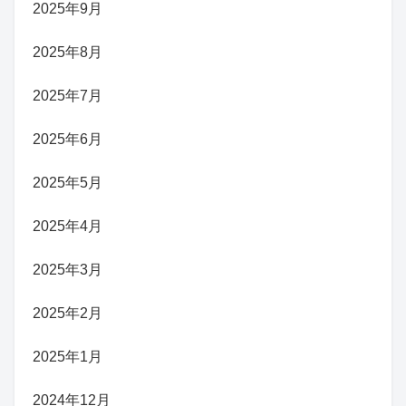
2025年9月
2025年8月
2025年7月
2025年6月
2025年5月
2025年4月
2025年3月
2025年2月
2025年1月
2024年12月