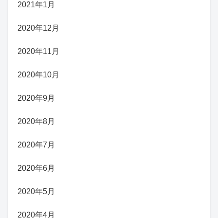
2021年1月
2020年12月
2020年11月
2020年10月
2020年9月
2020年8月
2020年7月
2020年6月
2020年5月
2020年4月