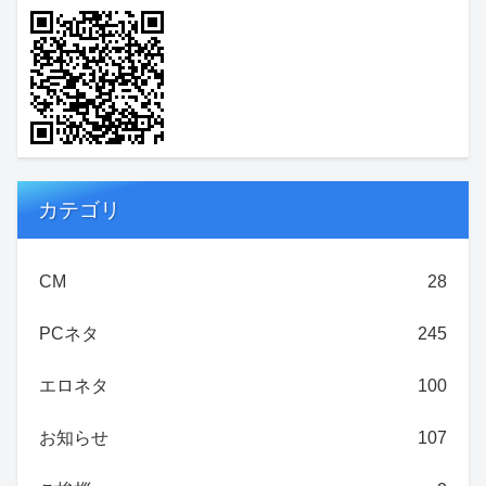
カテゴリ
CM
28
PCネタ
245
エロネタ
100
お知らせ
107