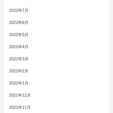
2022年7月
2022年6月
2022年5月
2022年4月
2022年3月
2022年2月
2022年1月
2021年12月
2021年11月