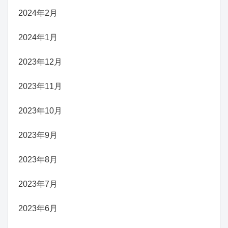
2024年2月
2024年1月
2023年12月
2023年11月
2023年10月
2023年9月
2023年8月
2023年7月
2023年6月