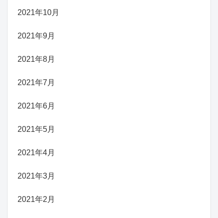
2021年10月
2021年9月
2021年8月
2021年7月
2021年6月
2021年5月
2021年4月
2021年3月
2021年2月