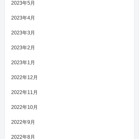
2023年5月
2023年4月
2023年3月
2023年2月
2023年1月
2022年12月
2022年11月
2022年10月
2022年9月
2022年8月