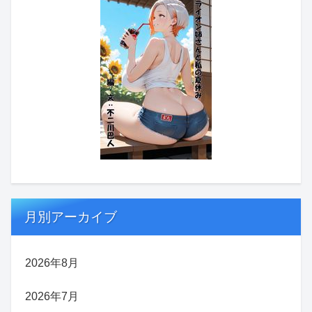
月別アーカイブ
2026年8月
2026年7月