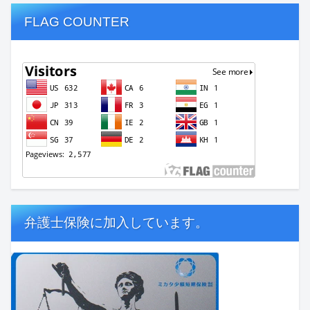
FLAG COUNTER
弁護士保険に加入しています。