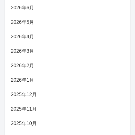
2026年6月
2026年5月
2026年4月
2026年3月
2026年2月
2026年1月
2025年12月
2025年11月
2025年10月