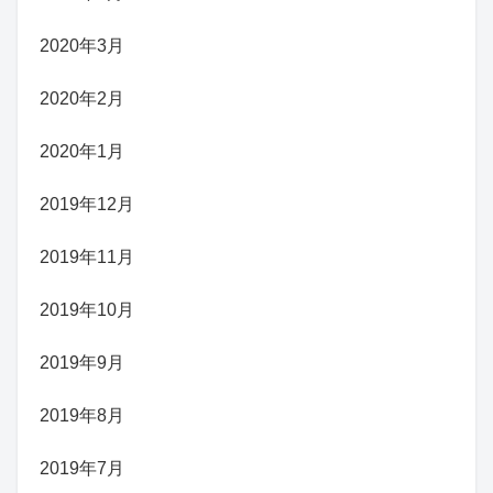
2020年3月
2020年2月
2020年1月
2019年12月
2019年11月
2019年10月
2019年9月
2019年8月
2019年7月