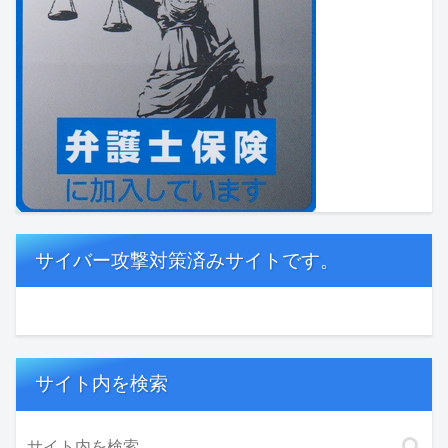
サイバー攻撃対策済みサイトです。
サイト内を検索