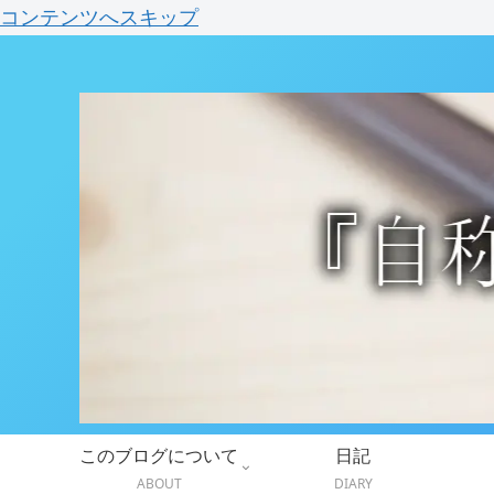
コンテンツへスキップ
このブログについて
日記
ABOUT
DIARY