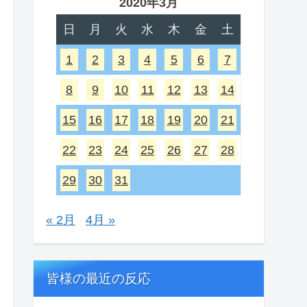
2020年3月
日
月
火
水
木
金
土
1
2
3
4
5
6
7
8
9
10
11
12
13
14
15
16
17
18
19
20
21
22
23
24
25
26
27
28
29
30
31
« 2月
4月 »
皆様の最近の反応