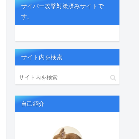
サイバー攻撃対策済みサイトで
す。
サイト内を検索
自己紹介