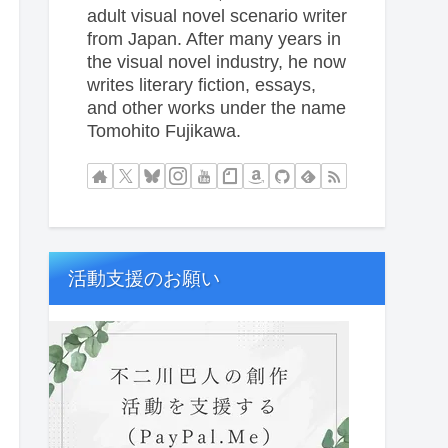
adult visual novel scenario writer
from Japan. After many years in
the visual novel industry, he now
writes literary fiction, essays,
and other works under the name
Tomohito Fujikawa.
活動支援のお願い