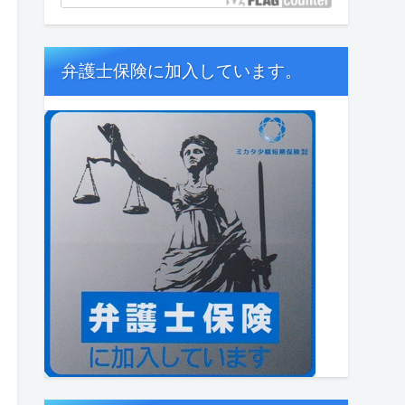
弁護士保険に加入しています。