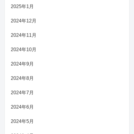
2025年1月
2024年12月
2024年11月
2024年10月
2024年9月
2024年8月
2024年7月
2024年6月
2024年5月