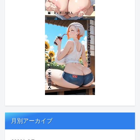
月別アーカイブ