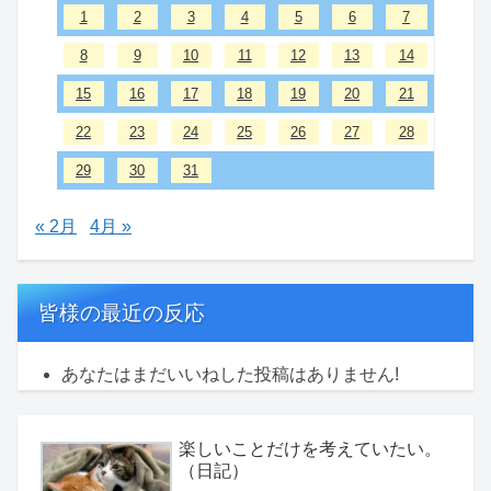
1
2
3
4
5
6
7
8
9
10
11
12
13
14
15
16
17
18
19
20
21
22
23
24
25
26
27
28
29
30
31
« 2月
4月 »
皆様の最近の反応
あなたはまだいいねした投稿はありません!
楽しいことだけを考えていたい。
（日記）