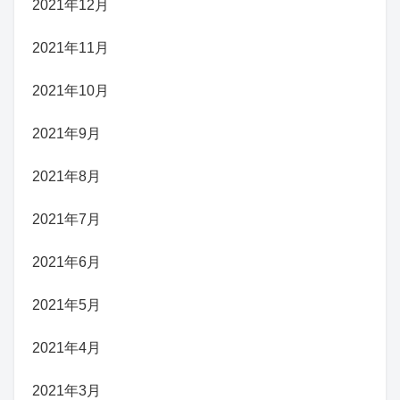
2021年12月
2021年11月
2021年10月
2021年9月
2021年8月
2021年7月
2021年6月
2021年5月
2021年4月
2021年3月