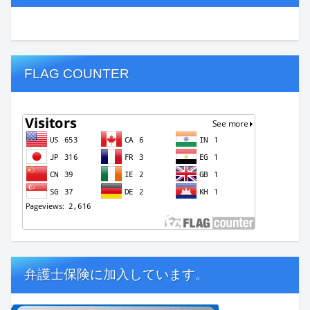
FLAG COUNTER
弁護士保険に加入しています。