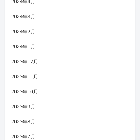
2024年4月
2024年3月
2024年2月
2024年1月
2023年12月
2023年11月
2023年10月
2023年9月
2023年8月
2023年7月