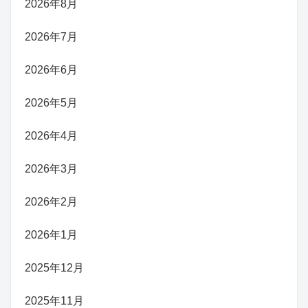
2026年8月
2026年7月
2026年6月
2026年5月
2026年4月
2026年3月
2026年2月
2026年1月
2025年12月
2025年11月