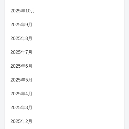
2025年10月
2025年9月
2025年8月
2025年7月
2025年6月
2025年5月
2025年4月
2025年3月
2025年2月