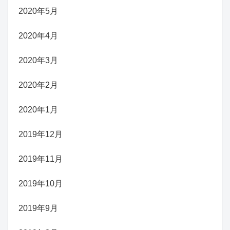
2020年5月
2020年4月
2020年3月
2020年2月
2020年1月
2019年12月
2019年11月
2019年10月
2019年9月