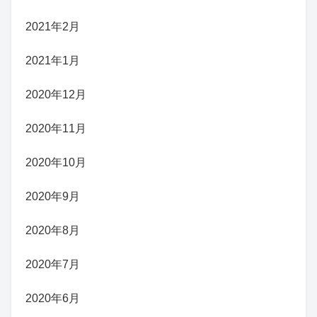
2021年2月
2021年1月
2020年12月
2020年11月
2020年10月
2020年9月
2020年8月
2020年7月
2020年6月