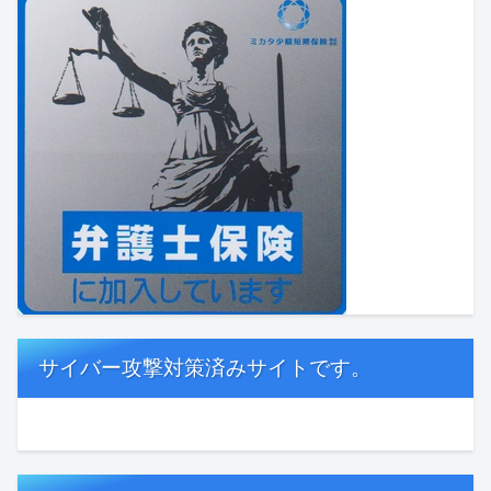
サイバー攻撃対策済みサイトです。