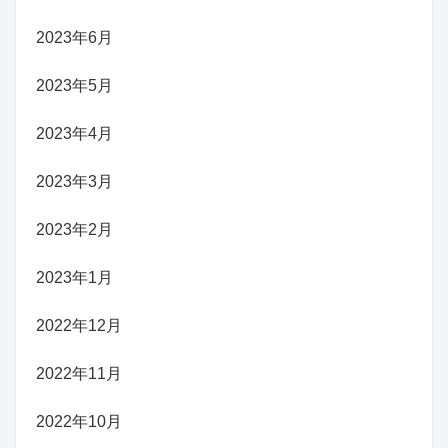
2023年6月
2023年5月
2023年4月
2023年3月
2023年2月
2023年1月
2022年12月
2022年11月
2022年10月