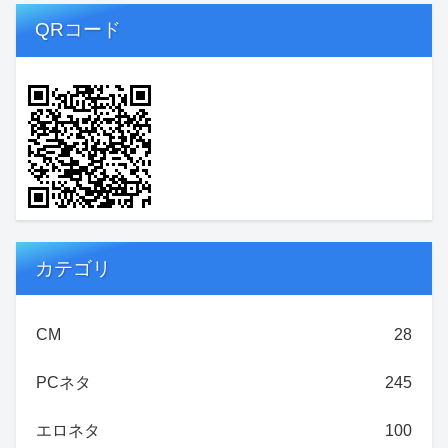
QRコード
カテゴリ
CM
28
PCネタ
245
エロネタ
100