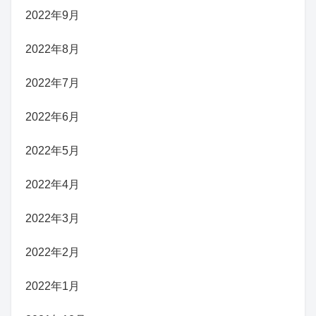
2022年9月
2022年8月
2022年7月
2022年6月
2022年5月
2022年4月
2022年3月
2022年2月
2022年1月