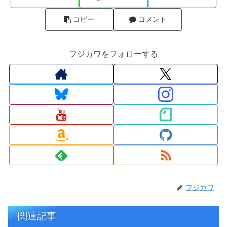
コピー
コメント
フジカワをフォローする
フジカワ
関連記事