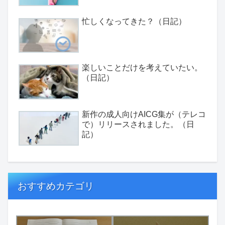
忙しくなってきた？（日記）
楽しいことだけを考えていたい。
（日記）
新作の成人向けAICG集が（テレコ
で）リリースされました。（日
記）
おすすめカテゴリ