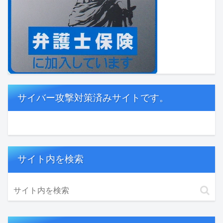
サイバー攻撃対策済みサイトです。
サイト内を検索