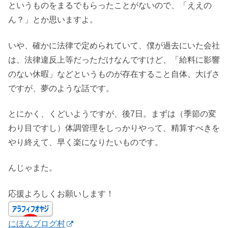
というものをまるでもらったことがないので、「ええの
ん？」とか思いますよ。
いや、確かに法律で定められていて、僕が過去にいた会社
は、法律違反上等だっただけなんですけど、「給料に影響
のない休暇」などというものが存在すること自体、大げさ
ですが、夢のような話です。
とにかく、くどいようですが、後7日。まずは（季節の変
わり目ですし）体調管理をしっかりやって、精算すべきを
やり終えて、早く楽になりたいものです。
んじゃまた。
応援よろしくお願いします！
にほんブログ村