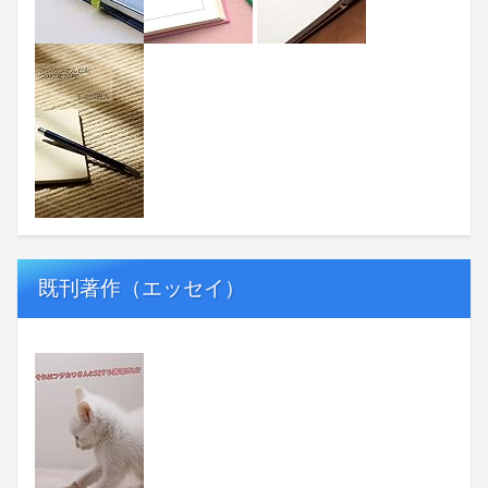
既刊著作（エッセイ）