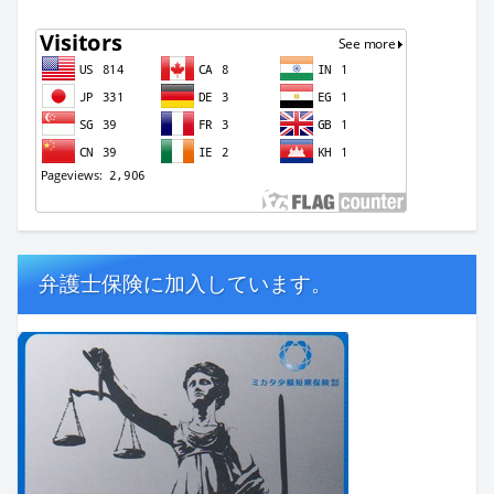
弁護士保険に加入しています。