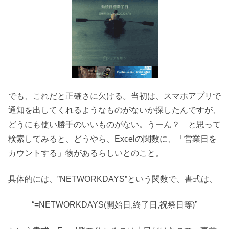
でも、これだと正確さに欠ける。当初は、スマホアプリで
通知を出してくれるようなものがないか探したんですが、
どうにも使い勝手のいいものがない。うーん？ と思って
検索してみると、どうやら、Excelの関数に、「営業日を
カウントする」物があるらしいとのこと。
具体的には、”NETWORKDAYS”という関数で、書式は、
“=NETWORKDAYS(開始日,終了日,祝祭日等)”