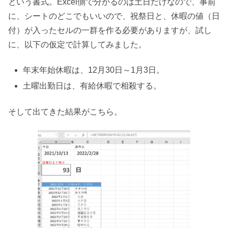
という書式。Excel側で分かるのは土日だけなので、事前
に、シートのどこでもいいので、祝祭日と、休暇の値（日
付）が入ったセルの一群を作る必要がありますが、試し
に、以下の仮定で計算してみました。
年末年始休暇は、12月30日～1月3日。
土曜出勤日は、有給休暇で相殺する。
そして出てきた結果がこちら。