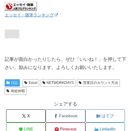
エッセイ・随筆ランキング
記事が面白かったりしたら、ぜひ「いいね！」を押して下
さい。励みになります。よろしくお願いいたします。
日記
Excel
NETWORKDAYS
営業日のカウント方法
有給休暇
シェアする
X
Facebook
はてブ
LINE
Pinterest
LinkedIn