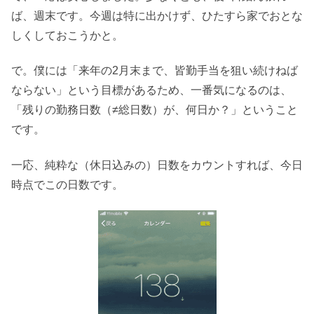
ば、週末です。今週は特に出かけず、ひたすら家でおとな
しくしておこうかと。
で。僕には「来年の2月末まで、皆勤手当を狙い続けねば
ならない」という目標があるため、一番気になるのは、
「残りの勤務日数（≠総日数）が、何日か？」ということ
です。
一応、純粋な（休日込みの）日数をカウントすれば、今日
時点でこの日数です。