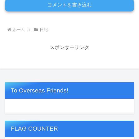
コメントを書き込む
ホーム
日記
スポンサーリンク
To Overseas Friends!
FLAG COUNTER