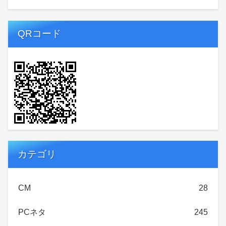
QRコード
カテゴリ
CM
28
PCネタ
245