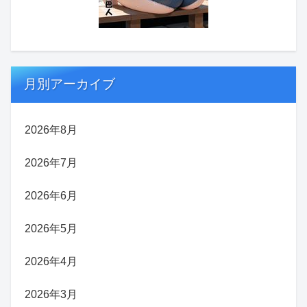
月別アーカイブ
2026年8月
2026年7月
2026年6月
2026年5月
2026年4月
2026年3月