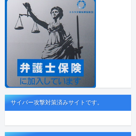
サイバー攻撃対策済みサイトです。