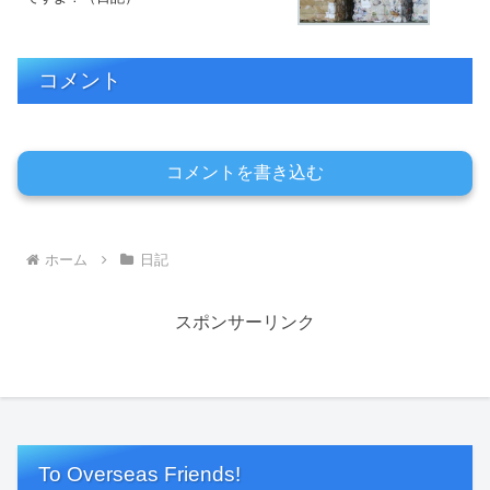
コメント
コメントを書き込む
ホーム
日記
スポンサーリンク
To Overseas Friends!