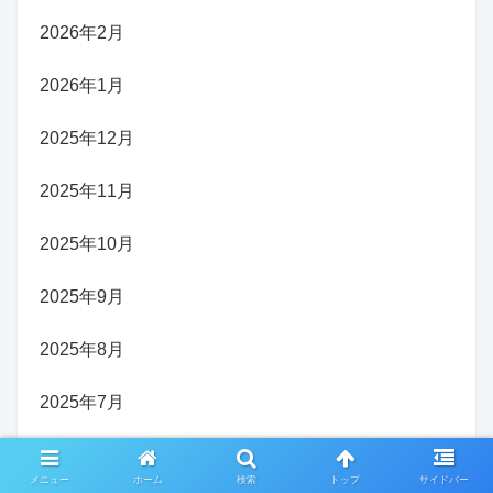
2026年2月
2026年1月
2025年12月
2025年11月
2025年10月
2025年9月
2025年8月
2025年7月
2025年6月
メニュー
ホーム
検索
トップ
サイドバー