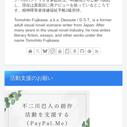
ノベルのシナリオを多数担当。46歳頃から公募へ挑戦
し、現在は真面目に再デビューを狙っているところで
す。精神障害者保健福祉手帳2級所持。
Tomohito Fujikawa, a.k.a. Deesute / D.S.T., is a former
adult visual novel scenario writer from Japan. After
many years in the visual novel industry, he now writes
literary fiction, essays, and other works under the
name Tomohito Fujikawa.
活動支援のお願い