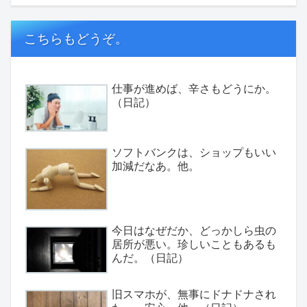
こちらもどうぞ。
仕事が進めば、辛さもどうにか。
（日記）
ソフトバンクは、ショップもいい
加減だなあ。他。
今日はなぜだか、どっかしら虫の
居所が悪い。珍しいこともあるも
んだ。（日記）
旧スマホが、無事にドナドナされ