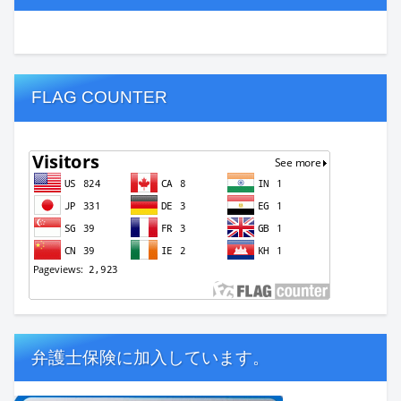
FLAG COUNTER
弁護士保険に加入しています。