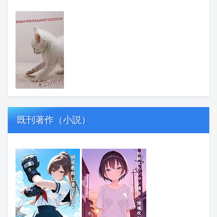
既刊著作（小説）