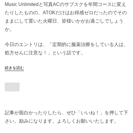
Music Unlimitedと写真ACのサブスクを年間コースに変え
たりしたものの、ATOKだけはお得感ゼロだったのでその
ままにして置いた火曜日、皆様いかがお過ごしでしょう
か。
今日のエントリは、「定期的に服薬治療をしている人は、
処方せんに注意な！」という話です。
続きを読む
記事が面白かったりしたら、ぜひ「いいね！」を押して下
さい。励みになります。よろしくお願いいたします。