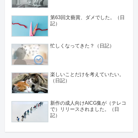
第63回文藝賞、ダメでした。（日
記）
忙しくなってきた？（日記）
楽しいことだけを考えていたい。
（日記）
新作の成人向けAICG集が（テレコ
で）リリースされました。（日
記）