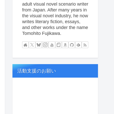
adult visual novel scenario writer
from Japan. After many years in
the visual novel industry, he now
writes literary fiction, essays,
and other works under the name
Tomohito Fujikawa.
活動支援のお願い