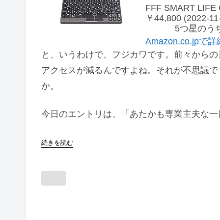
FFF SMART LIF
￥44,800 (2022-1
5つ星のうち
Amazon.co.jp
と、いうわけで、フジカワです。前々からの
アクセスが減るんですよね。それが不思議で
か。
今日のエントリは、「あたかも専業主夫な一
続きを読む