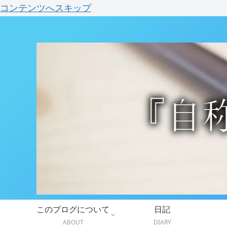
コンテンツへスキップ
このブログについて
日記
ABOUT
DIARY