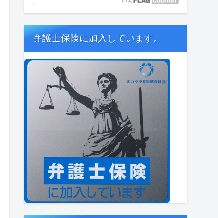
弁護士保険に加入しています。