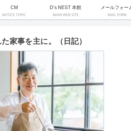
CM
D’s NEST 本館
メールフォー
NOTICE TOPIC
MAIN WEB SITE
MAIL FORM
れた家事を主に。（日記）