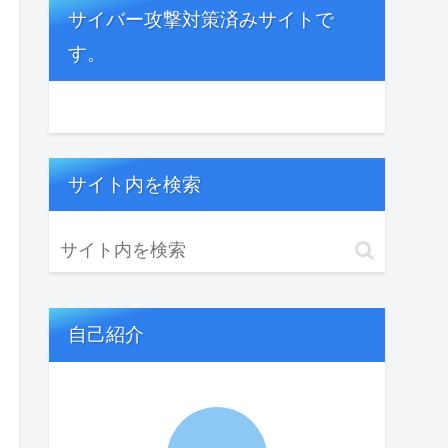
サイバー攻撃対策済みサイトで
す。
サイト内を検索
自己紹介