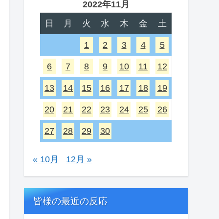
2022年11月
日
月
火
水
木
金
土
1
2
3
4
5
6
7
8
9
10
11
12
13
14
15
16
17
18
19
20
21
22
23
24
25
26
27
28
29
30
« 10月
12月 »
皆様の最近の反応