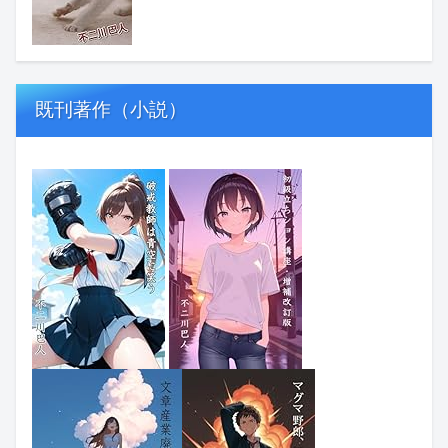
既刊著作（小説）