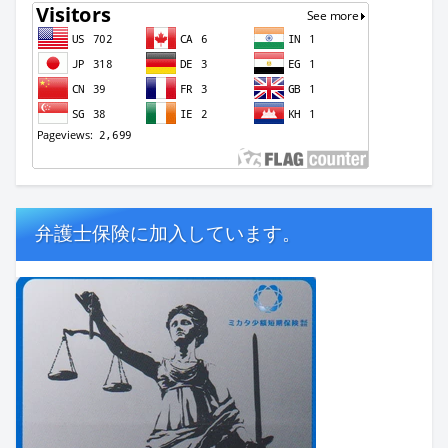
弁護士保険に加入しています。