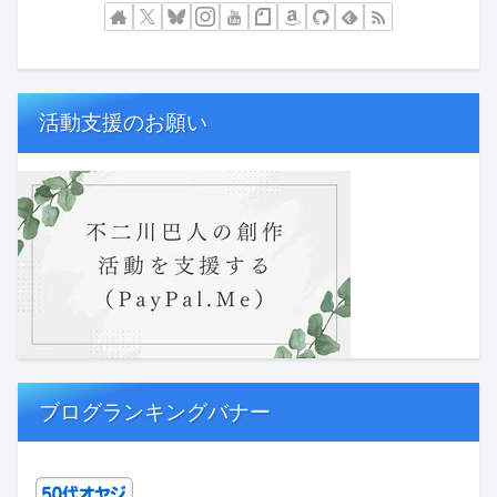
活動支援のお願い
ブログランキングバナー