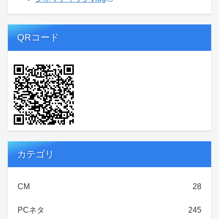
QRコード
カテゴリ
CM
28
PCネタ
245