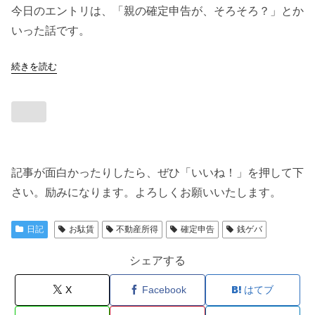
今日のエントリは、「親の確定申告が、そろそろ？」とか
いった話です。
続きを読む
記事が面白かったりしたら、ぜひ「いいね！」を押して下
さい。励みになります。よろしくお願いいたします。
日記
お駄賃
不動産所得
確定申告
銭ゲバ
シェアする
X
Facebook
はてブ