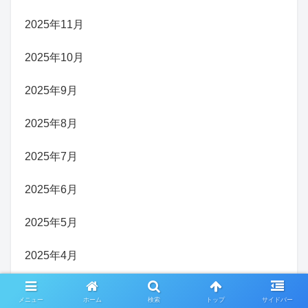
2025年11月
2025年10月
2025年9月
2025年8月
2025年7月
2025年6月
2025年5月
2025年4月
2025年3月
メニュー
ホーム
検索
トップ
サイドバー