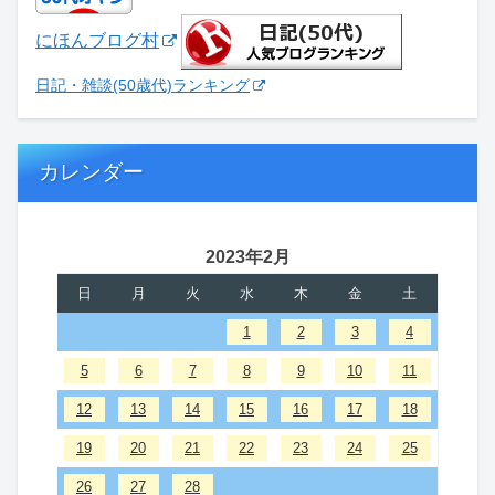
にほんブログ村
日記・雑談(50歳代)ランキング
カレンダー
2023年2月
日
月
火
水
木
金
土
1
2
3
4
5
6
7
8
9
10
11
12
13
14
15
16
17
18
19
20
21
22
23
24
25
26
27
28