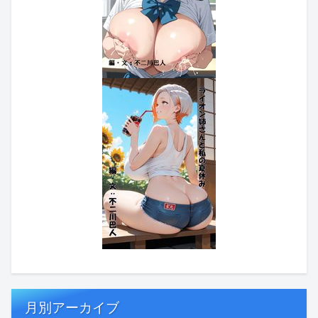
月別アーカイブ