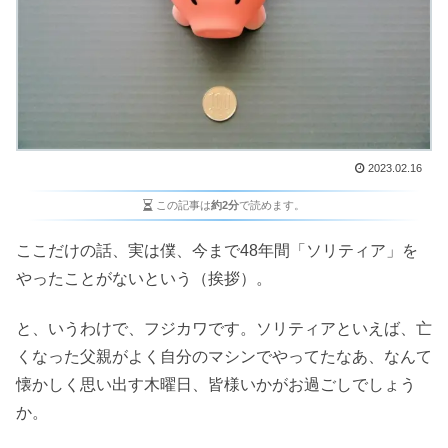
2023.02.16
この記事は
約2分
で読めます。
ここだけの話、実は僕、今まで48年間「ソリティア」を
やったことがないという（挨拶）。
と、いうわけで、フジカワです。ソリティアといえば、亡
くなった父親がよく自分のマシンでやってたなあ、なんて
懐かしく思い出す木曜日、皆様いかがお過ごしでしょう
か。