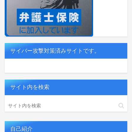
サイバー攻撃対策済みサイトです。
サイト内を検索
自己紹介