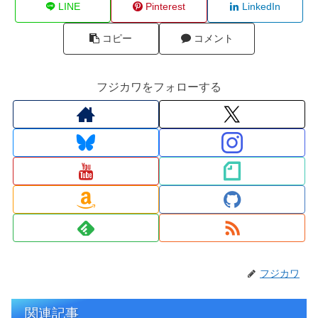
LINE
Pinterest
LinkedIn
コピー
コメント
フジカワをフォローする
フジカワ
関連記事