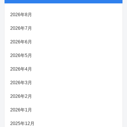
2026年8月
2026年7月
2026年6月
2026年5月
2026年4月
2026年3月
2026年2月
2026年1月
2025年12月