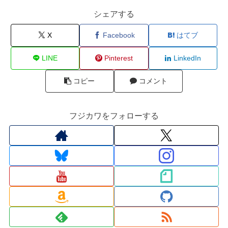
シェアする
X
Facebook
はてブ
LINE
Pinterest
LinkedIn
コピー
コメント
フジカワをフォローする