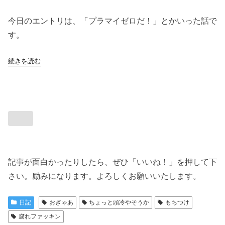
今日のエントリは、「プラマイゼロだ！」とかいった話で
す。
続きを読む
記事が面白かったりしたら、ぜひ「いいね！」を押して下
さい。励みになります。よろしくお願いいたします。
日記
おぎゃあ
ちょっと頭冷やそうか
もちつけ
腐れファッキン