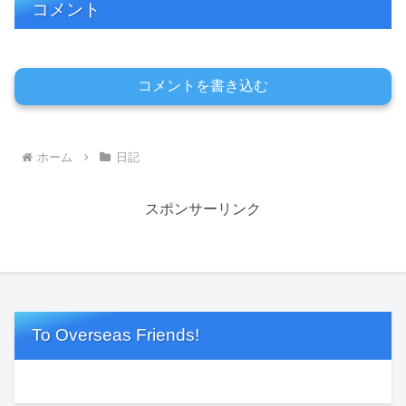
コメント
コメントを書き込む
ホーム
日記
スポンサーリンク
To Overseas Friends!