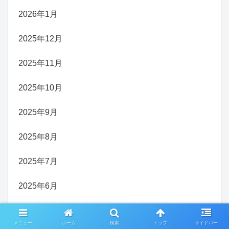
2026年1月
2025年12月
2025年11月
2025年10月
2025年9月
2025年8月
2025年7月
2025年6月
2025年5月
メニュー
ホーム
検索
トップ
サイドバー