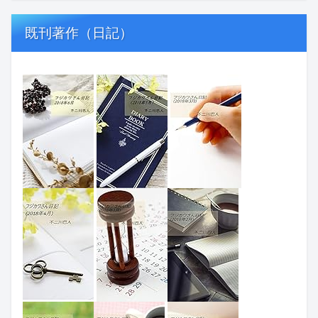
既刊著作（日記）