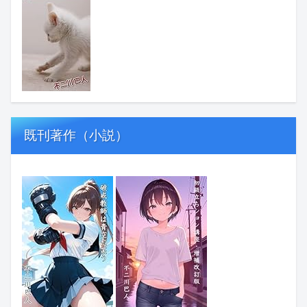
既刊著作（小説）