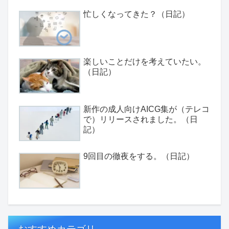
忙しくなってきた？（日記）
楽しいことだけを考えていたい。
（日記）
新作の成人向けAICG集が（テレコ
で）リリースされました。（日
記）
9回目の徹夜をする。（日記）