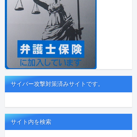
サイバー攻撃対策済みサイトです。
サイト内を検索