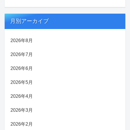
月別アーカイブ
2026年8月
2026年7月
2026年6月
2026年5月
2026年4月
2026年3月
2026年2月