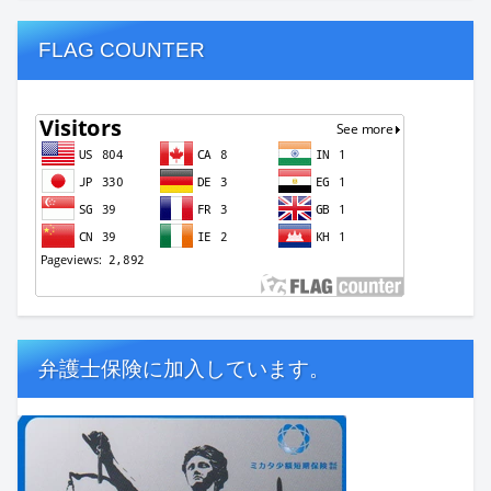
FLAG COUNTER
弁護士保険に加入しています。