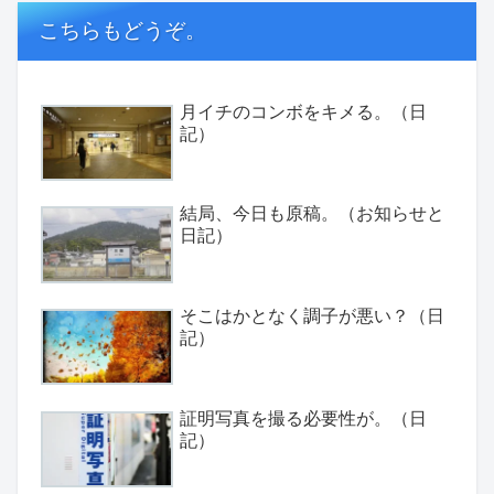
こちらもどうぞ。
月イチのコンボをキメる。（日
記）
結局、今日も原稿。（お知らせと
日記）
そこはかとなく調子が悪い？（日
記）
証明写真を撮る必要性が。（日
記）