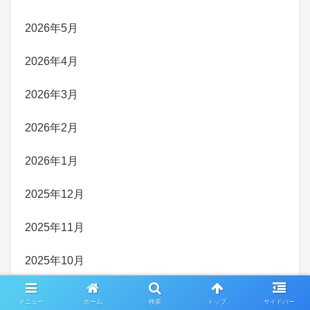
2026年5月
2026年4月
2026年3月
2026年2月
2026年1月
2025年12月
2025年11月
2025年10月
2025年9月
メニュー
ホーム
検索
トップ
サイドバー