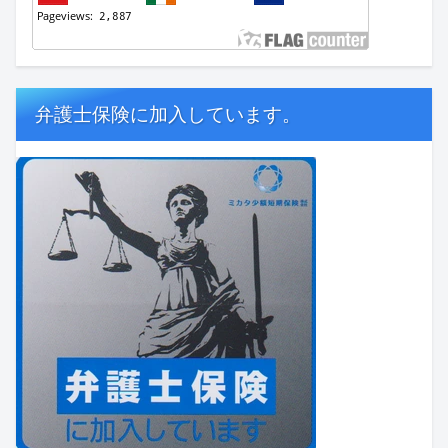
弁護士保険に加入しています。