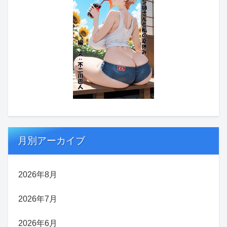
月別アーカイブ
2026年8月
2026年7月
2026年6月