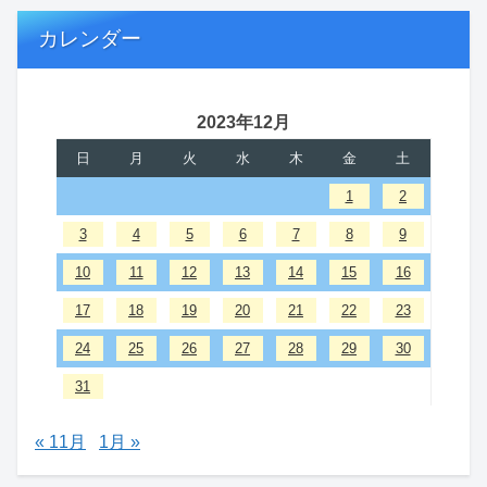
カレンダー
2023年12月
日
月
火
水
木
金
土
1
2
3
4
5
6
7
8
9
10
11
12
13
14
15
16
17
18
19
20
21
22
23
24
25
26
27
28
29
30
31
« 11月
1月 »