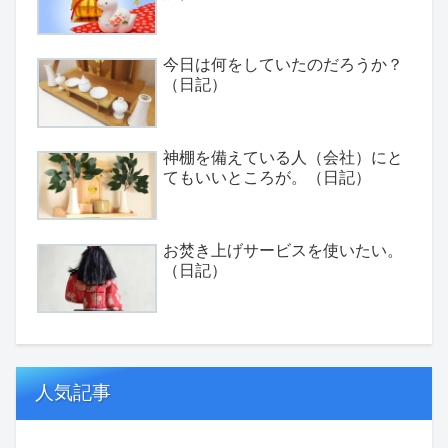
今日は何をしていたのだろうか？
（日記）
神棚を備えている人（会社）にと
てもいいところが。（日記）
お焚き上げサービスを使いたい。
（日記）
人気記事