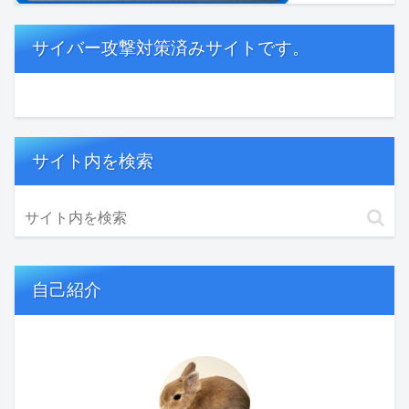
サイバー攻撃対策済みサイトです。
サイト内を検索
自己紹介