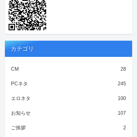
カテゴリ
CM
28
PCネタ
245
エロネタ
100
お知らせ
107
ご挨拶
2