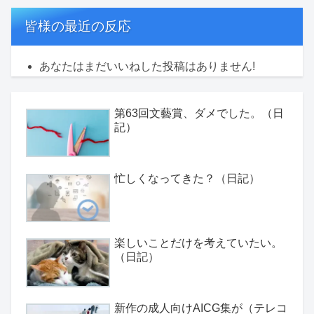
皆様の最近の反応
あなたはまだいいねした投稿はありません!
第63回文藝賞、ダメでした。（日
記）
忙しくなってきた？（日記）
楽しいことだけを考えていたい。
（日記）
新作の成人向けAICG集が（テレコ