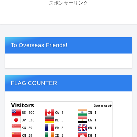
スポンサーリンク
To Overseas Friends!
FLAG COUNTER