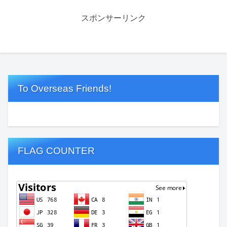
スポンサーリンク
To Overseas Friends!
FLAG COUNTER