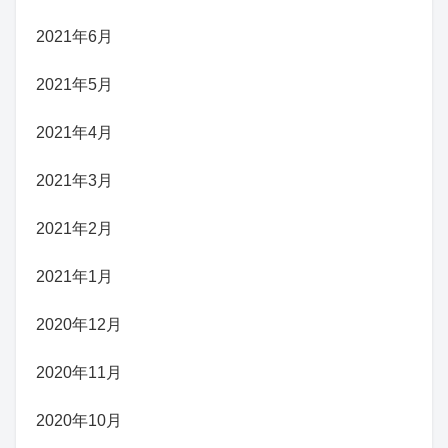
2021年6月
2021年5月
2021年4月
2021年3月
2021年2月
2021年1月
2020年12月
2020年11月
2020年10月