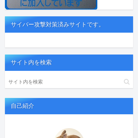
サイバー攻撃対策済みサイトです。
サイト内を検索
自己紹介