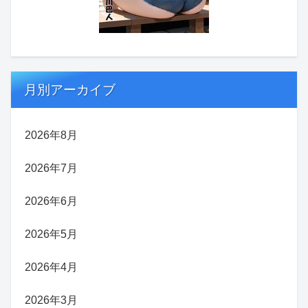
月別アーカイブ
2026年8月
2026年7月
2026年6月
2026年5月
2026年4月
2026年3月