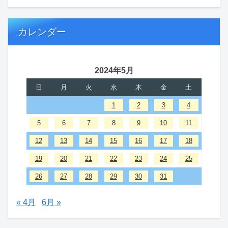
カレンダー
2024年5月
日
月
火
水
木
金
土
1
2
3
4
5
6
7
8
9
10
11
12
13
14
15
16
17
18
19
20
21
22
23
24
25
26
27
28
29
30
31
« 4月
6月 »