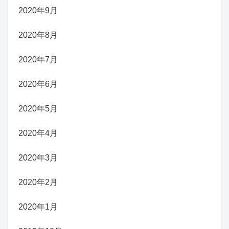
2020年9月
2020年8月
2020年7月
2020年6月
2020年5月
2020年4月
2020年3月
2020年2月
2020年1月