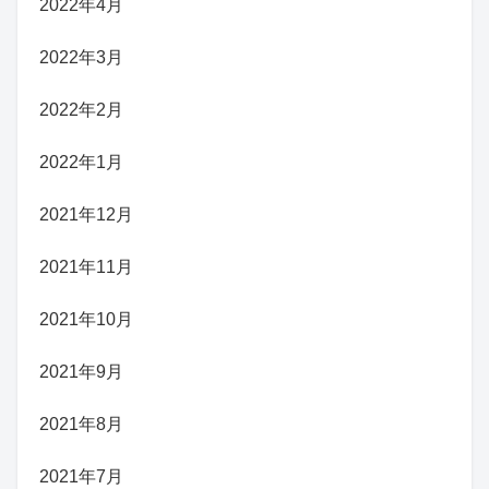
2022年4月
2022年3月
2022年2月
2022年1月
2021年12月
2021年11月
2021年10月
2021年9月
2021年8月
2021年7月