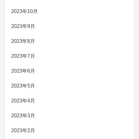
2023年10月
2023年9月
2023年8月
2023年7月
2023年6月
2023年5月
2023年4月
2023年3月
2023年2月