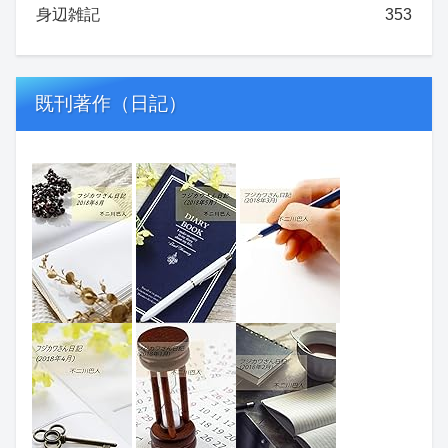
身辺雑記
353
既刊著作（日記）