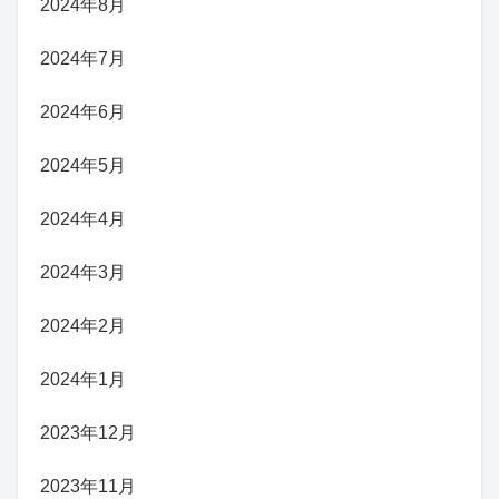
2024年8月
2024年7月
2024年6月
2024年5月
2024年4月
2024年3月
2024年2月
2024年1月
2023年12月
2023年11月