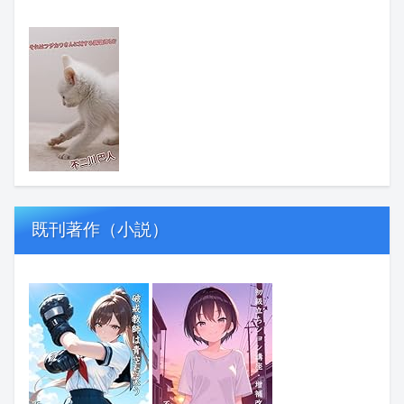
既刊著作（小説）