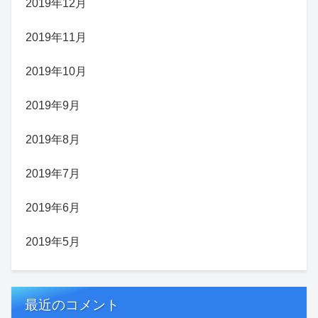
2019年12月
2019年11月
2019年10月
2019年9月
2019年8月
2019年7月
2019年6月
2019年5月
最近のコメント