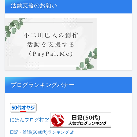
活動支援のお願い
ブログランキングバナー
にほんブログ村
日記・雑談(50歳代)ランキング