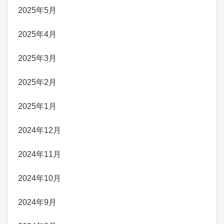
2025年5月
2025年4月
2025年3月
2025年2月
2025年1月
2024年12月
2024年11月
2024年10月
2024年9月