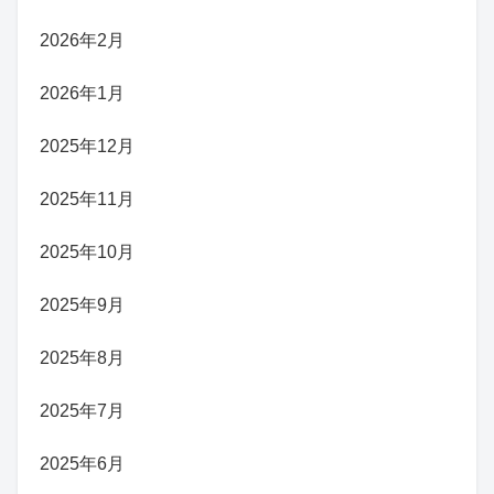
2026年2月
2026年1月
2025年12月
2025年11月
2025年10月
2025年9月
2025年8月
2025年7月
2025年6月