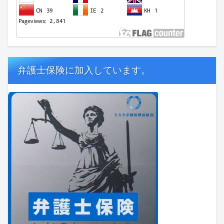
弁護士保険に加入しています。