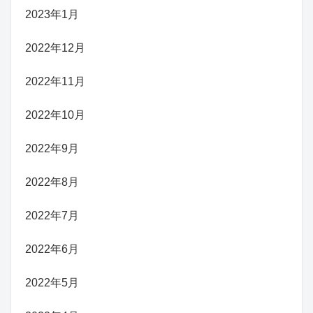
2023年1月
2022年12月
2022年11月
2022年10月
2022年9月
2022年8月
2022年7月
2022年6月
2022年5月