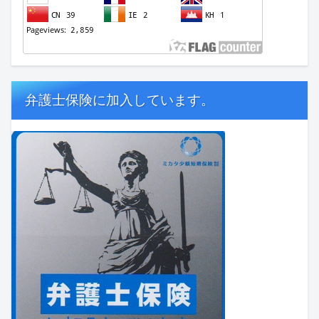
弁護士保険に加入しています。