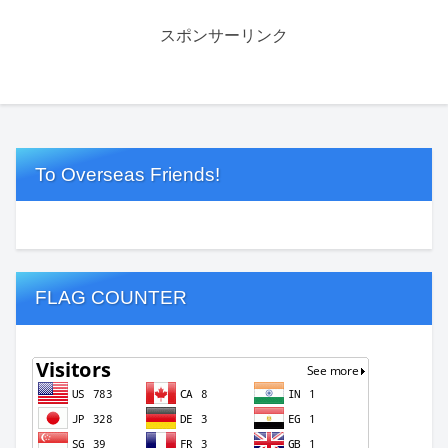
スポンサーリンク
To Overseas Friends!
FLAG COUNTER