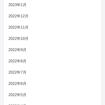
2023年1月
2022年12月
2022年11月
2022年10月
2022年9月
2022年8月
2022年7月
2022年6月
2022年5月