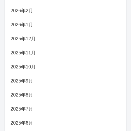
2026年2月
2026年1月
2025年12月
2025年11月
2025年10月
2025年9月
2025年8月
2025年7月
2025年6月