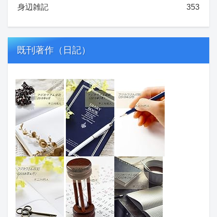
身辺雑記
353
既刊著作（日記）