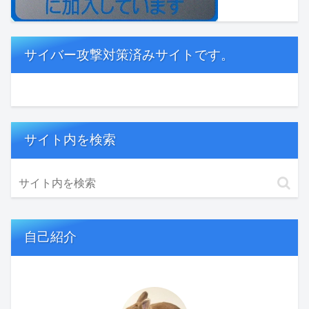
サイバー攻撃対策済みサイトです。
サイト内を検索
自己紹介