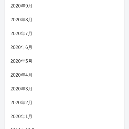
2020年9月
2020年8月
2020年7月
2020年6月
2020年5月
2020年4月
2020年3月
2020年2月
2020年1月