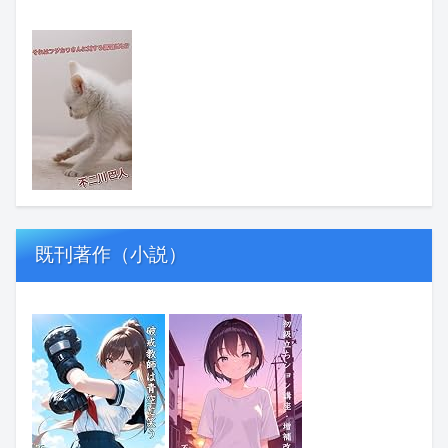
既刊著作（小説）