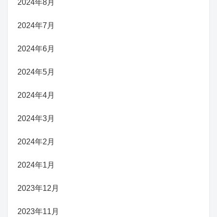
2024年8月
2024年7月
2024年6月
2024年5月
2024年4月
2024年3月
2024年2月
2024年1月
2023年12月
2023年11月