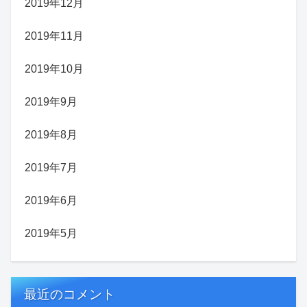
2019年12月
2019年11月
2019年10月
2019年9月
2019年8月
2019年7月
2019年6月
2019年5月
最近のコメント