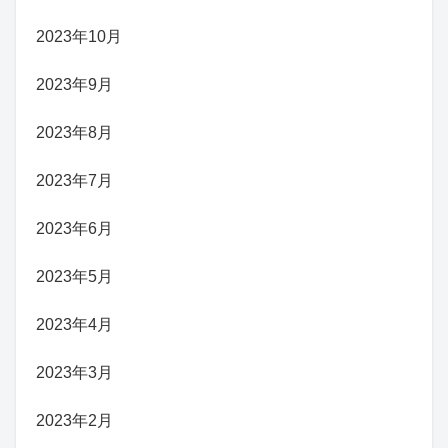
2023年10月
2023年9月
2023年8月
2023年7月
2023年6月
2023年5月
2023年4月
2023年3月
2023年2月