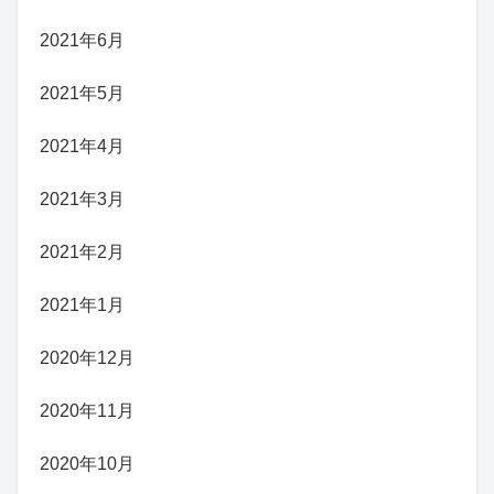
2021年6月
2021年5月
2021年4月
2021年3月
2021年2月
2021年1月
2020年12月
2020年11月
2020年10月