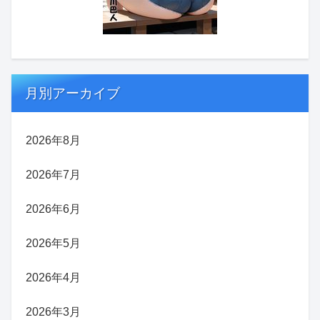
月別アーカイブ
2026年8月
2026年7月
2026年6月
2026年5月
2026年4月
2026年3月