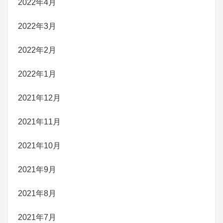
2022年4月
2022年3月
2022年2月
2022年1月
2021年12月
2021年11月
2021年10月
2021年9月
2021年8月
2021年7月