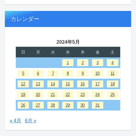
カレンダー
2024年5月
日
月
火
水
木
金
土
1
2
3
4
5
6
7
8
9
10
11
12
13
14
15
16
17
18
19
20
21
22
23
24
25
26
27
28
29
30
31
« 4月
6月 »