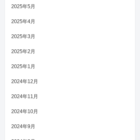
2025年5月
2025年4月
2025年3月
2025年2月
2025年1月
2024年12月
2024年11月
2024年10月
2024年9月