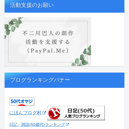
活動支援のお願い
ブログランキングバナー
にほんブログ村
日記・雑談(50歳代)ランキング