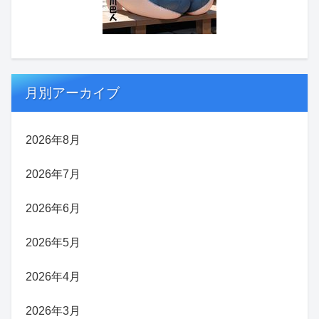
月別アーカイブ
2026年8月
2026年7月
2026年6月
2026年5月
2026年4月
2026年3月