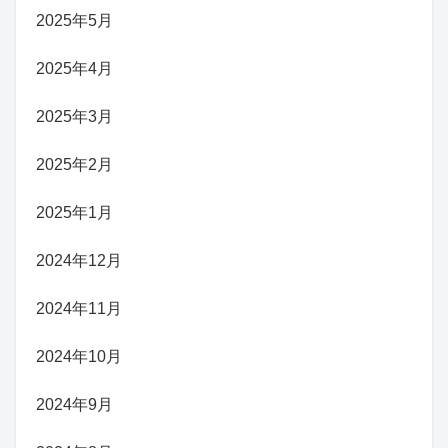
2025年5月
2025年4月
2025年3月
2025年2月
2025年1月
2024年12月
2024年11月
2024年10月
2024年9月