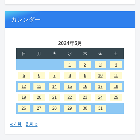
カレンダー
2024年5月
日
月
火
水
木
金
土
1
2
3
4
5
6
7
8
9
10
11
12
13
14
15
16
17
18
19
20
21
22
23
24
25
26
27
28
29
30
31
« 4月
6月 »