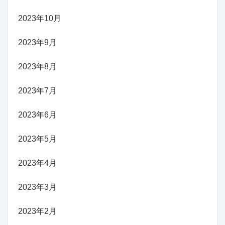
2023年10月
2023年9月
2023年8月
2023年7月
2023年6月
2023年5月
2023年4月
2023年3月
2023年2月