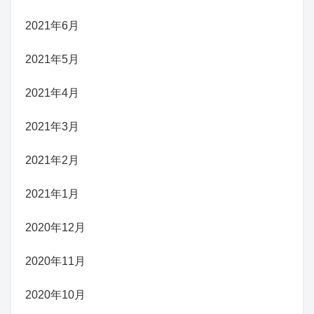
2021年6月
2021年5月
2021年4月
2021年3月
2021年2月
2021年1月
2020年12月
2020年11月
2020年10月