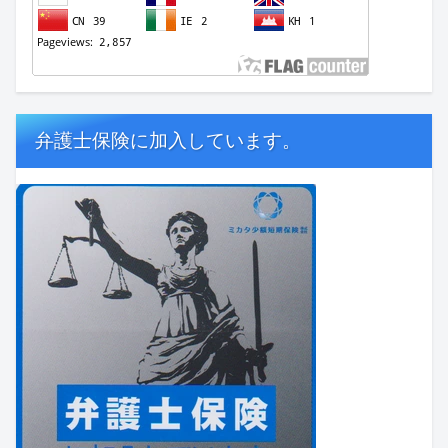
弁護士保険に加入しています。