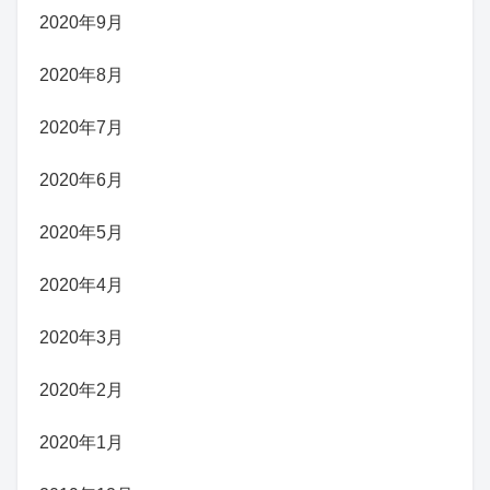
2020年9月
2020年8月
2020年7月
2020年6月
2020年5月
2020年4月
2020年3月
2020年2月
2020年1月