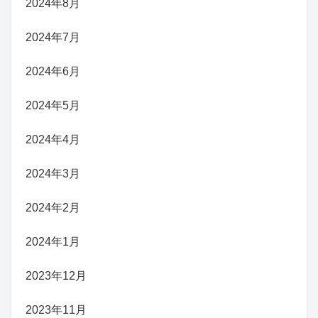
2024年8月
2024年7月
2024年6月
2024年5月
2024年4月
2024年3月
2024年2月
2024年1月
2023年12月
2023年11月