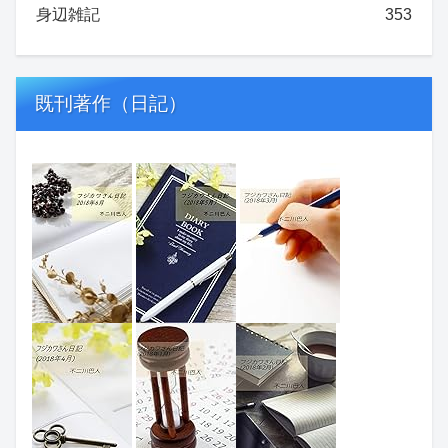
身辺雑記
353
既刊著作（日記）