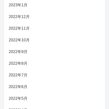
2023年1月
2022年12月
2022年11月
2022年10月
2022年9月
2022年8月
2022年7月
2022年6月
2022年5月