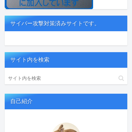
サイバー攻撃対策済みサイトです。
サイト内を検索
自己紹介