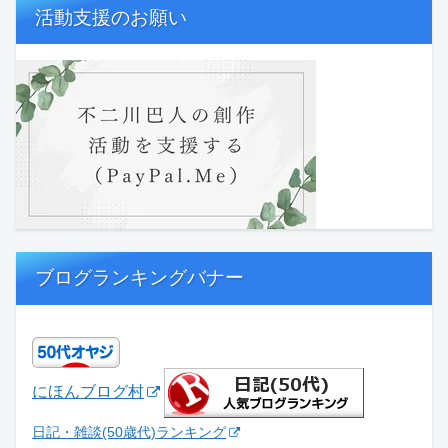
活動支援のお願い
ブログランキングバナー
にほんブログ村
日記・雑談(50歳代)ランキング