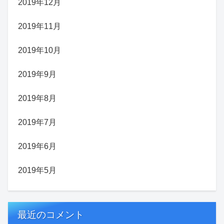
2019年12月
2019年11月
2019年10月
2019年9月
2019年8月
2019年7月
2019年6月
2019年5月
最近のコメント