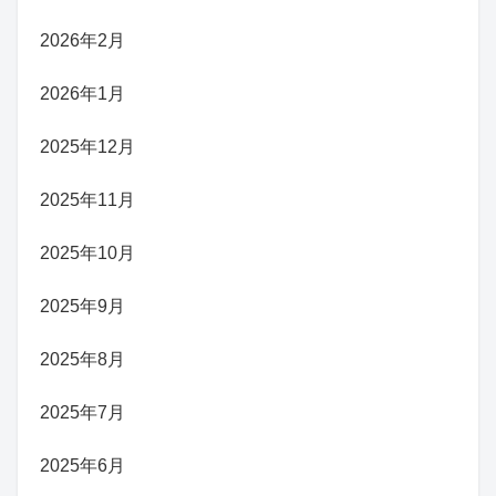
2026年2月
2026年1月
2025年12月
2025年11月
2025年10月
2025年9月
2025年8月
2025年7月
2025年6月