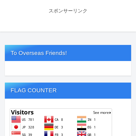
スポンサーリンク
To Overseas Friends!
FLAG COUNTER