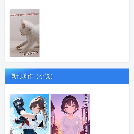
既刊著作（小説）