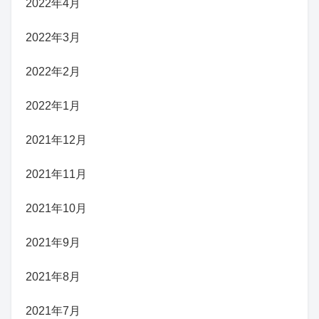
2022年4月
2022年3月
2022年2月
2022年1月
2021年12月
2021年11月
2021年10月
2021年9月
2021年8月
2021年7月