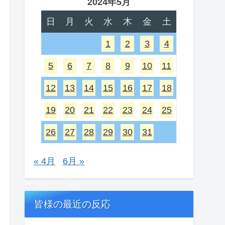
2024年5月
日
月
火
水
木
金
土
1
2
3
4
5
6
7
8
9
10
11
12
13
14
15
16
17
18
19
20
21
22
23
24
25
26
27
28
29
30
31
« 4月
6月 »
皆様の最近の反応