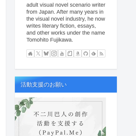
adult visual novel scenario writer
from Japan. After many years in
the visual novel industry, he now
writes literary fiction, essays,
and other works under the name
Tomohito Fujikawa.
活動支援のお願い