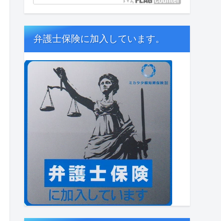
弁護士保険に加入しています。