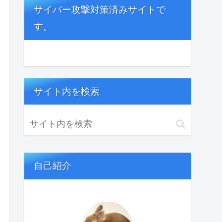
サイバー攻撃対策済みサイトで
す。
サイト内を検索
自己紹介