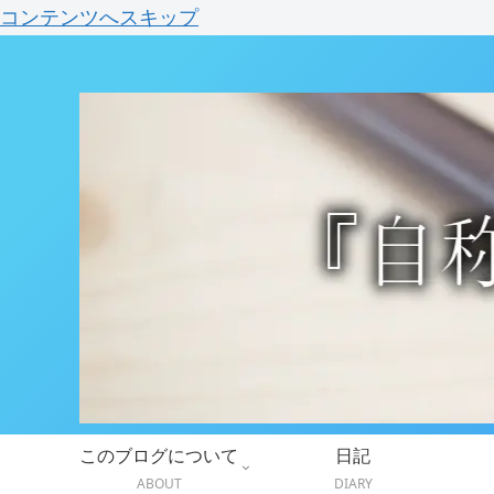
コンテンツへスキップ
このブログについて
日記
ABOUT
DIARY