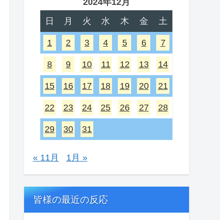
2024年12月
日
月
火
水
木
金
土
1
2
3
4
5
6
7
8
9
10
11
12
13
14
15
16
17
18
19
20
21
22
23
24
25
26
27
28
29
30
31
« 11月
1月 »
皆様の最近の反応