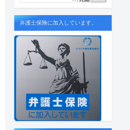
弁護士保険に加入しています。