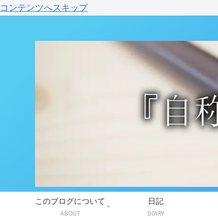
コンテンツへスキップ
このブログについて
日記
ABOUT
DIARY