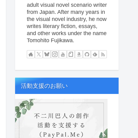
adult visual novel scenario writer
from Japan. After many years in
the visual novel industry, he now
writes literary fiction, essays,
and other works under the name
Tomohito Fujikawa.
活動支援のお願い