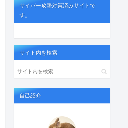
サイバー攻撃対策済みサイトで
す。
サイト内を検索
自己紹介