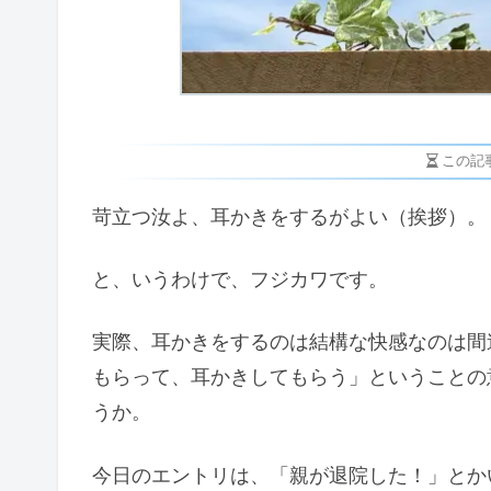
この記
苛立つ汝よ、耳かきをするがよい（挨拶）。
と、いうわけで、フジカワです。
実際、耳かきをするのは結構な快感なのは間
もらって、耳かきしてもらう」ということの
うか。
今日のエントリは、「親が退院した！」とか