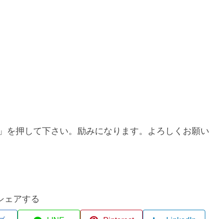
」を押して下さい。励みになります。よろしくお願い
シェアする