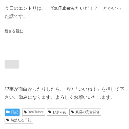
今日のエントリは、「YouTuberみたいだ！？」とかいっ
た話です。
続きを読む
記事が面白かったりしたら、ぜひ「いいね！」を押して下
さい。励みになります。よろしくお願いいたします。
日記
YouTuber
おぎゃあ
真昼の完全試合
純然たる日記