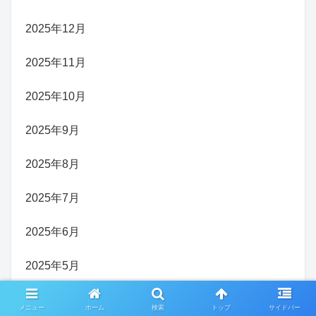
2025年12月
2025年11月
2025年10月
2025年9月
2025年8月
2025年7月
2025年6月
2025年5月
2025年4月
メニュー
ホーム
検索
トップ
サイドバー