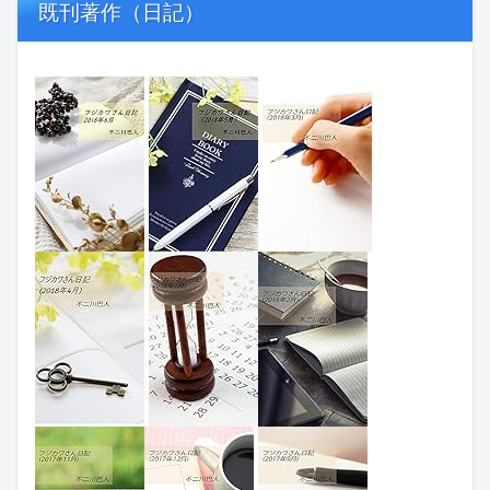
既刊著作（日記）