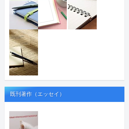
既刊著作（エッセイ）