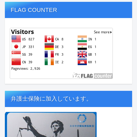
FLAG COUNTER
弁護士保険に加入しています。