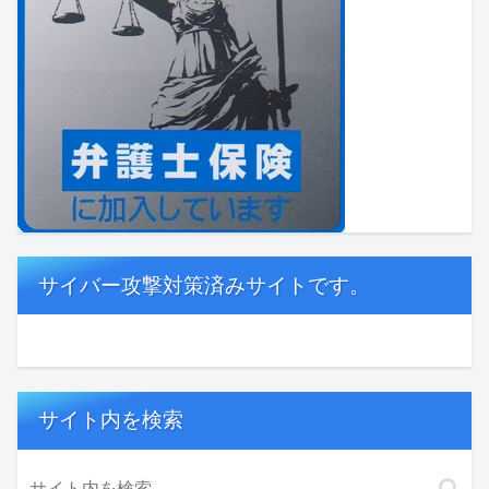
サイバー攻撃対策済みサイトです。
サイト内を検索