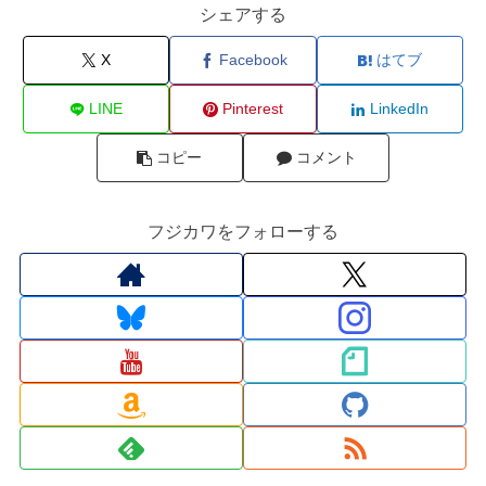
シェアする
X
Facebook
はてブ
LINE
Pinterest
LinkedIn
コピー
コメント
フジカワをフォローする