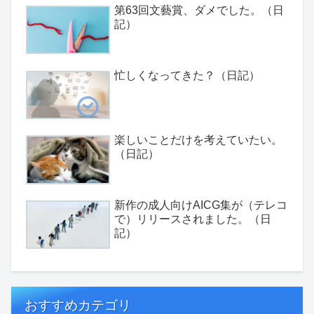
第63回文藝賞、ダメでした。（日
記）
忙しくなってきた？（日記）
楽しいことだけを考えていたい。
（日記）
新作の成人向けAICG集が（テレコ
で）リリースされました。（日
記）
おすすめカテゴリ