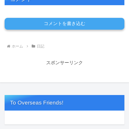
コメントを書き込む
ホーム
日記
スポンサーリンク
To Overseas Friends!