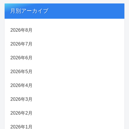
月別アーカイブ
2026年8月
2026年7月
2026年6月
2026年5月
2026年4月
2026年3月
2026年2月
2026年1月