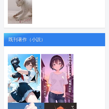
既刊著作（小説）