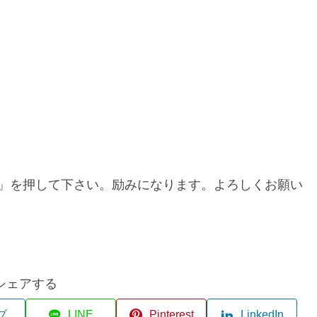
」を押して下さい。励みになります。よろしくお願い
シェアする
ブ
LINE
Pinterest
LinkedIn