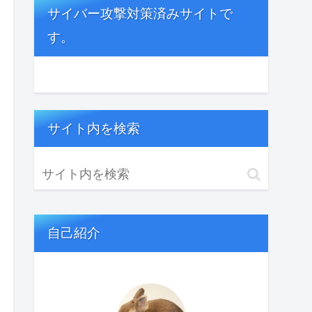
サイバー攻撃対策済みサイトで
す。
サイト内を検索
自己紹介