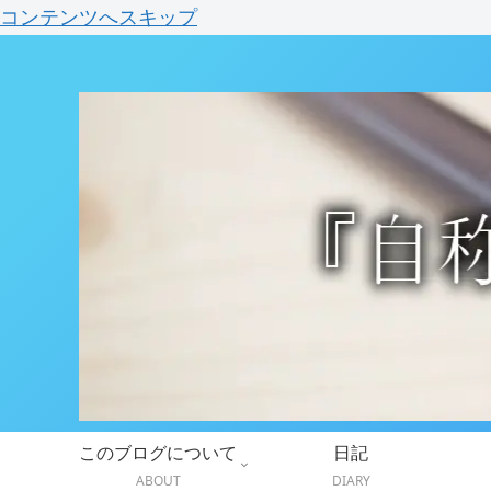
コンテンツへスキップ
このブログについて
日記
ABOUT
DIARY