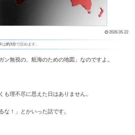
2026.05.22
事は
約3分
で読めます。
ガン無視の、航海のための地図」なのですよ。
くも理不尽に思えた日はありません。
るな！」とかいった話です。