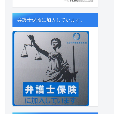
弁護士保険に加入しています。