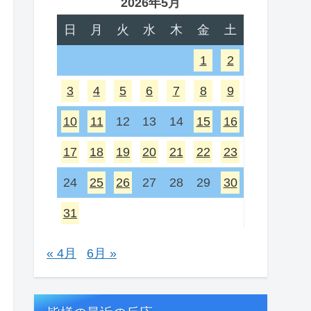
2026年5月
日
月
火
水
木
金
土
1
2
3
4
5
6
7
8
9
10
11
12
13
14
15
16
17
18
19
20
21
22
23
24
25
26
27
28
29
30
31
« 4月
6月 »