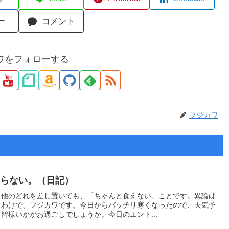
ー
コメント
ワをフォローする
フジカワ
ならない。（日記）
、他のどれを差し置いても、「ちゃんと食えない」ことです。異論は
うわけで、フジカワです。今日からバッチリ寒くなったので、天気予
皆様いかがお過ごしでしょうか。今日のエント...