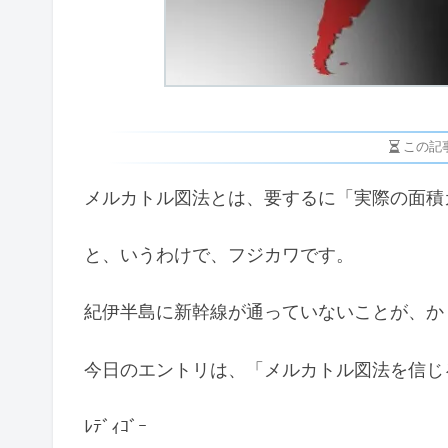
この記
メルカトル図法とは、要するに「実際の面積
と、いうわけで、フジカワです。
紀伊半島に新幹線が通っていないことが、か
今日のエントリは、「メルカトル図法を信じ
ﾚﾃﾞｨｺﾞｰ