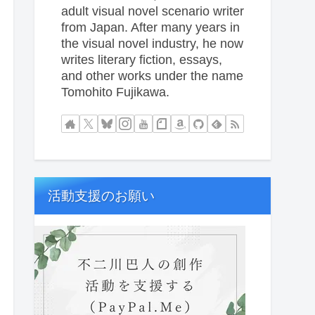
adult visual novel scenario writer
from Japan. After many years in
the visual novel industry, he now
writes literary fiction, essays,
and other works under the name
Tomohito Fujikawa.
活動支援のお願い