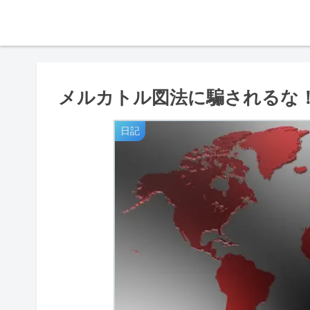
メルカトル図法に騙されるな
日記