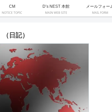
CM
D’s NEST 本館
メールフォー
NOTICE TOPIC
MAIN WEB SITE
MAIL FORM
！（日記）