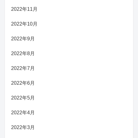
2022年11月
2022年10月
2022年9月
2022年8月
2022年7月
2022年6月
2022年5月
2022年4月
2022年3月