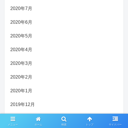
2020年7月
2020年6月
2020年5月
2020年4月
2020年3月
2020年2月
2020年1月
2019年12月
2019年11月
メニュー
ホーム
検索
トップ
サイドバー