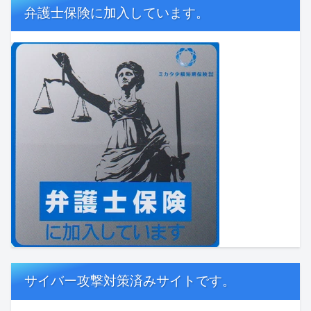
弁護士保険に加入しています。
サイバー攻撃対策済みサイトです。