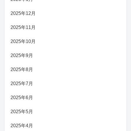
2025年12月
2025年11月
2025年10月
2025年9月
2025年8月
2025年7月
2025年6月
2025年5月
2025年4月