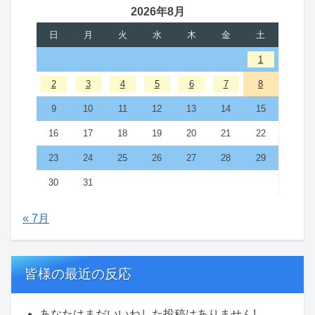
2026年8月
日
月
火
水
木
金
土
1
2
3
4
5
6
7
8
9
10
11
12
13
14
15
16
17
18
19
20
21
22
23
24
25
26
27
28
29
30
31
« 7月
皆様の最近の反応
あなたはまだいいねした投稿はありません!