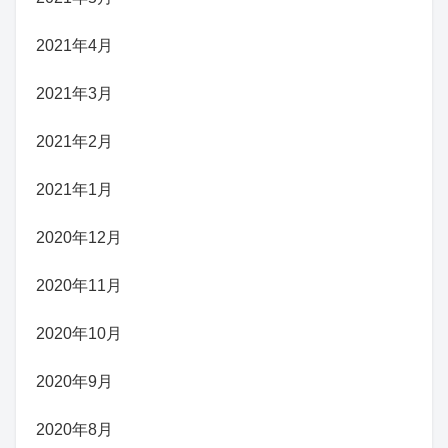
2021年4月
2021年3月
2021年2月
2021年1月
2020年12月
2020年11月
2020年10月
2020年9月
2020年8月