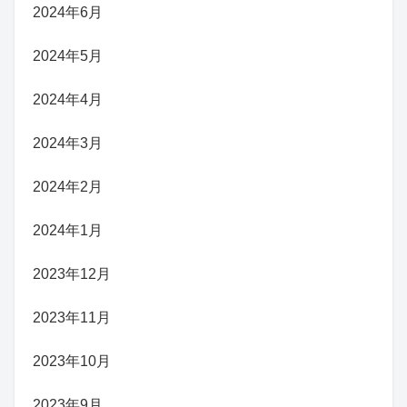
2024年6月
2024年5月
2024年4月
2024年3月
2024年2月
2024年1月
2023年12月
2023年11月
2023年10月
2023年9月