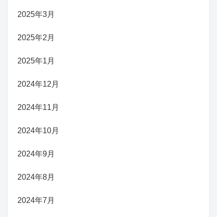
2025年3月
2025年2月
2025年1月
2024年12月
2024年11月
2024年10月
2024年9月
2024年8月
2024年7月