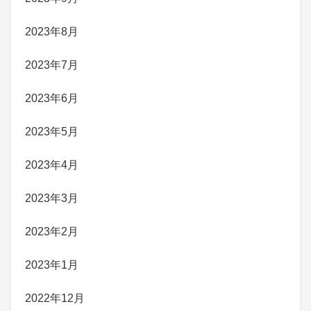
2023年8月
2023年7月
2023年6月
2023年5月
2023年4月
2023年3月
2023年2月
2023年1月
2022年12月