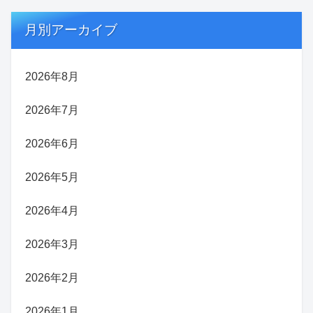
月別アーカイブ
2026年8月
2026年7月
2026年6月
2026年5月
2026年4月
2026年3月
2026年2月
2026年1月