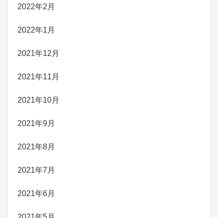
2022年2月
2022年1月
2021年12月
2021年11月
2021年10月
2021年9月
2021年8月
2021年7月
2021年6月
2021年5月