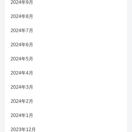
2024年9月
2024年8月
2024年7月
2024年6月
2024年5月
2024年4月
2024年3月
2024年2月
2024年1月
2023年12月