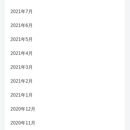
2021年7月
2021年6月
2021年5月
2021年4月
2021年3月
2021年2月
2021年1月
2020年12月
2020年11月