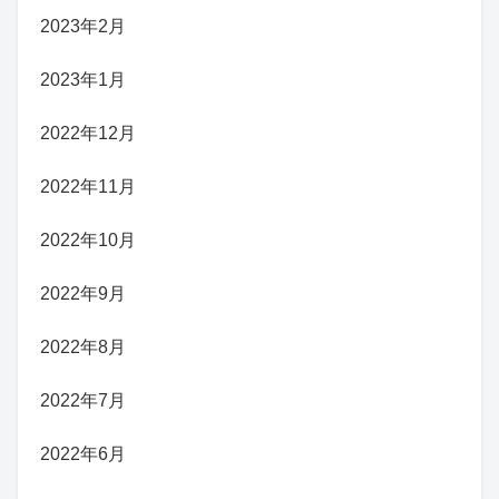
2023年2月
2023年1月
2022年12月
2022年11月
2022年10月
2022年9月
2022年8月
2022年7月
2022年6月