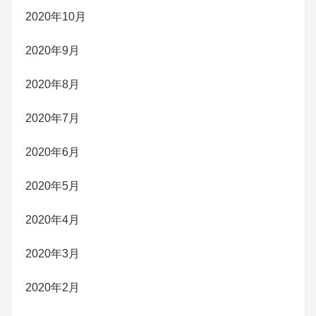
2020年10月
2020年9月
2020年8月
2020年7月
2020年6月
2020年5月
2020年4月
2020年3月
2020年2月