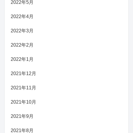
2022年5月
2022年4月
2022年3月
2022年2月
2022年1月
2021年12月
2021年11月
2021年10月
2021年9月
2021年8月