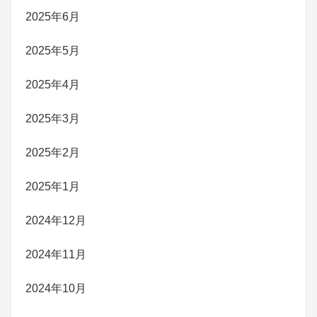
2025年6月
2025年5月
2025年4月
2025年3月
2025年2月
2025年1月
2024年12月
2024年11月
2024年10月