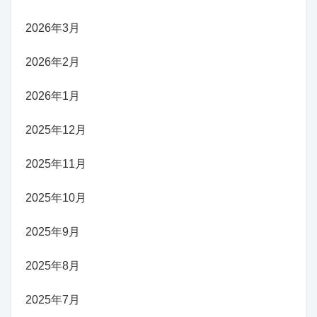
2026年3月
2026年2月
2026年1月
2025年12月
2025年11月
2025年10月
2025年9月
2025年8月
2025年7月