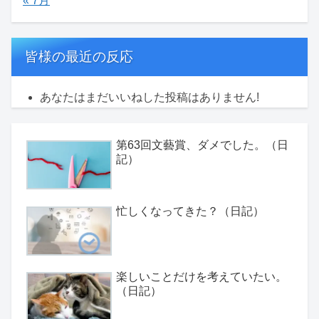
« 7月
皆様の最近の反応
あなたはまだいいねした投稿はありません!
第63回文藝賞、ダメでした。（日
記）
忙しくなってきた？（日記）
楽しいことだけを考えていたい。
（日記）