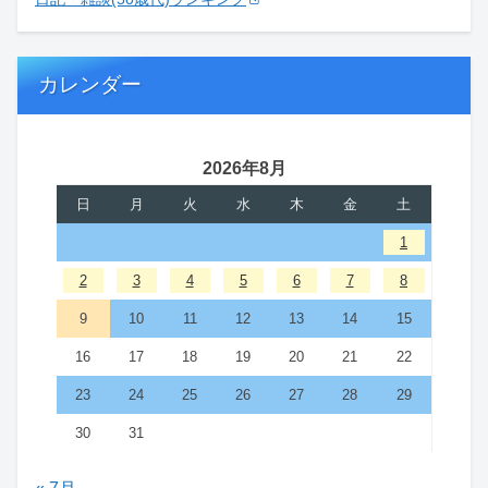
カレンダー
2026年8月
日
月
火
水
木
金
土
1
2
3
4
5
6
7
8
9
10
11
12
13
14
15
16
17
18
19
20
21
22
23
24
25
26
27
28
29
30
31