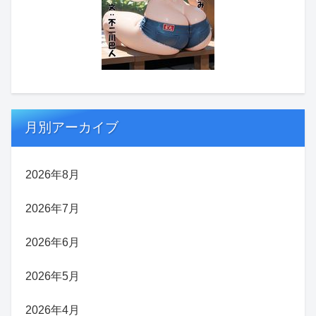
月別アーカイブ
2026年8月
2026年7月
2026年6月
2026年5月
2026年4月