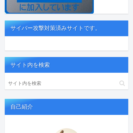
サイバー攻撃対策済みサイトです。
サイト内を検索
自己紹介