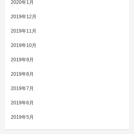
2020年1月
2019年12月
2019年11月
2019年10月
2019年9月
2019年8月
2019年7月
2019年6月
2019年5月