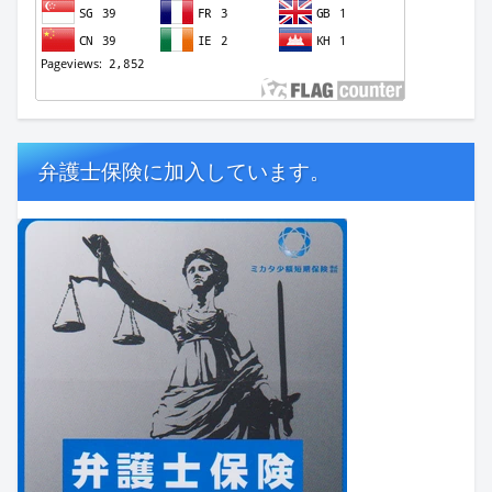
弁護士保険に加入しています。