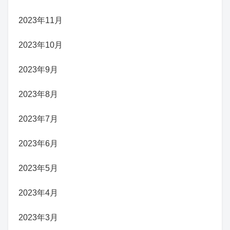
2023年11月
2023年10月
2023年9月
2023年8月
2023年7月
2023年6月
2023年5月
2023年4月
2023年3月