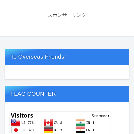
スポンサーリンク
To Overseas Friends!
FLAG COUNTER