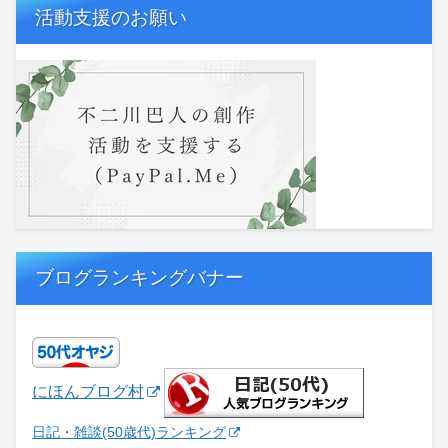
活動支援のお願い
ブログランキングバナー
にほんブログ村
日記・雑談(50歳代)ランキング