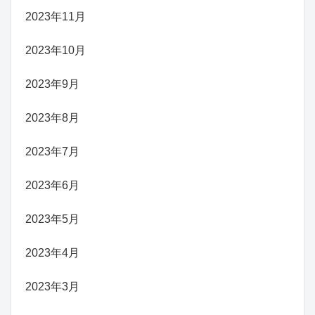
2023年11月
2023年10月
2023年9月
2023年8月
2023年7月
2023年6月
2023年5月
2023年4月
2023年3月