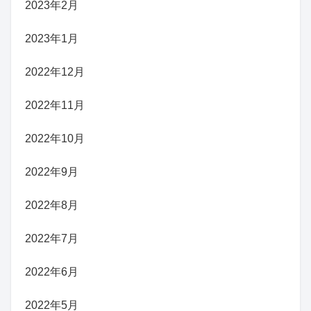
2023年2月
2023年1月
2022年12月
2022年11月
2022年10月
2022年9月
2022年8月
2022年7月
2022年6月
2022年5月