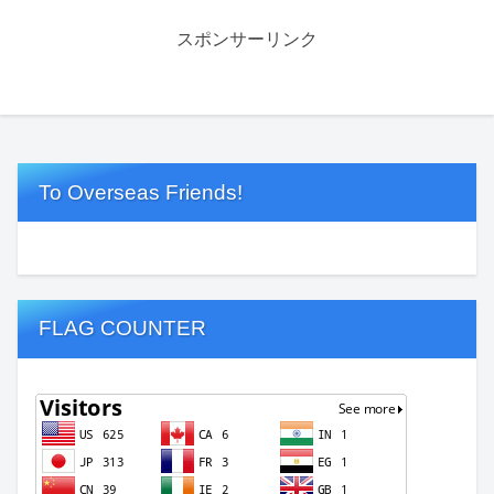
スポンサーリンク
To Overseas Friends!
FLAG COUNTER