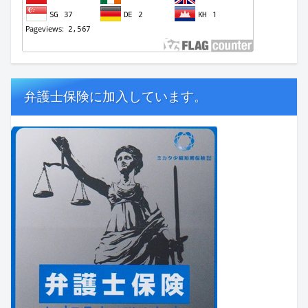
弁護士保険に加入しています。