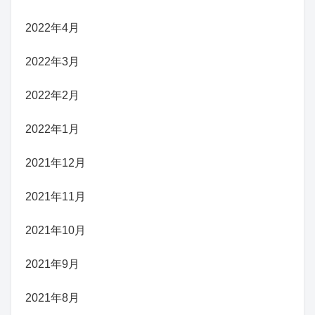
2022年4月
2022年3月
2022年2月
2022年1月
2021年12月
2021年11月
2021年10月
2021年9月
2021年8月