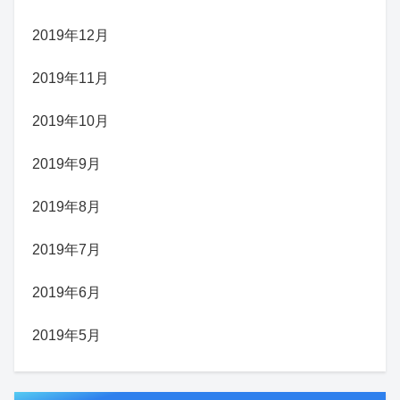
2019年12月
2019年11月
2019年10月
2019年9月
2019年8月
2019年7月
2019年6月
2019年5月