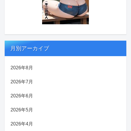
月別アーカイブ
2026年8月
2026年7月
2026年6月
2026年5月
2026年4月