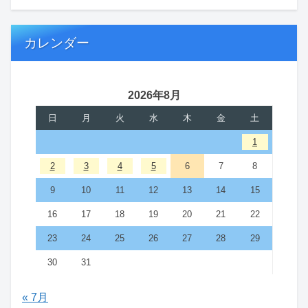
カレンダー
2026年8月
日
月
火
水
木
金
土
1
2
3
4
5
6
7
8
9
10
11
12
13
14
15
16
17
18
19
20
21
22
23
24
25
26
27
28
29
30
31
« 7月