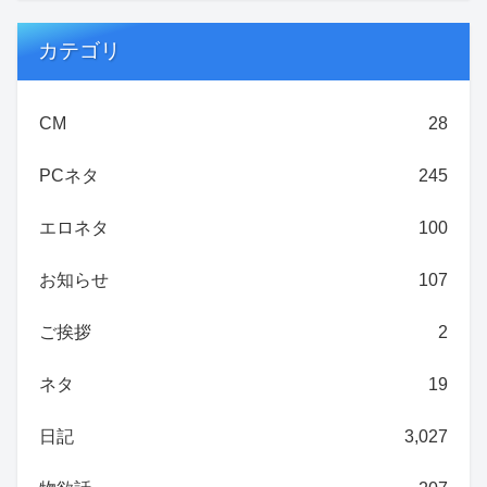
カテゴリ
CM
28
PCネタ
245
エロネタ
100
お知らせ
107
ご挨拶
2
ネタ
19
日記
3,027