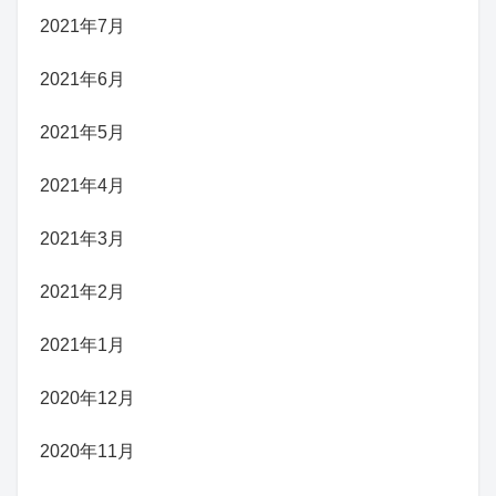
2021年7月
2021年6月
2021年5月
2021年4月
2021年3月
2021年2月
2021年1月
2020年12月
2020年11月