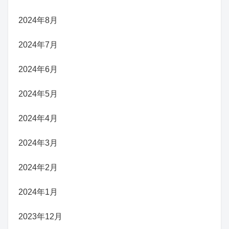
2024年8月
2024年7月
2024年6月
2024年5月
2024年4月
2024年3月
2024年2月
2024年1月
2023年12月