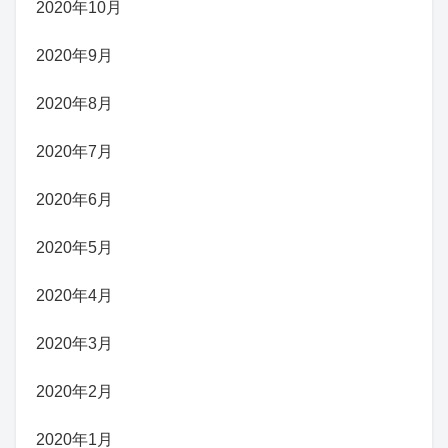
2020年10月
2020年9月
2020年8月
2020年7月
2020年6月
2020年5月
2020年4月
2020年3月
2020年2月
2020年1月