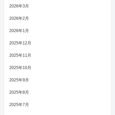
2026年3月
2026年2月
2026年1月
2025年12月
2025年11月
2025年10月
2025年9月
2025年8月
2025年7月