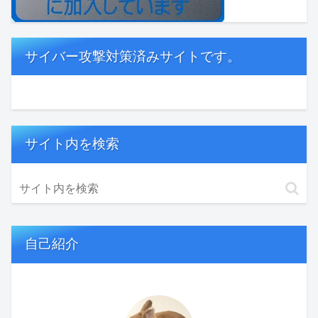
サイバー攻撃対策済みサイトです。
サイト内を検索
自己紹介