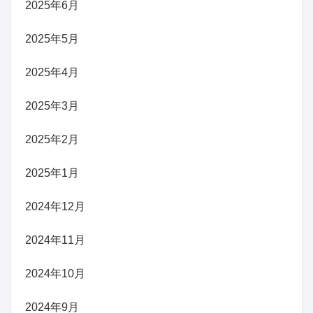
2025年6月
2025年5月
2025年4月
2025年3月
2025年2月
2025年1月
2024年12月
2024年11月
2024年10月
2024年9月