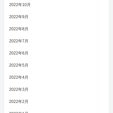
2022年10月
2022年9月
2022年8月
2022年7月
2022年6月
2022年5月
2022年4月
2022年3月
2022年2月