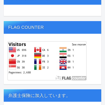
FLAG COUNTER
弁護士保険に加入しています。