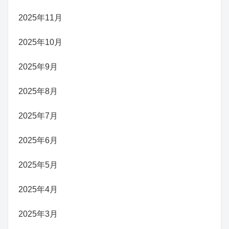
2025年11月
2025年10月
2025年9月
2025年8月
2025年7月
2025年6月
2025年5月
2025年4月
2025年3月