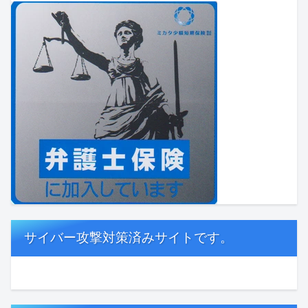
サイバー攻撃対策済みサイトです。