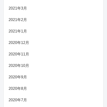
2021年3月
2021年2月
2021年1月
2020年12月
2020年11月
2020年10月
2020年9月
2020年8月
2020年7月