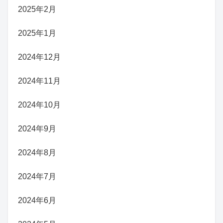
2025年2月
2025年1月
2024年12月
2024年11月
2024年10月
2024年9月
2024年8月
2024年7月
2024年6月