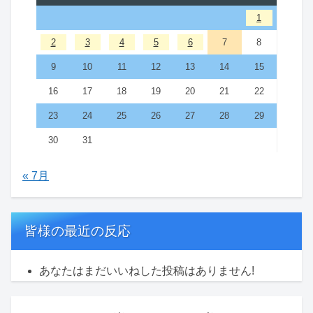
1
2
3
4
5
6
7
8
9
10
11
12
13
14
15
16
17
18
19
20
21
22
23
24
25
26
27
28
29
30
31
« 7月
皆様の最近の反応
あなたはまだいいねした投稿はありません!