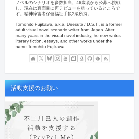
ノベルのシナリオを多数担当。46歳頃から公募へ挑戦
し、現在は真面目に再デビューを狙っているところで
す。精神障害者保健福祉手帳2級所持。
Tomohito Fujikawa, a.k.a. Deesute / D.S.T., is a former
adult visual novel scenario writer from Japan. After
many years in the visual novel industry, he now writes
literary fiction, essays, and other works under the
name Tomohito Fujikawa.
活動支援のお願い