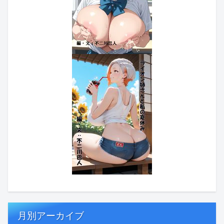
月別アーカイブ