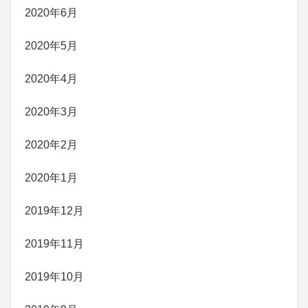
2020年6月
2020年5月
2020年4月
2020年3月
2020年2月
2020年1月
2019年12月
2019年11月
2019年10月