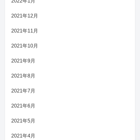
2022年1月
2021年12月
2021年11月
2021年10月
2021年9月
2021年8月
2021年7月
2021年6月
2021年5月
2021年4月