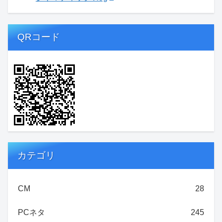
QRコード
カテゴリ
CM
28
PCネタ
245