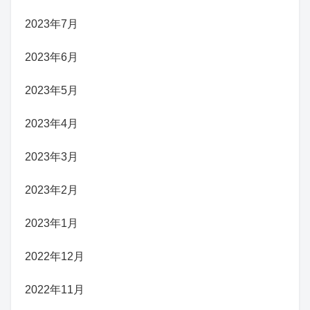
2023年7月
2023年6月
2023年5月
2023年4月
2023年3月
2023年2月
2023年1月
2022年12月
2022年11月