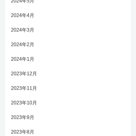
2024年5月
2024年4月
2024年3月
2024年2月
2024年1月
2023年12月
2023年11月
2023年10月
2023年9月
2023年8月