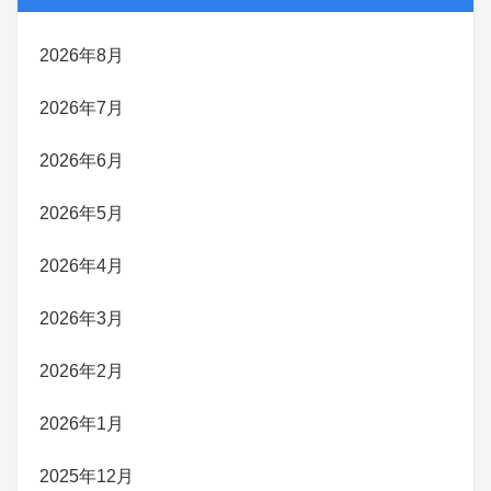
2026年8月
2026年7月
2026年6月
2026年5月
2026年4月
2026年3月
2026年2月
2026年1月
2025年12月