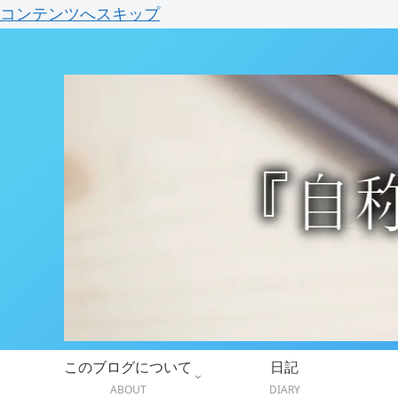
コンテンツへスキップ
このブログについて
日記
ABOUT
DIARY