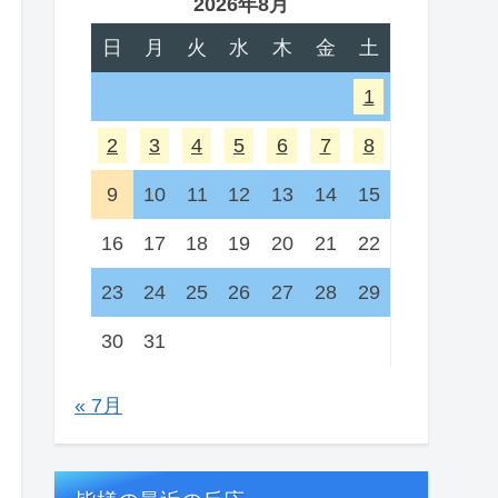
2026年8月
日
月
火
水
木
金
土
1
2
3
4
5
6
7
8
9
10
11
12
13
14
15
16
17
18
19
20
21
22
23
24
25
26
27
28
29
30
31
« 7月