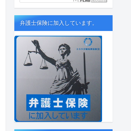
弁護士保険に加入しています。