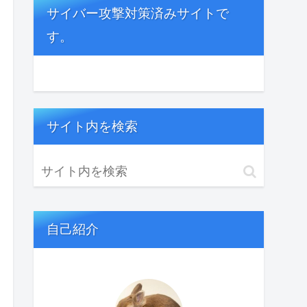
サイバー攻撃対策済みサイトで
す。
サイト内を検索
自己紹介