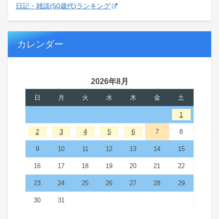
日記・雑談(50歳代)ランキング
カレンダー
2026年8月
日
月
火
水
木
金
土
1
2
3
4
5
6
7
8
9
10
11
12
13
14
15
16
17
18
19
20
21
22
23
24
25
26
27
28
29
30
31