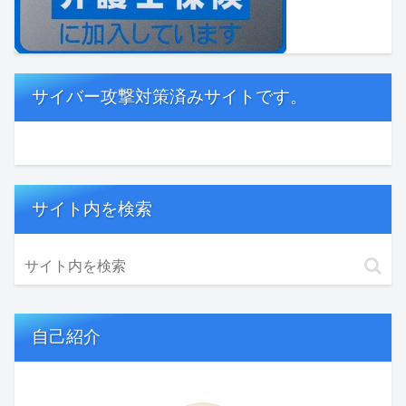
サイバー攻撃対策済みサイトです。
サイト内を検索
自己紹介