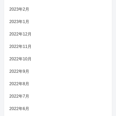
2023年2月
2023年1月
2022年12月
2022年11月
2022年10月
2022年9月
2022年8月
2022年7月
2022年6月