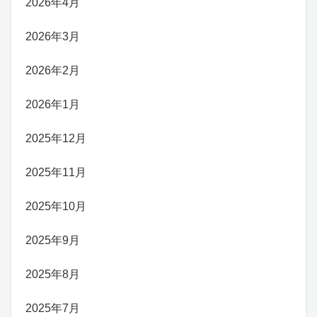
2026年4月
2026年3月
2026年2月
2026年1月
2025年12月
2025年11月
2025年10月
2025年9月
2025年8月
2025年7月