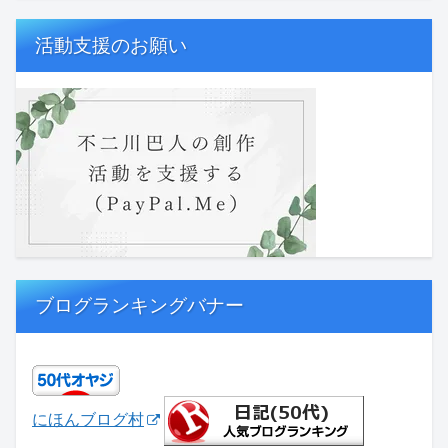
活動支援のお願い
ブログランキングバナー
にほんブログ村