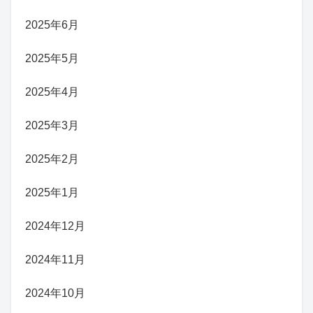
2025年6月
2025年5月
2025年4月
2025年3月
2025年2月
2025年1月
2024年12月
2024年11月
2024年10月