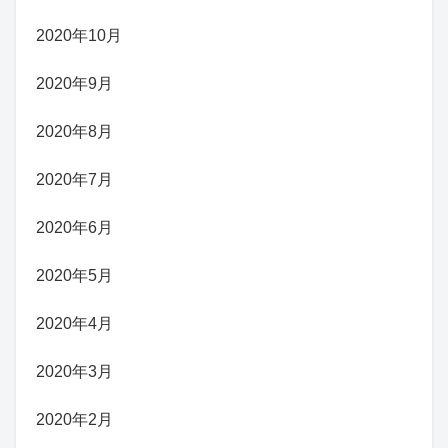
2020年10月
2020年9月
2020年8月
2020年7月
2020年6月
2020年5月
2020年4月
2020年3月
2020年2月