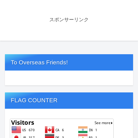
スポンサーリンク
To Overseas Friends!
FLAG COUNTER