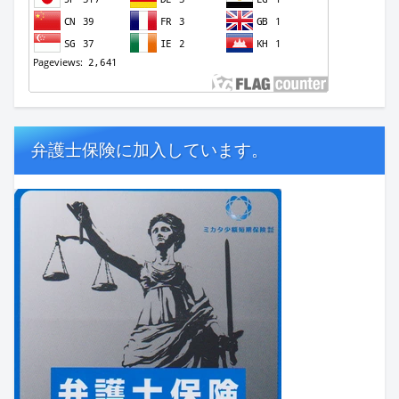
弁護士保険に加入しています。