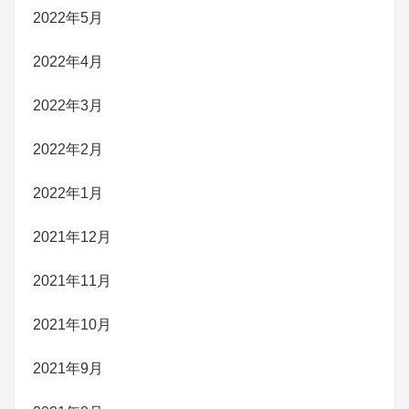
2022年5月
2022年4月
2022年3月
2022年2月
2022年1月
2021年12月
2021年11月
2021年10月
2021年9月