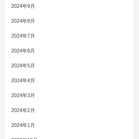
2024年9月
2024年8月
2024年7月
2024年6月
2024年5月
2024年4月
2024年3月
2024年2月
2024年1月