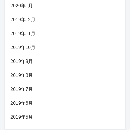
2020年1月
2019年12月
2019年11月
2019年10月
2019年9月
2019年8月
2019年7月
2019年6月
2019年5月