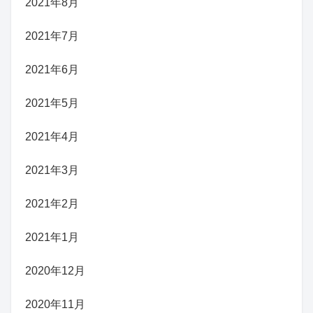
2021年8月
2021年7月
2021年6月
2021年5月
2021年4月
2021年3月
2021年2月
2021年1月
2020年12月
2020年11月