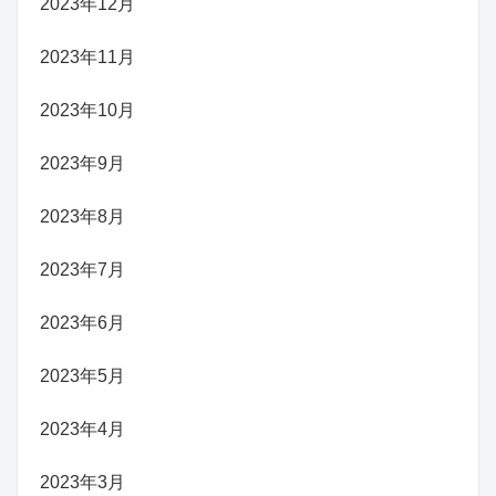
2023年12月
2023年11月
2023年10月
2023年9月
2023年8月
2023年7月
2023年6月
2023年5月
2023年4月
2023年3月