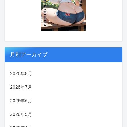
月別アーカイブ
2026年8月
2026年7月
2026年6月
2026年5月