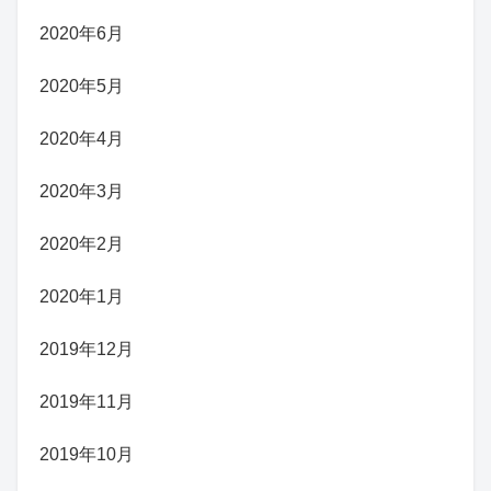
2020年6月
2020年5月
2020年4月
2020年3月
2020年2月
2020年1月
2019年12月
2019年11月
2019年10月