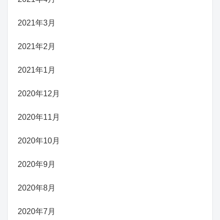
2021年3月
2021年2月
2021年1月
2020年12月
2020年11月
2020年10月
2020年9月
2020年8月
2020年7月