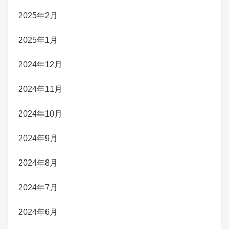
2025年2月
2025年1月
2024年12月
2024年11月
2024年10月
2024年9月
2024年8月
2024年7月
2024年6月