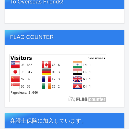
To Overseas Friends!
FLAG COUNTER
弁護士保険に加入しています。