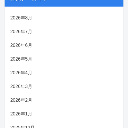
2026年8月
2026年7月
2026年6月
2026年5月
2026年4月
2026年3月
2026年2月
2026年1月
2025年12月