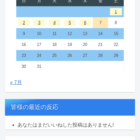
日
月
火
水
木
金
土
1
2
3
4
5
6
7
8
9
10
11
12
13
14
15
16
17
18
19
20
21
22
23
24
25
26
27
28
29
30
31
« 7月
皆様の最近の反応
あなたはまだいいねした投稿はありません!