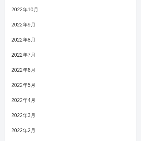
2022年10月
2022年9月
2022年8月
2022年7月
2022年6月
2022年5月
2022年4月
2022年3月
2022年2月