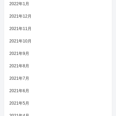
2022年1月
2021年12月
2021年11月
2021年10月
2021年9月
2021年8月
2021年7月
2021年6月
2021年5月
2021年4月