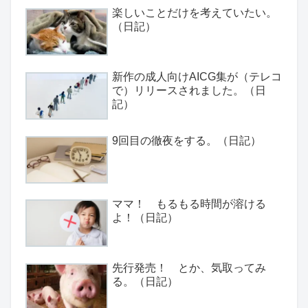
楽しいことだけを考えていたい。
（日記）
新作の成人向けAICG集が（テレコ
で）リリースされました。（日
記）
9回目の徹夜をする。（日記）
ママ！ もるもる時間が溶ける
よ！（日記）
先行発売！ とか、気取ってみ
る。（日記）