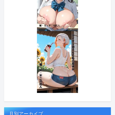
月別アーカイブ