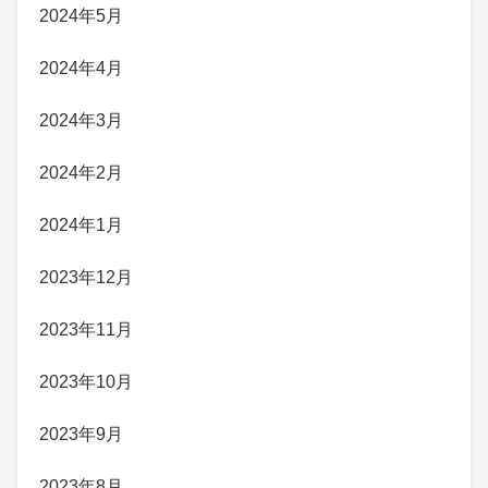
2024年5月
2024年4月
2024年3月
2024年2月
2024年1月
2023年12月
2023年11月
2023年10月
2023年9月
2023年8月