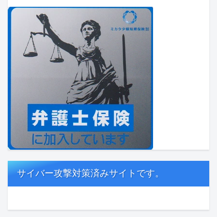
サイバー攻撃対策済みサイトです。