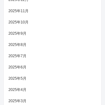
2025年11月
2025年10月
2025年9月
2025年8月
2025年7月
2025年6月
2025年5月
2025年4月
2025年3月