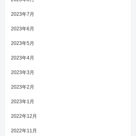
2023年7月
2023年6月
2023年5月
2023年4月
2023年3月
2023年2月
2023年1月
2022年12月
2022年11月