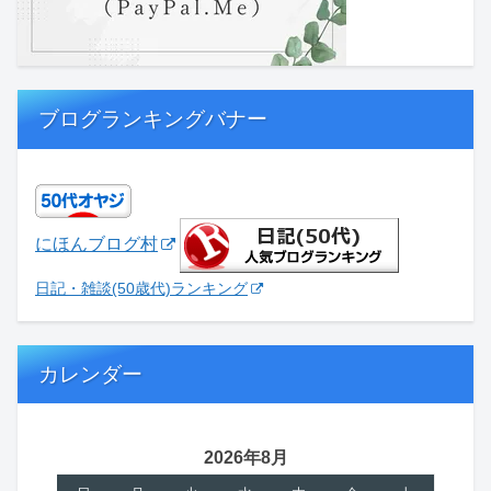
ブログランキングバナー
にほんブログ村
日記・雑談(50歳代)ランキング
カレンダー
2026年8月