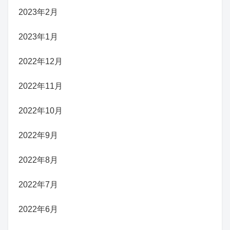
2023年2月
2023年1月
2022年12月
2022年11月
2022年10月
2022年9月
2022年8月
2022年7月
2022年6月