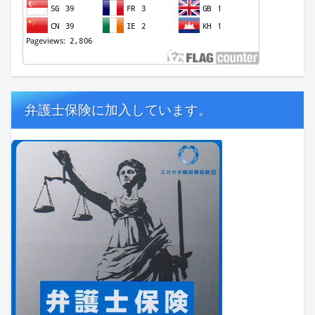
弁護士保険に加入しています。