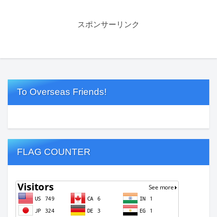
スポンサーリンク
To Overseas Friends!
FLAG COUNTER