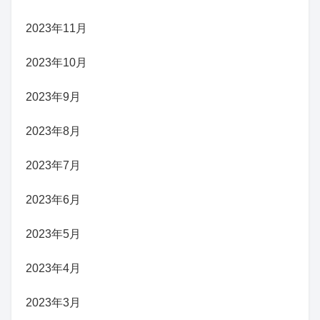
2023年11月
2023年10月
2023年9月
2023年8月
2023年7月
2023年6月
2023年5月
2023年4月
2023年3月