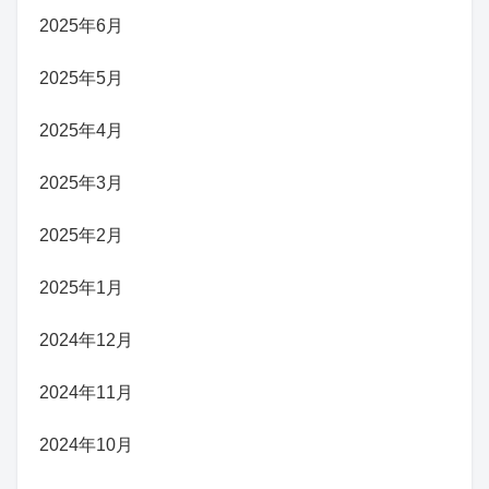
2025年6月
2025年5月
2025年4月
2025年3月
2025年2月
2025年1月
2024年12月
2024年11月
2024年10月