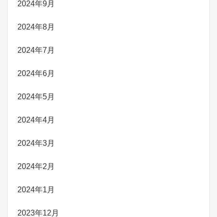
2024年9月
2024年8月
2024年7月
2024年6月
2024年5月
2024年4月
2024年3月
2024年2月
2024年1月
2023年12月