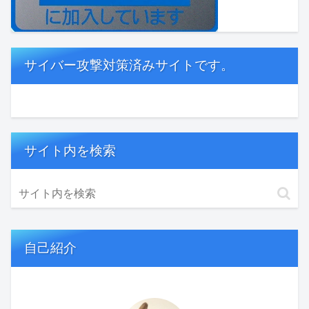
サイバー攻撃対策済みサイトです。
サイト内を検索
自己紹介