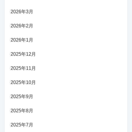
2026年3月
2026年2月
2026年1月
2025年12月
2025年11月
2025年10月
2025年9月
2025年8月
2025年7月