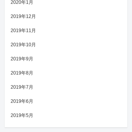
2020年1月
2019年12月
2019年11月
2019年10月
2019年9月
2019年8月
2019年7月
2019年6月
2019年5月