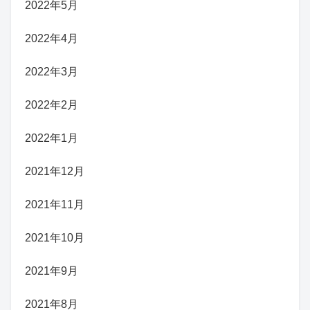
2022年5月
2022年4月
2022年3月
2022年2月
2022年1月
2021年12月
2021年11月
2021年10月
2021年9月
2021年8月