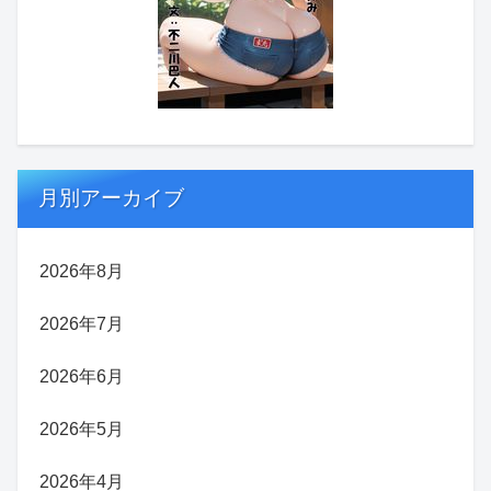
月別アーカイブ
2026年8月
2026年7月
2026年6月
2026年5月
2026年4月