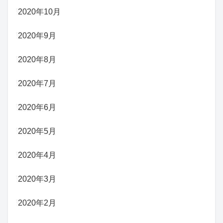
2020年10月
2020年9月
2020年8月
2020年7月
2020年6月
2020年5月
2020年4月
2020年3月
2020年2月