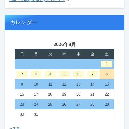
カレンダー
2026年8月
日
月
火
水
木
金
土
1
2
3
4
5
6
7
8
9
10
11
12
13
14
15
16
17
18
19
20
21
22
23
24
25
26
27
28
29
30
31