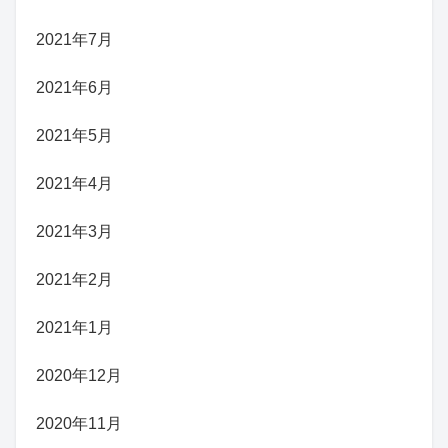
2021年7月
2021年6月
2021年5月
2021年4月
2021年3月
2021年2月
2021年1月
2020年12月
2020年11月