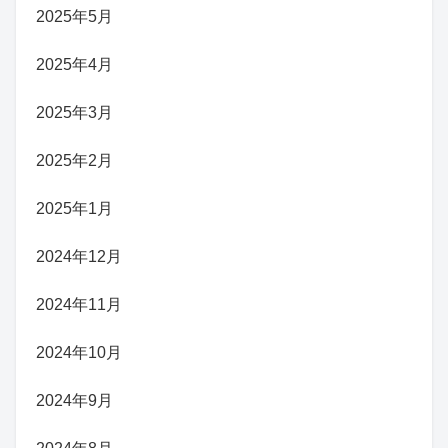
2025年5月
2025年4月
2025年3月
2025年2月
2025年1月
2024年12月
2024年11月
2024年10月
2024年9月