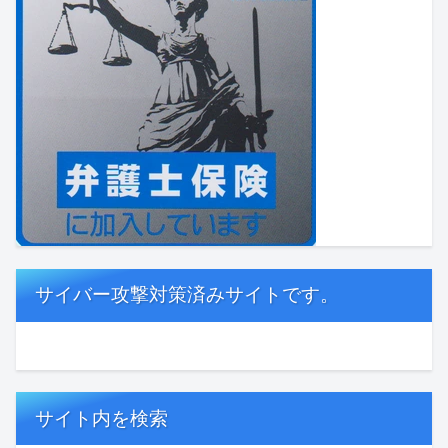
サイバー攻撃対策済みサイトです。
サイト内を検索