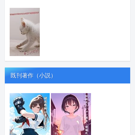
既刊著作（小説）