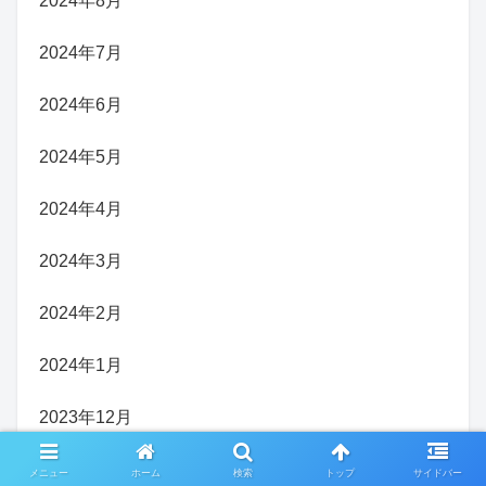
2024年8月
2024年7月
2024年6月
2024年5月
2024年4月
2024年3月
2024年2月
2024年1月
2023年12月
2023年11月
メニュー
ホーム
検索
トップ
サイドバー