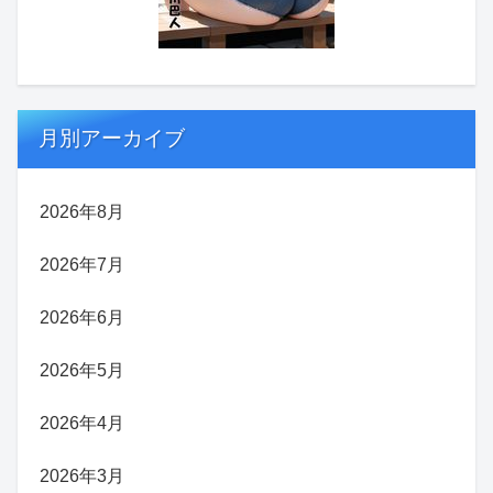
月別アーカイブ
2026年8月
2026年7月
2026年6月
2026年5月
2026年4月
2026年3月