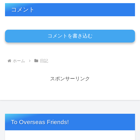
コメント
コメントを書き込む
ホーム
日記
スポンサーリンク
To Overseas Friends!