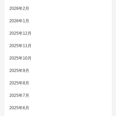
2026年2月
2026年1月
2025年12月
2025年11月
2025年10月
2025年9月
2025年8月
2025年7月
2025年6月