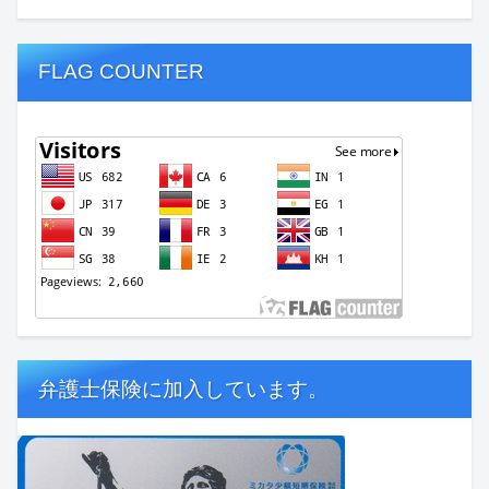
FLAG COUNTER
弁護士保険に加入しています。