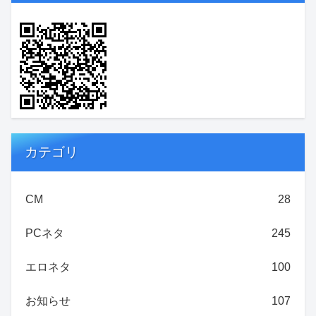
カテゴリ
CM
28
PCネタ
245
エロネタ
100
お知らせ
107