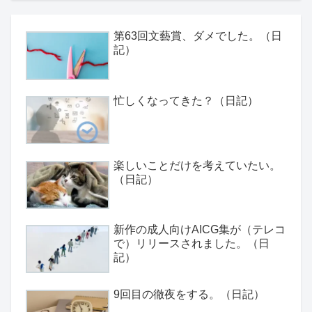
第63回文藝賞、ダメでした。（日
記）
忙しくなってきた？（日記）
楽しいことだけを考えていたい。
（日記）
新作の成人向けAICG集が（テレコ
で）リリースされました。（日
記）
9回目の徹夜をする。（日記）