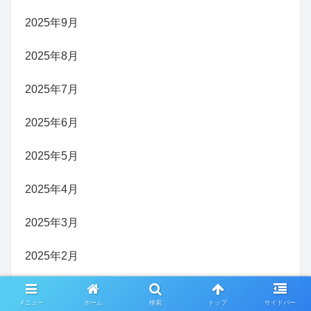
2025年9月
2025年8月
2025年7月
2025年6月
2025年5月
2025年4月
2025年3月
2025年2月
2025年1月
メニュー
ホーム
検索
トップ
サイドバー