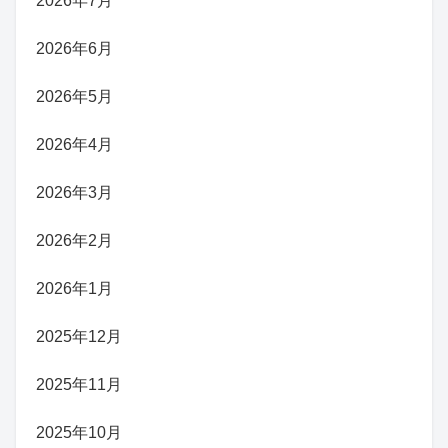
2026年7月
2026年6月
2026年5月
2026年4月
2026年3月
2026年2月
2026年1月
2025年12月
2025年11月
2025年10月