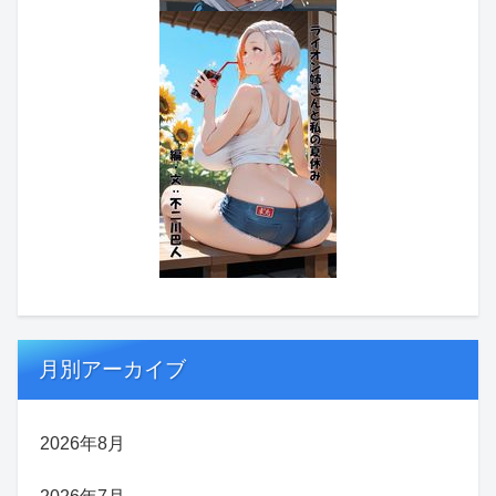
月別アーカイブ
2026年8月