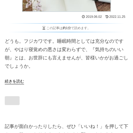
2019.06.02
2022.11.25
この記事は
約1分
で読めます。
どうも。フジカワです。睡眠時間としては充分なのです
が、やはり寝覚めの悪さは変わらずで、『気持ちのいい
朝』とは、お世辞にも言えませんが、皆様いかがお過ごし
でしょうか。
続きを読む
記事が面白かったりしたら、ぜひ「いいね！」を押して下