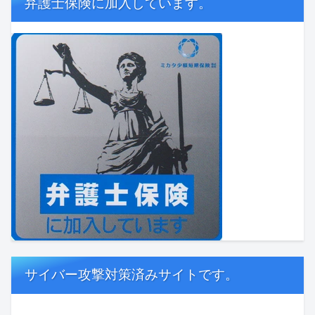
弁護士保険に加入しています。
サイバー攻撃対策済みサイトです。