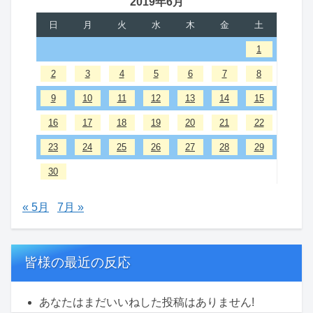
2019年6月
日
月
火
水
木
金
土
1
2
3
4
5
6
7
8
9
10
11
12
13
14
15
16
17
18
19
20
21
22
23
24
25
26
27
28
29
30
« 5月
7月 »
皆様の最近の反応
あなたはまだいいねした投稿はありません!