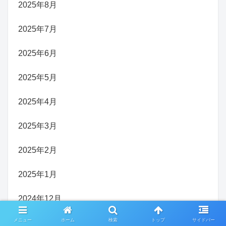
2025年8月
2025年7月
2025年6月
2025年5月
2025年4月
2025年3月
2025年2月
2025年1月
2024年12月
メニュー
ホーム
検索
トップ
サイドバー
2024年11月