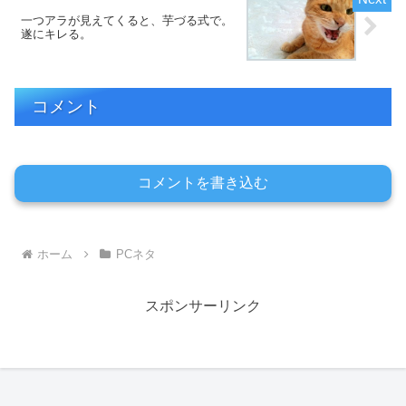
一つアラが見えてくると、芋づる式で。
遂にキレる。
コメント
コメントを書き込む
ホーム
PCネタ
スポンサーリンク