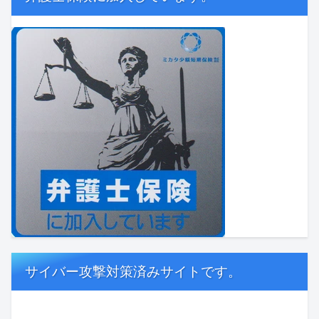
サイバー攻撃対策済みサイトです。