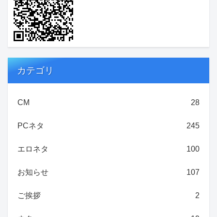
カテゴリ
CM
28
PCネタ
245
エロネタ
100
お知らせ
107
ご挨拶
2