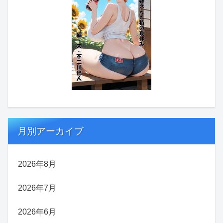
月別アーカイブ
2026年8月
2026年7月
2026年6月