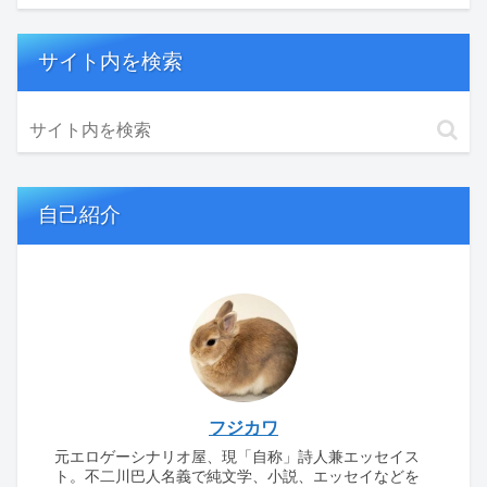
サイト内を検索
自己紹介
フジカワ
元エロゲーシナリオ屋、現「自称」詩人兼エッセイス
ト。不二川巴人名義で純文学、小説、エッセイなどを