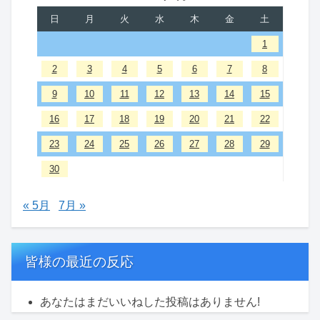
日
月
火
水
木
金
土
1
2
3
4
5
6
7
8
9
10
11
12
13
14
15
16
17
18
19
20
21
22
23
24
25
26
27
28
29
30
« 5月
7月 »
皆様の最近の反応
あなたはまだいいねした投稿はありません!