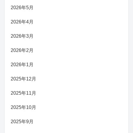
2026年5月
2026年4月
2026年3月
2026年2月
2026年1月
2025年12月
2025年11月
2025年10月
2025年9月