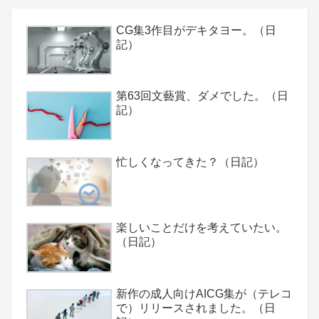
CG集3作目がデキタヨー。（日
記）
第63回文藝賞、ダメでした。（日
記）
忙しくなってきた？（日記）
楽しいことだけを考えていたい。
（日記）
新作の成人向けAICG集が（テレコ
で）リリースされました。（日