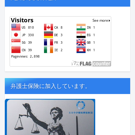
弁護士保険に加入しています。