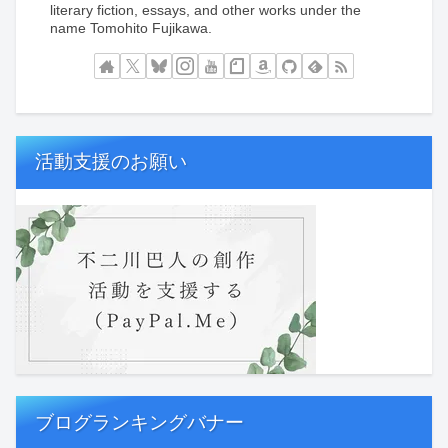
literary fiction, essays, and other works under the
name Tomohito Fujikawa.
活動支援のお願い
ブログランキングバナー