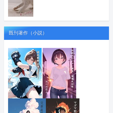
既刊著作（小説）