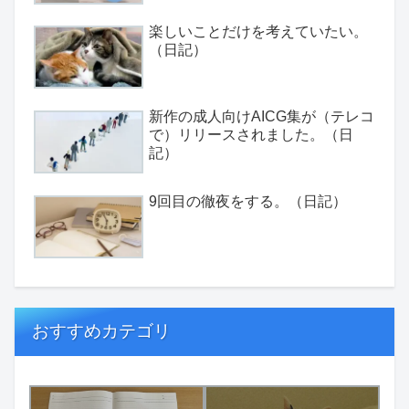
楽しいことだけを考えていたい。
（日記）
新作の成人向けAICG集が（テレコ
で）リリースされました。（日
記）
9回目の徹夜をする。（日記）
おすすめカテゴリ