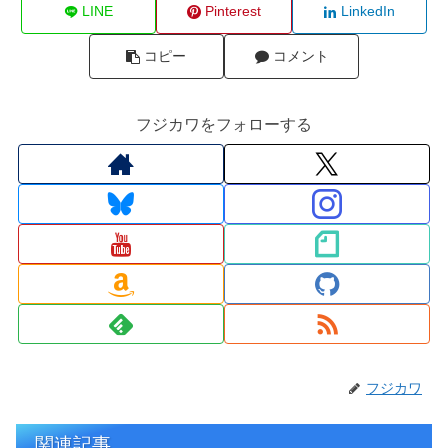
LINE
Pinterest
LinkedIn
コピー
コメント
フジカワをフォローする
フジカワ
関連記事