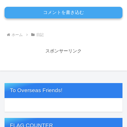
コメントを書き込む
ホーム
日記
スポンサーリンク
To Overseas Friends!
FLAG COUNTER