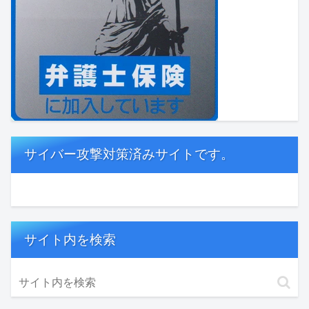
サイバー攻撃対策済みサイトです。
サイト内を検索