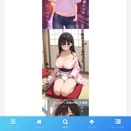
メニュー
ホーム
検索
トップ
サイドバー