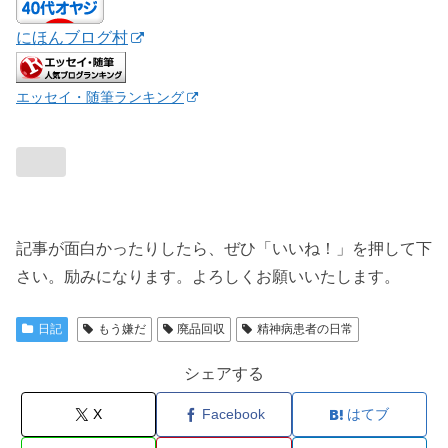
にほんブログ村
エッセイ・随筆ランキング
記事が面白かったりしたら、ぜひ「いいね！」を押して下
さい。励みになります。よろしくお願いいたします。
日記
もう嫌だ
廃品回収
精神病患者の日常
シェアする
X
Facebook
はてブ