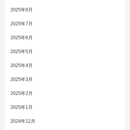
2025年8月
2025年7月
2025年6月
2025年5月
2025年4月
2025年3月
2025年2月
2025年1月
2024年12月