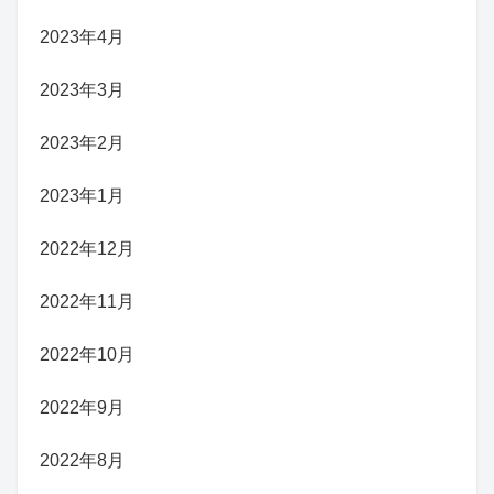
2023年4月
2023年3月
2023年2月
2023年1月
2022年12月
2022年11月
2022年10月
2022年9月
2022年8月