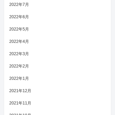
2022年7月
2022年6月
2022年5月
2022年4月
2022年3月
2022年2月
2022年1月
2021年12月
2021年11月