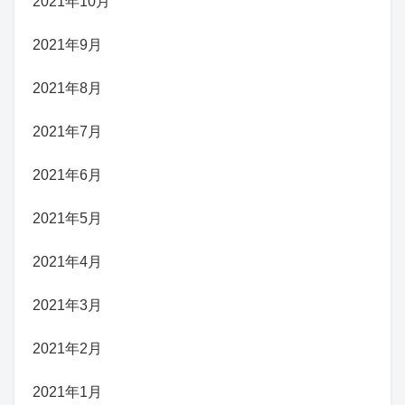
2021年10月
2021年9月
2021年8月
2021年7月
2021年6月
2021年5月
2021年4月
2021年3月
2021年2月
2021年1月