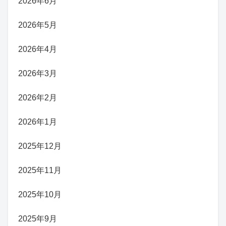
2026年6月
2026年5月
2026年4月
2026年3月
2026年2月
2026年1月
2025年12月
2025年11月
2025年10月
2025年9月