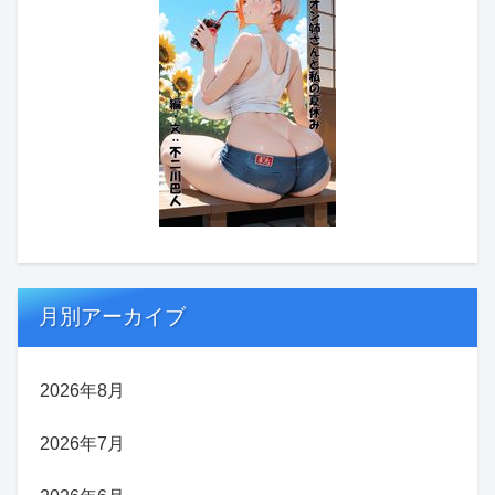
月別アーカイブ
2026年8月
2026年7月