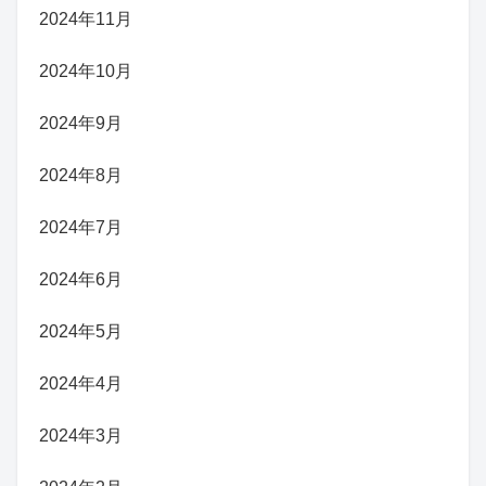
2024年11月
2024年10月
2024年9月
2024年8月
2024年7月
2024年6月
2024年5月
2024年4月
2024年3月