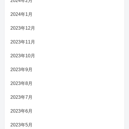
2024年2月
2024年1月
2023年12月
2023年11月
2023年10月
2023年9月
2023年8月
2023年7月
2023年6月
2023年5月