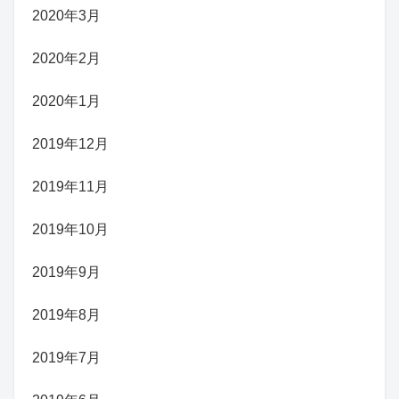
2020年3月
2020年2月
2020年1月
2019年12月
2019年11月
2019年10月
2019年9月
2019年8月
2019年7月