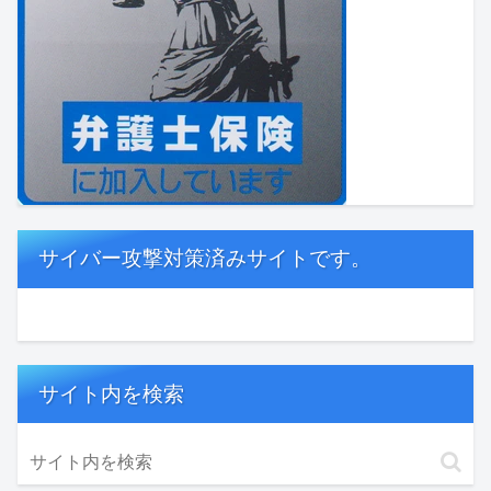
サイバー攻撃対策済みサイトです。
サイト内を検索