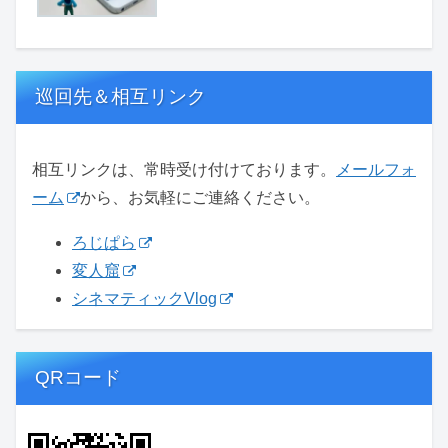
巡回先＆相互リンク
相互リンクは、常時受け付けております。
メールフォ
ーム
から、お気軽にご連絡ください。
ろじぱら
変人窟
シネマティックVlog
QRコード