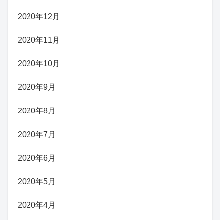
2020年12月
2020年11月
2020年10月
2020年9月
2020年8月
2020年7月
2020年6月
2020年5月
2020年4月