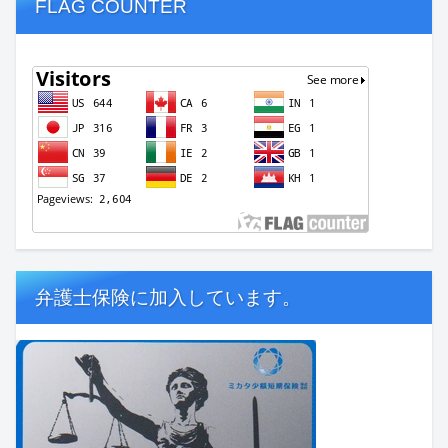
FLAG COUNTER
弁護士保険に加入しています。