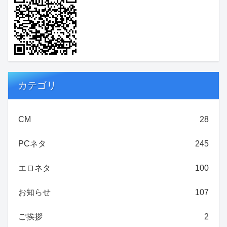
カテゴリ
CM
28
PCネタ
245
エロネタ
100
お知らせ
107
ご挨拶
2