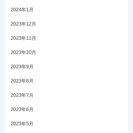
2024年1月
2023年12月
2023年11月
2023年10月
2023年9月
2023年8月
2023年7月
2023年6月
2023年5月