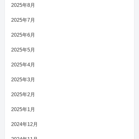
2025年8月
2025年7月
2025年6月
2025年5月
2025年4月
2025年3月
2025年2月
2025年1月
2024年12月