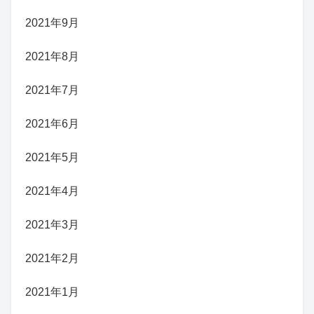
2021年9月
2021年8月
2021年7月
2021年6月
2021年5月
2021年4月
2021年3月
2021年2月
2021年1月