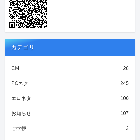
カテゴリ
CM
28
PCネタ
245
エロネタ
100
お知らせ
107
ご挨拶
2