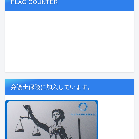
FLAG COUNTER
弁護士保険に加入しています。