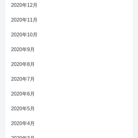
2020年12月
2020年11月
2020年10月
2020年9月
2020年8月
2020年7月
2020年6月
2020年5月
2020年4月