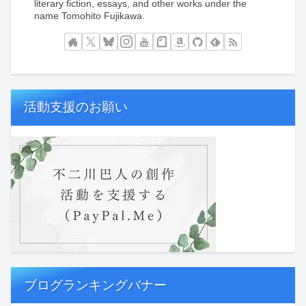
literary fiction, essays, and other works under the
name Tomohito Fujikawa.
活動支援のお願い
ブログランキングバナー