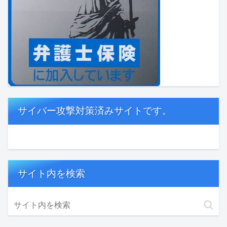
サイバー攻撃対策済みサイトです。
サイト内を検索