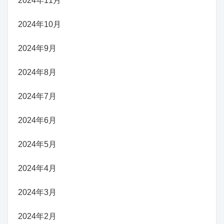
2024年11月
2024年10月
2024年9月
2024年8月
2024年7月
2024年6月
2024年5月
2024年4月
2024年3月
2024年2月