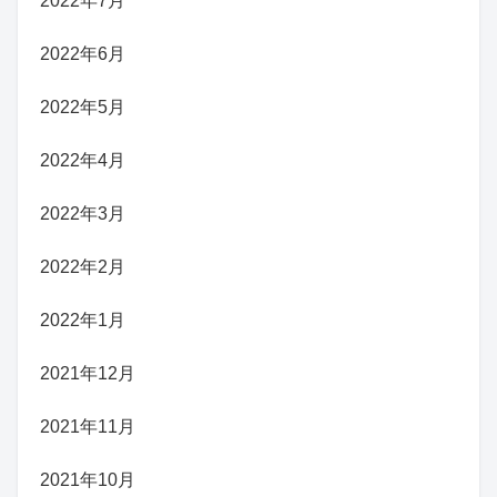
2022年7月
2022年6月
2022年5月
2022年4月
2022年3月
2022年2月
2022年1月
2021年12月
2021年11月
2021年10月