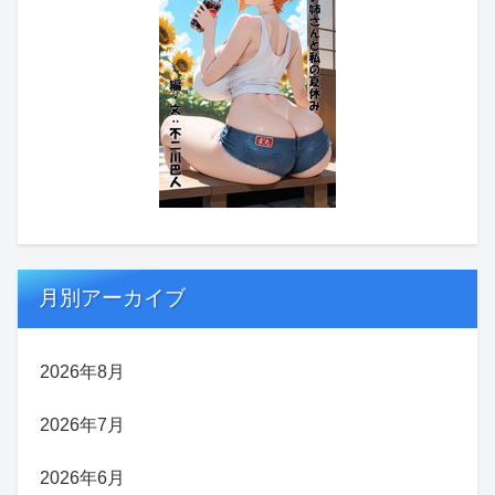
月別アーカイブ
2026年8月
2026年7月
2026年6月