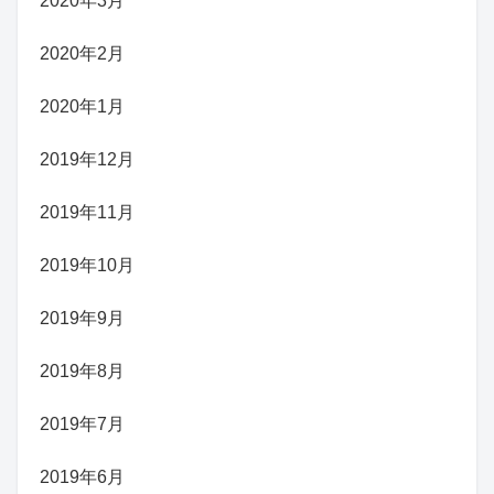
2020年3月
2020年2月
2020年1月
2019年12月
2019年11月
2019年10月
2019年9月
2019年8月
2019年7月
2019年6月