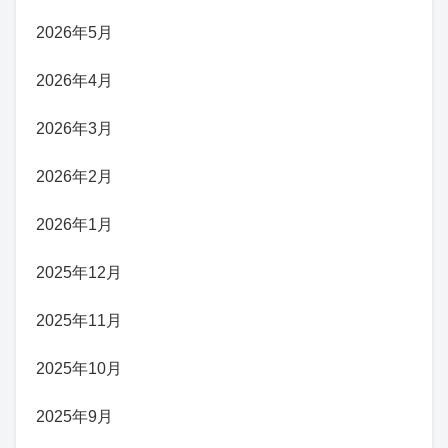
2026年5月
2026年4月
2026年3月
2026年2月
2026年1月
2025年12月
2025年11月
2025年10月
2025年9月