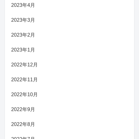
2023年4月
2023年3月
2023年2月
2023年1月
2022年12月
2022年11月
2022年10月
2022年9月
2022年8月