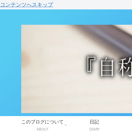
コンテンツへスキップ
このブログについて
日記
ABOUT
DIARY