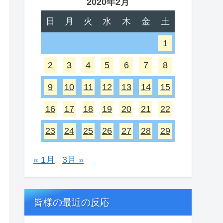
2020年2月
日
月
火
水
木
金
土
1
2
3
4
5
6
7
8
9
10
11
12
13
14
15
16
17
18
19
20
21
22
23
24
25
26
27
28
29
« 1月
3月 »
皆様の最近の反応