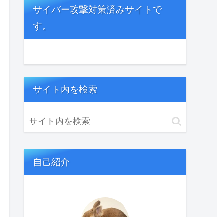
サイバー攻撃対策済みサイトで
す。
サイト内を検索
自己紹介