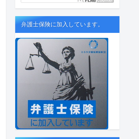
弁護士保険に加入しています。