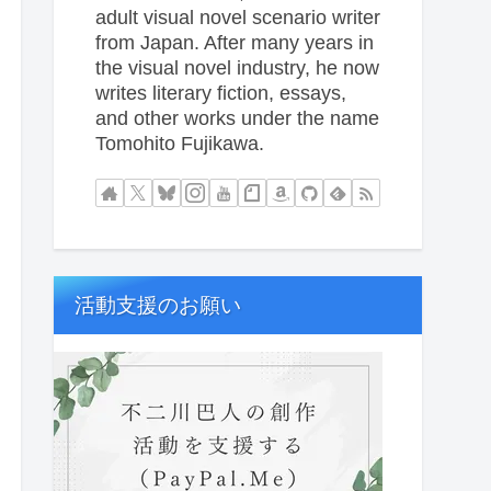
adult visual novel scenario writer
from Japan. After many years in
the visual novel industry, he now
writes literary fiction, essays,
and other works under the name
Tomohito Fujikawa.
活動支援のお願い