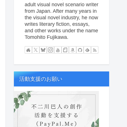
adult visual novel scenario writer
from Japan. After many years in
the visual novel industry, he now
writes literary fiction, essays,
and other works under the name
Tomohito Fujikawa.
活動支援のお願い