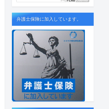
弁護士保険に加入しています。