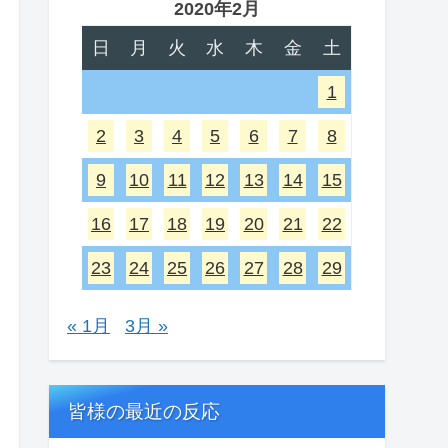
2020年2月
日
月
火
水
木
金
土
1
2
3
4
5
6
7
8
9
10
11
12
13
14
15
16
17
18
19
20
21
22
23
24
25
26
27
28
29
« 1月
3月 »
皆様の最近の反応