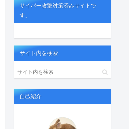
サイバー攻撃対策済みサイトで
す。
サイト内を検索
自己紹介