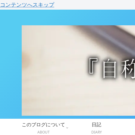
コンテンツへスキップ
このブログについて
日記
ABOUT
DIARY